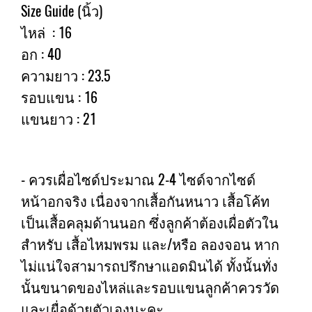
Size Guide (นิ้ว)
ไหล่ : 16
อก : 40
ความยาว : 23.5
รอบแขน : 16
แขนยาว : 21
- ควรเผื่อไซด์ประมาณ 2-4 ไซด์จากไซด์
หน้าอกจริง เนื่องจากเสื้อกันหนาว เสื้อโค้ท
เป็นเสื้อคลุมด้านนอก ซึ่งลูกค้าต้องเผื่อตัวใน
สำหรับ เสื้อไหมพรม และ/หรือ ลองจอน หาก
ไม่แน่ใจสามารถปรึกษาแอดมินได้ ทั้งนั้นทั่ง
นั้นขนาดของไหล่และรอบแขนลูกค้าควรวัด
และเผื่อด้วยตัวเองนะคะ