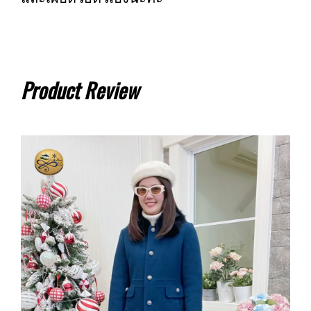
Product Review