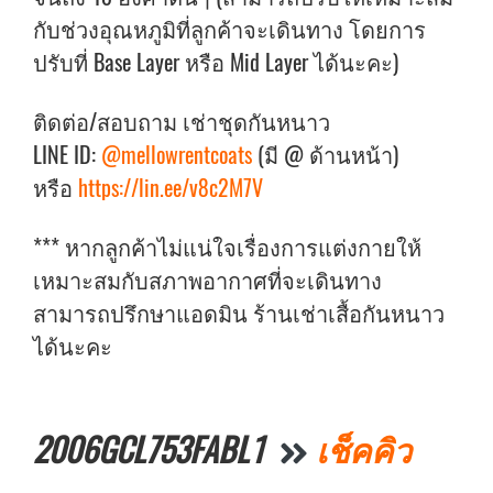
กับช่วงอุณหภูมิที่ลูกค้าจะเดินทาง โดยการ
ปรับที่ Base Layer หรือ Mid Layer ได้นะคะ)
ติดต่อ/สอบถาม เช่าชุดกันหนาว
LINE ID:
@mellowrentcoats
(มี @ ด้านหน้า)
หรือ
https://lin.ee/v8c2M7V
*** หากลูกค้าไม่แน่ใจเรื่องการแต่งกายให้
เหมาะสมกับสภาพอากาศที่จะเดินทาง
สามารถปรึกษาแอดมิน ร้านเช่าเสื้อกันหนาว
ได้นะคะ
2006GCL753FABL1
เช็คคิว