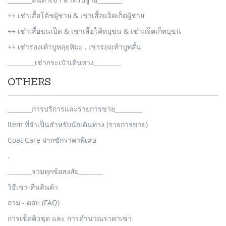
++ เช่าเสื้อโค้ชผู้ชาย & เช่าเสื้อแจ็คเก็ตผู้ชาย
++ เช่าเสื้อขนเป็ด & เช่าเสื้อโค้ทบุขน & เช่าแจ็คเก็ตบุขน
++ เช่ารองเท้าบูทลุยหิมะ , เช่ารองเท้าบูทสั้น
_________เช่ากระเป๋าเดินทาง_________
OTHERS
________การบริการและรายการขาย_________
Item ที่จำเป็นสำหรับนักเดินทาง (รายการขาย)
Coat Care ฝากซักราคาพิเศษ
.
________รวมทุกข้อสงสัย________
วิธีเช่า-คืนสินค้า
ถาม - ตอบ (FAQ)
การเช็คคิวชุด และ การคำนวณราคาเช่า