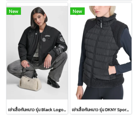
New
New
เช่าเสื้อกันหนาว รุ่น Black Logo Patch Bomber Jacket WINTERCLOTHFA0298
เช่าเสื้อกันหนาว รุ่น DKNY Sport Sherpa-Trim Puffer Vest WINTERCLOTHFA0297