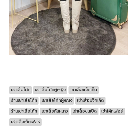
เช่าเสื้อโค้ท
เช่าเสื้อโค้ทผู้หญิง
เช่าเสื้อแจ็คเก็ต
ร้านเช่าเสื้อโค้ท
เช่าเสื้อโค้ทผู้หญิง
เช่าเสื้อแจ็คเก็ต
ร้านเช่าเสื้อโค้ท
เช่าเสื้อกันหนาว
เช่าเสื้อขนเป็ด
เช่าโค้ทเฟอร์
เช่าแจ็คเก็ตเฟอร์