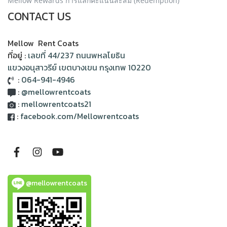
Mellow Rewards การแลกคะแนนสะสม (Redemption)
CONTACT US
Mellow Rent Coats
ที่อยู่ :
เลขที่ 44/237 ถนนพหลโยธิน
แขวงอนุสาวรีย์ เขตบางเขน กรุงเทพ 10220
:
064-941-4946
:
@mellowrentcoats
:
mellowrentcoats21
:
facebook.com/Mellowrentcoats
@mellowrentcoats