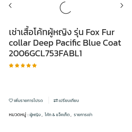
เช่าเสื้อโค้ทผู้หญิง รุ่น Fox Fur
collar Deep Pacific Blue Coat
2006GCL753FABL1
เพิ่มรายการโปรด
เปรียบเทียบ
หมวดหมู่ :
,
,
ผู้หญิง
โค้ท & แจ็คเก็ต
รายการเช่า