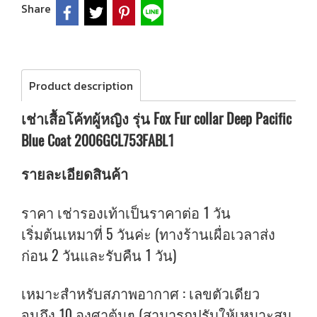
Share
Product description
เช่าเสื้อโค้ทผู้หญิง รุ่น Fox Fur collar Deep Pacific
Blue Coat 2006GCL753FABL1
รายละเอียดสินค้า
ราคา เช่ารองเท้าเป็นราคาต่อ 1 วัน
เริ่มต้นเหมาที่ 5 วันค่ะ (ทางร้านเผื่อเวลาส่ง
ก่อน 2 วันและรับคืน 1 วัน)
เหมาะสำหรับสภาพอากาศ : เลขตัวเดียว
จนถึง 10 องศาต้นๆ (สามารถปรับให้เหมาะสม