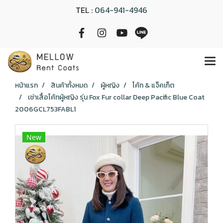
TEL :
064-941-4946
หน้าแรก
สินค้าทั้งหมด
ผู้หญิง
โค้ท & แจ็คเก็ต
เช่าเสื้อโค้ทผู้หญิง รุ่น Fox Fur collar Deep Pacific Blue Coat
2006GCL753FABL1
New