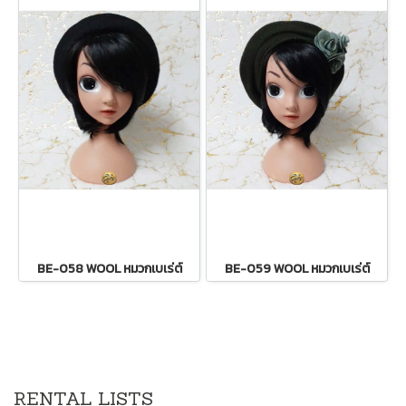
BE-058 WOOL หมวกเบเร่ต์
BE-059 WOOL หมวกเบเร่ต์
RENTAL LISTS