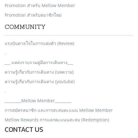
Promotion สำหรับ Mellow Member
Promotion สำหรับสมาชิกใหม่
COMMUNITY
แรงบันดาลใจในการแต่งตัว (Review)
.
___ แหล่งรวบรวมคู่มือการเดินทาง___
ความรู้เกี่ยวกับการเดินทาง (บทความ)
ความรู้เกี่ยวกับการเดินทาง (youtube)
.
_________Mellow Member_________
การสมัครสมาชิก และการสะสมคะแนน Mellow Member
Mellow Rewards การแลกคะแนนสะสม (Redemption)
CONTACT US