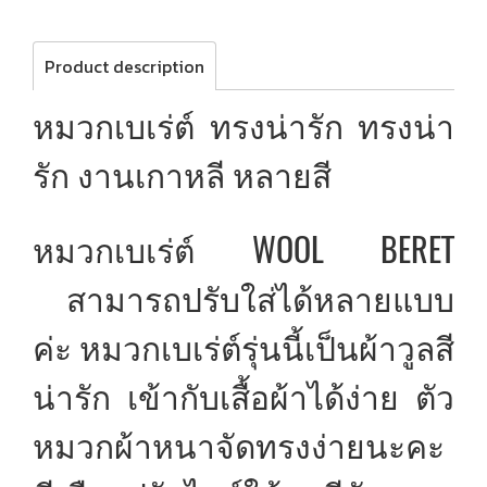
Product description
หมวกเบเร่ต์ ทรงน่ารัก ทรงน่า
รัก งานเกาหลี หลายสี
หมวกเบเร่ต์ WOOL BERET
สามารถปรับใส่ได้หลายแบบ
ค่ะ หมวกเบเร่ต์รุ่นนี้เป็นผ้าวูลสี
น่ารัก เข้ากับเสื้อผ้าได้ง่าย ตัว
หมวกผ้าหนาจัดทรงง่ายนะคะ