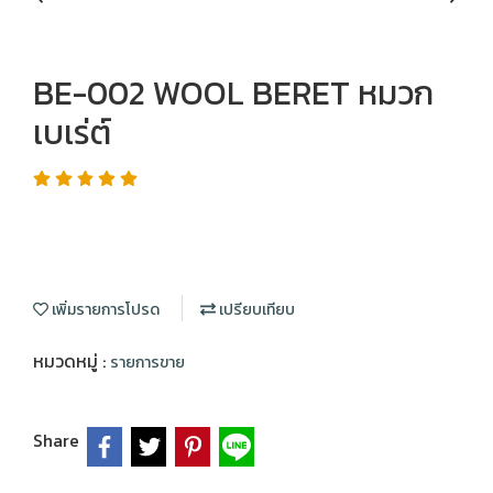
BE-002 WOOL BERET หมวก
เบเร่ต์
เพิ่มรายการโปรด
เปรียบเทียบ
หมวดหมู่ :
รายการขาย
Share