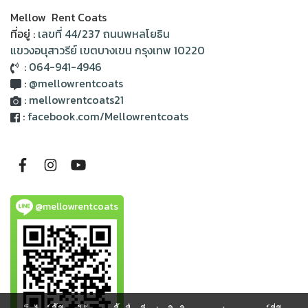
Mellow Rent Coats
ที่อยู่ :
เลขที่ 44/237 ถนนพหลโยธิน
แขวงอนุสาวรีย์ เขตบางเขน กรุงเทพ 10220
:
064-941-4946
:
@mellowrentcoats
:
mellowrentcoats21
:
facebook.com/Mellowrentcoats
@mellowrentcoats