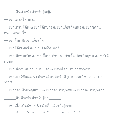
________สินค้าเช่า สำหรับผู้หญิง________
++ เช่าเดรสไหมพรม
++ เช่าเทรนโค้ท & เช่าโค้ทบาง & เช่าแจ็คเก็ตหนัง & เช่าชุดกัน
หนาวเดรสเซ็ท
++ เช่าโค้ท & เช่าแจ็คเก็ต
++ เช่าโค้ทเฟอร์ & เช่าแจ็คเก็ตเฟอร์
++ เช่าเสื้อขนเป็ด & เช่าเสื้อขนห่าน & เช่าเสื้อแจ็คเก็ตบุขน & เช่าโค้
ทบุขน
++ เช่าเสื้อกันหนาว Plus Size & เช่าเสื้อกันหนาวสาวอวบ
++ เช่าเฟอร์พันคอ & เช่าเฟอร์ขนสัตว์แท้ (Fur Scarf & Faux Fur
Scarf)
++ เช่ารองเท้าบูทลุยหิมะ & เช่ารองเท้าบูทสั้น & เช่ารองเท้าบูทยาว
________สินค้าเช่า สำหรับผู้าย________
++ เช่าเสื้อโค้ชผู้ชาย & เช่าเสื้อแจ็คเก็ตผู้ชาย