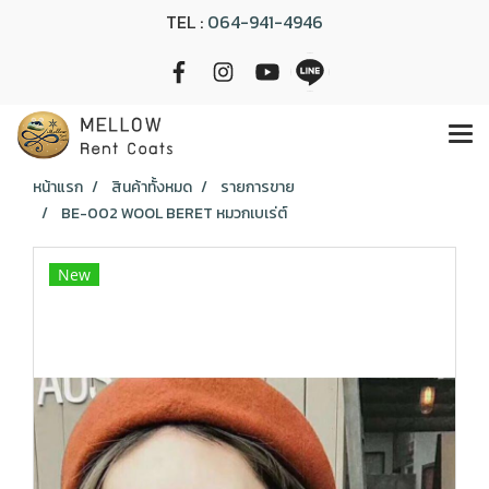
TEL :
064-941-4946
หน้าแรก
สินค้าทั้งหมด
รายการขาย
BE-002 WOOL BERET หมวกเบเร่ต์
New