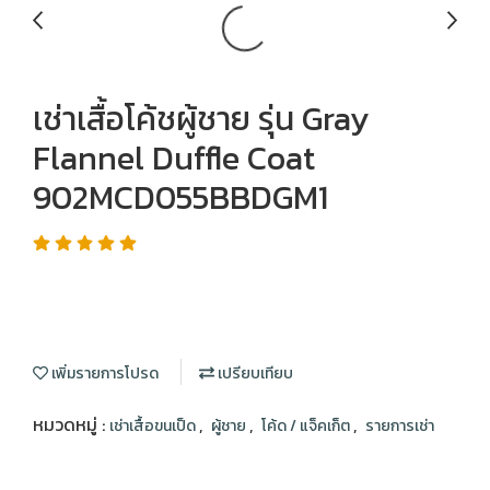
เช่าเสื้อโค้ชผู้ชาย รุ่น Gray
Flannel Duffle Coat
902MCD055BBDGM1
เพิ่มรายการโปรด
เปรียบเทียบ
หมวดหมู่ :
,
,
,
เช่าเสื้อขนเป็ด
ผู้ชาย
โค้ด / แจ็คเก็ต
รายการเช่า