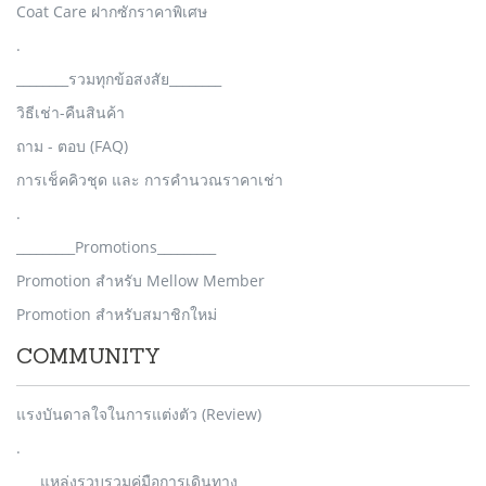
Coat Care ฝากซักราคาพิเศษ
.
________รวมทุกข้อสงสัย________
วิธีเช่า-คืนสินค้า
ถาม - ตอบ (FAQ)
การเช็คคิวชุด และ การคำนวณราคาเช่า
.
_________Promotions_________
Promotion สำหรับ Mellow Member
Promotion สำหรับสมาชิกใหม่
COMMUNITY
แรงบันดาลใจในการแต่งตัว (Review)
.
___ แหล่งรวบรวมคู่มือการเดินทาง___