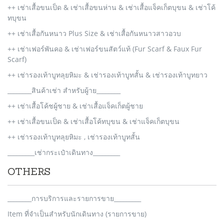
++ เช่าเสื้อขนเป็ด & เช่าเสื้อขนห่าน & เช่าเสื้อแจ็คเก็ตบุขน & เช่าโค้
ทบุขน
++ เช่าเสื้อกันหนาว Plus Size & เช่าเสื้อกันหนาวสาวอวบ
++ เช่าเฟอร์พันคอ & เช่าเฟอร์ขนสัตว์แท้ (Fur Scarf & Faux Fur
Scarf)
++ เช่ารองเท้าบูทลุยหิมะ & เช่ารองเท้าบูทสั้น & เช่ารองเท้าบูทยาว
________สินค้าเช่า สำหรับผู้าย________
++ เช่าเสื้อโค้ชผู้ชาย & เช่าเสื้อแจ็คเก็ตผู้ชาย
++ เช่าเสื้อขนเป็ด & เช่าเสื้อโค้ทบุขน & เช่าแจ็คเก็ตบุขน
++ เช่ารองเท้าบูทลุยหิมะ , เช่ารองเท้าบูทสั้น
_________เช่ากระเป๋าเดินทาง_________
OTHERS
________การบริการและรายการขาย_________
Item ที่จำเป็นสำหรับนักเดินทาง (รายการขาย)