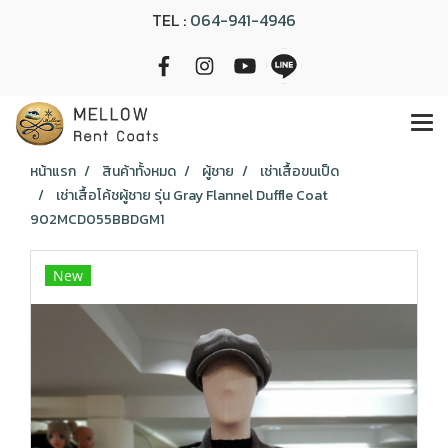
TEL :
064-941-4946
หน้าแรก
สินค้าทั้งหมด
ผู้ชาย
เช่าเสื้อขนเป็ด
เช่าเสื้อโค้ชผู้ชาย รุ่น Gray Flannel Duffle Coat
902MCD055BBDGM1
New