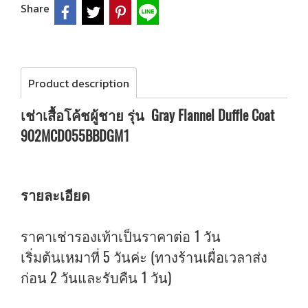
Share
Product description
เช่าเสื้อโค้ชผู้ชาย รุ่น Gray Flannel Duffle Coat
902MCD055BBDGM1
รายละเอียด
ราคาเช่ารองเท้าเป็นราคาต่อ 1 วัน
เริ่มต้นเหมาที่ 5 วันค่ะ (ทางร้านเผื่อเวลาส่ง
ก่อน 2 วันและรับคืน 1 วัน)