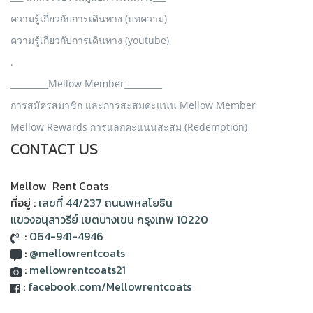
ความรู้เกี่ยวกับการเดินทาง (บทความ)
ความรู้เกี่ยวกับการเดินทาง (youtube)
.
_________Mellow Member_________
การสมัครสมาชิก และการสะสมคะแนน Mellow Member
Mellow Rewards การแลกคะแนนสะสม (Redemption)
CONTACT US
Mellow Rent Coats
ที่อยู่ :
เลขที่ 44/237 ถนนพหลโยธิน
แขวงอนุสาวรีย์ เขตบางเขน กรุงเทพ 10220
:
064-941-4946
:
@mellowrentcoats
:
mellowrentcoats21
:
facebook.com/Mellowrentcoats