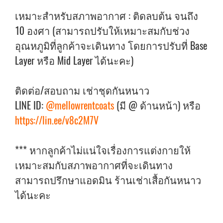
เหมาะสำหรับสภาพอากาศ : ติดลบต้น จนถึง
10 องศา (สามารถปรับให้เหมาะสมกับช่วง
อุณหภูมิที่ลูกค้าจะเดินทาง โดยการปรับที่ Base
Layer หรือ Mid Layer ได้นะคะ)
ติดต่อ/สอบถาม เช่าชุดกันหนาว
LINE ID:
@mellowrentcoats
(มี @ ด้านหน้า) หรือ
https://lin.ee/v8c2M7V
*** หากลูกค้าไม่แน่ใจเรื่องการแต่งกายให้
เหมาะสมกับสภาพอากาศที่จะเดินทาง
สามารถปรึกษาแอดมิน ร้านเช่าเสื้อกันหนาว
ได้นะคะ