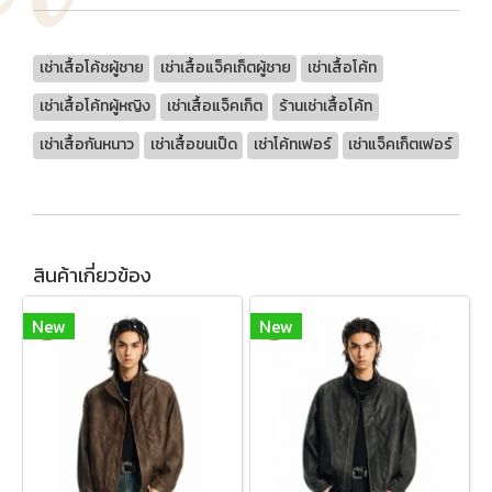
เช่าเสื้อโค้ชผู้ชาย
เช่าเสื้อแจ็คเก็ตผู้ชาย
เช่าเสื้อโค้ท
เช่าเสื้อโค้ทผู้หญิง
เช่าเสื้อแจ็คเก็ต
ร้านเช่าเสื้อโค้ท
เช่าเสื้อกันหนาว
เช่าเสื้อขนเป็ด
เช่าโค้ทเฟอร์
เช่าแจ็คเก็ตเฟอร์
สินค้าเกี่ยวข้อง
New
New