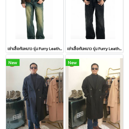
เช่าเสื้อกันหนาว รุ่น Furry Leather Jacket Maillard Brown WINTERCLOTHFA0107 / WINTERCLOTHFA0299
เช่าเสื้อกันหนาว รุ่น Furry Leather Jacket Maillard Black WINTERCLOTHFA0108 / WINTERCLOTHFA0158
New
New