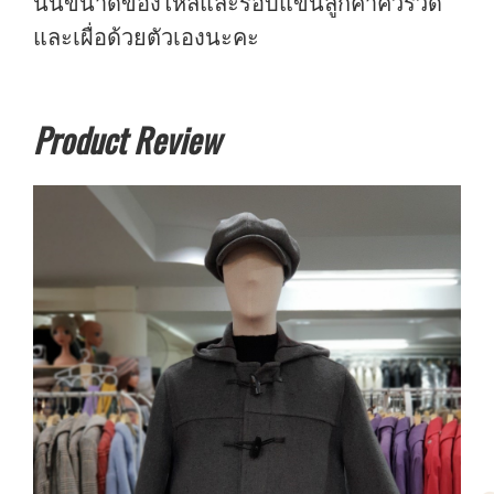
นั้นขนาดของไหล่และรอบแขนลูกค้าควรวัด
และเผื่อด้วยตัวเองนะคะ
Product Review