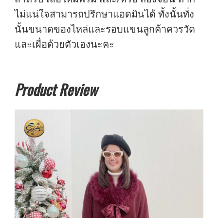
ไม่แน่ใจสามารถปรึกษาแอดมินได้ ทั้งนั้นทั่ง
นั้นขนาดของไหล่และรอบแขนลูกค้าควรวัด
และเผื่อด้วยตัวเองนะคะ
Product Review