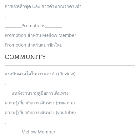
การเช็คคิวชุด และ การคำนวณราคาเช่า
.
_________Promotions_________
Promotion สำหรับ Mellow Member
Promotion สำหรับสมาชิกใหม่
COMMUNITY
แรงบันดาลใจในการแต่งตัว (Review)
.
___ แหล่งรวบรวมคู่มือการเดินทาง___
ความรู้เกี่ยวกับการเดินทาง (บทความ)
ความรู้เกี่ยวกับการเดินทาง (youtube)
.
_________Mellow Member_________