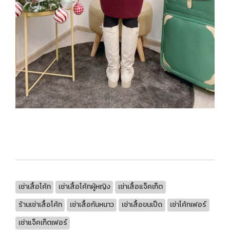
เช่าเสื้อโค้ท
เช่าเสื้อโค้ทผู้หญิง
เช่าเสื้อแจ็คเก็ต
ร้านเช่าเสื้อโค้ท
เช่าเสื้อกันหนาว
เช่าเสื้อขนเป็ด
เช่าโค้ทเฟอร์
เช่าแจ็คเก็ตเฟอร์