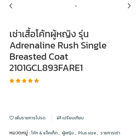
เช่าเสื้อโค้ทผู้หญิง รุ่น
Adrenaline Rush Single
Breasted Coat
2101GCL893FARE1
เพิ่มรายการโปรด
เปรียบเทียบ
หมวดหมู่ :
,
,
,
โค้ท & แจ็คเก็ต
ผู้หญิง
Plus size
รายการเช่า