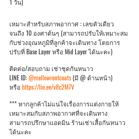
1 วัน)
เหมาะสำหรับสภาพอากาศ : เลขตัวเดียว
จนถึง 10 องศาต้นๆ (สามารถปรับให้เหมาะสม
กับช่วงอุณหภูมิที่ลูกค้าจะเดินทาง โดยการ
ปรับที่ Base Layer หรือ Mid Layer ได้นะคะ)
ติดต่อ/สอบถาม เช่าชุดกันหนาว
LINE ID:
@mellowrentcoats
(มี @ ด้านหน้า)
หรือ
https://lin.ee/v8c2M7V
*** หากลูกค้าไม่แน่ใจเรื่องการแต่งกายให้
เหมาะสมกับสภาพอากาศที่จะเดินทาง
สามารถปรึกษาแอดมิน ร้านเช่าเสื้อกันหนาว
ได้นะคะ