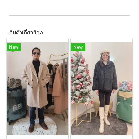
สินค้าเกี่ยวข้อง
New
New