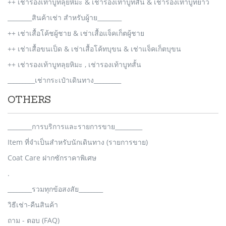
++ เช่ารองเท้าบูทลุยหิมะ & เช่ารองเท้าบูทสั้น & เช่ารองเท้าบูทยาว
________สินค้าเช่า สำหรับผู้าย________
++ เช่าเสื้อโค้ชผู้ชาย & เช่าเสื้อแจ็คเก็ตผู้ชาย
++ เช่าเสื้อขนเป็ด & เช่าเสื้อโค้ทบุขน & เช่าแจ็คเก็ตบุขน
++ เช่ารองเท้าบูทลุยหิมะ , เช่ารองเท้าบูทสั้น
_________เช่ากระเป๋าเดินทาง_________
OTHERS
________การบริการและรายการขาย_________
Item ที่จำเป็นสำหรับนักเดินทาง (รายการขาย)
Coat Care ฝากซักราคาพิเศษ
.
________รวมทุกข้อสงสัย________
วิธีเช่า-คืนสินค้า
ถาม - ตอบ (FAQ)