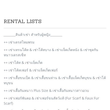
RENTAL LISTS
________สินค้าเช่า สำหรับผู้หญิง________
++ เช่าเดรสไหมพรม
++ เช่าเทรนโค้ท & เช่าโค้ทบาง & เช่าแจ็คเก็ตหนัง & เช่าชุดกัน
หนาวเดรสเซ็ท
++ เช่าโค้ท & เช่าแจ็คเก็ต
++ เช่าโค้ทเฟอร์ & เช่าแจ็คเก็ตเฟอร์
++ เช่าเสื้อขนเป็ด & เช่าเสื้อขนห่าน & เช่าเสื้อแจ็คเก็ตบุขน & เช่าโค้
ทบุขน
++ เช่าเสื้อกันหนาว Plus Size & เช่าเสื้อกันหนาวสาวอวบ
++ เช่าเฟอร์พันคอ & เช่าเฟอร์ขนสัตว์แท้ (Fur Scarf & Faux Fur
Scarf)