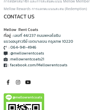
การสมัครสมาชิก และการสะสมคะแนน Mellow Member
Mellow Rewards การแลกคะแนนสะสม (Redemption)
CONTACT US
Mellow Rent Coats
ที่อยู่ :
เลขที่ 44/237 ถนนพหลโยธิน
แขวงอนุสาวรีย์ เขตบางเขน กรุงเทพ 10220
:
064-941-4946
:
@mellowrentcoats
:
mellowrentcoats21
:
facebook.com/Mellowrentcoats
@mellowrentcoats