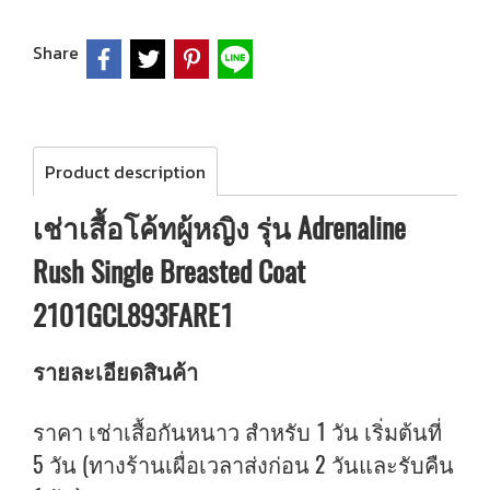
Share
Product description
เช่าเสื้อโค้ทผู้หญิง รุ่น Adrenaline
Rush Single Breasted Coat
2101GCL893FARE1
รายละเอียดสินค้า
ราคา เช่าเสื้อกันหนาว สำหรับ 1 วัน เริ่มต้นที่
5 วัน (ทางร้านเผื่อเวลาส่งก่อน 2 วันและรับคืน