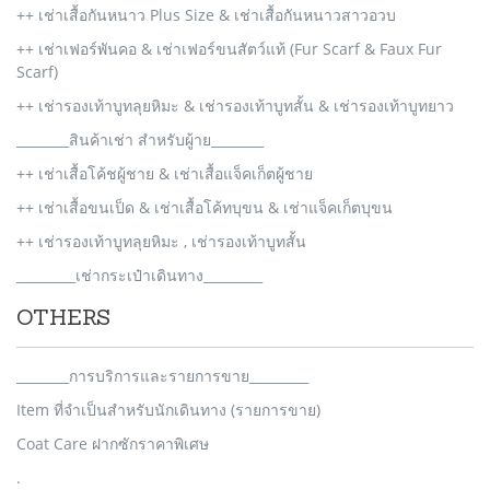
++ เช่าเสื้อกันหนาว Plus Size & เช่าเสื้อกันหนาวสาวอวบ
++ เช่าเฟอร์พันคอ & เช่าเฟอร์ขนสัตว์แท้ (Fur Scarf & Faux Fur
Scarf)
++ เช่ารองเท้าบูทลุยหิมะ & เช่ารองเท้าบูทสั้น & เช่ารองเท้าบูทยาว
________สินค้าเช่า สำหรับผู้าย________
++ เช่าเสื้อโค้ชผู้ชาย & เช่าเสื้อแจ็คเก็ตผู้ชาย
++ เช่าเสื้อขนเป็ด & เช่าเสื้อโค้ทบุขน & เช่าแจ็คเก็ตบุขน
++ เช่ารองเท้าบูทลุยหิมะ , เช่ารองเท้าบูทสั้น
_________เช่ากระเป๋าเดินทาง_________
OTHERS
________การบริการและรายการขาย_________
Item ที่จำเป็นสำหรับนักเดินทาง (รายการขาย)
Coat Care ฝากซักราคาพิเศษ
.