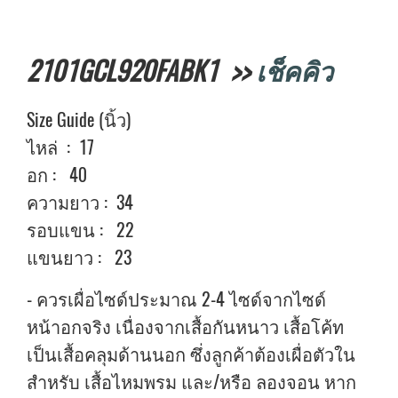
2101GCL920FABK1 >>
เช็คคิว
Size Guide (นิ้ว)
ไหล่ : 17
อก : 40
ความยาว : 34
รอบแขน : 22
แขนยาว : 23
- ควรเผื่อไซด์ประมาณ 2-4 ไซด์จากไซด์
หน้าอกจริง เนื่องจากเสื้อกันหนาว เสื้อโค้ท
เป็นเสื้อคลุมด้านนอก ซึ่งลูกค้าต้องเผื่อตัวใน
สำหรับ เสื้อไหมพรม และ/หรือ ลองจอน หาก