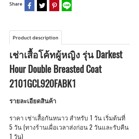
Share
Product description
เช่าเสื้อโค้ทผู้หญิง รุ่น Darkest
Hour Double Breasted Coat
2101GCL920FABK1
รายละเอียดสินค้า
ราคา เช่าเสื้อกันหนาว สำหรับ 1 วัน เริ่มต้นที่
5 วัน (ทางร้านเผื่อเวลาส่งก่อน 2 วันและรับคืน
1 วัน)