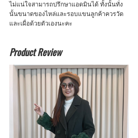
ไม่แน่ใจสามารถปรึกษาแอดมินได้ ทั้งนั้นทั่ง
นั้นขนาดของไหล่และรอบแขนลูกค้าควรวัด
และเผื่อด้วยตัวเองนะคะ
Product Review