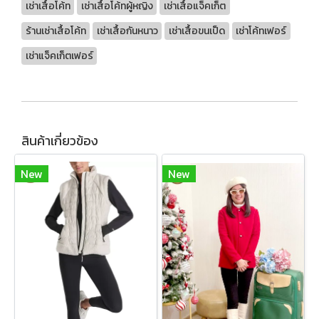
เช่าเสื้อโค้ท
เช่าเสื้อโค้ทผู้หญิง
เช่าเสื้อแจ็คเก็ต
ร้านเช่าเสื้อโค้ท
เช่าเสื้อกันหนาว
เช่าเสื้อขนเป็ด
เช่าโค้ทเฟอร์
เช่าแจ็คเก็ตเฟอร์
สินค้าเกี่ยวข้อง
New
New