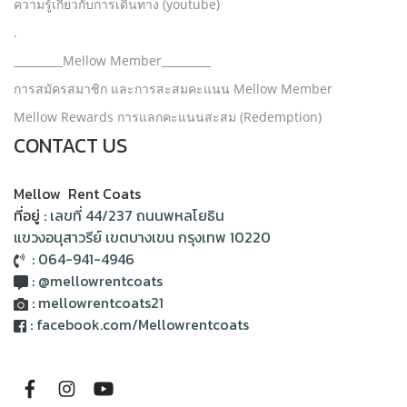
ความรู้เกี่ยวกับการเดินทาง (youtube)
.
_________Mellow Member_________
การสมัครสมาชิก และการสะสมคะแนน Mellow Member
Mellow Rewards การแลกคะแนนสะสม (Redemption)
CONTACT US
Mellow Rent Coats
ที่อยู่ :
เลขที่ 44/237 ถนนพหลโยธิน
แขวงอนุสาวรีย์ เขตบางเขน กรุงเทพ 10220
:
064-941-4946
:
@mellowrentcoats
:
mellowrentcoats21
:
facebook.com/Mellowrentcoats