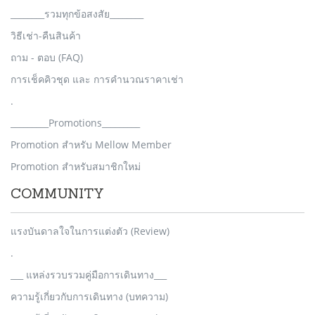
________รวมทุกข้อสงสัย________
วิธีเช่า-คืนสินค้า
ถาม - ตอบ (FAQ)
การเช็คคิวชุด และ การคำนวณราคาเช่า
.
_________Promotions_________
Promotion สำหรับ Mellow Member
Promotion สำหรับสมาชิกใหม่
COMMUNITY
แรงบันดาลใจในการแต่งตัว (Review)
.
___ แหล่งรวบรวมคู่มือการเดินทาง___
ความรู้เกี่ยวกับการเดินทาง (บทความ)