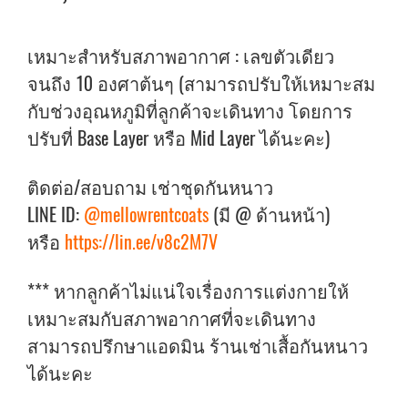
เหมาะสำหรับสภาพอากาศ : เลขตัวเดียว
จนถึง 10 องศาต้นๆ (สามารถปรับให้เหมาะสม
กับช่วงอุณหภูมิที่ลูกค้าจะเดินทาง โดยการ
ปรับที่ Base Layer หรือ Mid Layer ได้นะคะ)
ติดต่อ/สอบถาม เช่าชุดกันหนาว
LINE ID:
@mellowrentcoats
(มี @ ด้านหน้า)
หรือ
https://lin.ee/v8c2M7V
*** หากลูกค้าไม่แน่ใจเรื่องการแต่งกายให้
เหมาะสมกับสภาพอากาศที่จะเดินทาง
สามารถปรึกษาแอดมิน ร้านเช่าเสื้อกันหนาว
ได้นะคะ