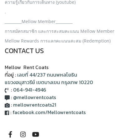
ความรู้เกี่ยวกับการเดินทาง (youtube)
.
_________Mellow Member_________
การสมัครสมาชิก และการสะสมคะแนน Mellow Member
Mellow Rewards การแลกคะแนนสะสม (Redemption)
CONTACT US
Mellow Rent Coats
ที่อยู่ :
เลขที่ 44/237 ถนนพหลโยธิน
แขวงอนุสาวรีย์ เขตบางเขน กรุงเทพ 10220
:
064-941-4946
:
@mellowrentcoats
:
mellowrentcoats21
:
facebook.com/Mellowrentcoats