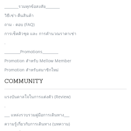
________รวมทุกข้อสงสัย________
วิธีเช่า-คืนสินค้า
ถาม - ตอบ (FAQ)
การเช็คคิวชุด และ การคำนวณราคาเช่า
.
_________Promotions_________
Promotion สำหรับ Mellow Member
Promotion สำหรับสมาชิกใหม่
COMMUNITY
แรงบันดาลใจในการแต่งตัว (Review)
.
___ แหล่งรวบรวมคู่มือการเดินทาง___
ความรู้เกี่ยวกับการเดินทาง (บทความ)