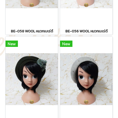
BE-058 WOOL หมวกเบเร่ต์
BE-056 WOOL หมวกเบเร่ต์
New
New