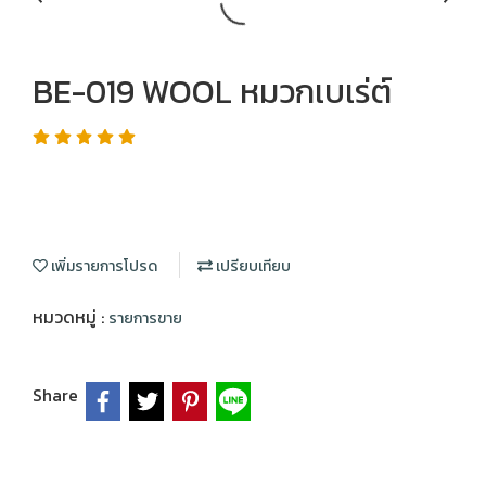
BE-019 WOOL หมวกเบเร่ต์
เพิ่มรายการโปรด
เปรียบเทียบ
หมวดหมู่ :
รายการขาย
Share