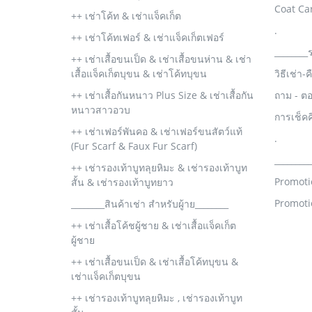
Coat Ca
++ เช่าโค้ท & เช่าแจ็คเก็ต
.
++ เช่าโค้ทเฟอร์ & เช่าแจ็คเก็ตเฟอร์
________
++ เช่าเสื้อขนเป็ด & เช่าเสื้อขนห่าน & เช่า
เสื้อแจ็คเก็ตบุขน & เช่าโค้ทบุขน
วิธีเช่า-
++ เช่าเสื้อกันหนาว Plus Size & เช่าเสื้อกัน
ถาม - ต
หนาวสาวอวบ
การเช็ค
++ เช่าเฟอร์พันคอ & เช่าเฟอร์ขนสัตว์แท้
.
(Fur Scarf & Faux Fur Scarf)
________
++ เช่ารองเท้าบูทลุยหิมะ & เช่ารองเท้าบูท
Promoti
สั้น & เช่ารองเท้าบูทยาว
Promoti
________สินค้าเช่า สำหรับผู้าย________
++ เช่าเสื้อโค้ชผู้ชาย & เช่าเสื้อแจ็คเก็ต
ผู้ชาย
++ เช่าเสื้อขนเป็ด & เช่าเสื้อโค้ทบุขน &
เช่าแจ็คเก็ตบุขน
++ เช่ารองเท้าบูทลุยหิมะ , เช่ารองเท้าบูท