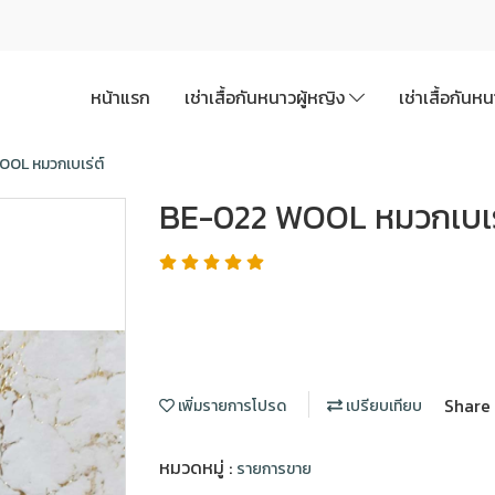
หน้าแรก
เช่าเสื้อกันหนาวผู้หญิง
เช่าเสื้อกันห
OL หมวกเบเร่ต์
BE-022 WOOL หมวกเบเร
Share
เพิ่มรายการโปรด
เปรียบเทียบ
หมวดหมู่ :
รายการขาย