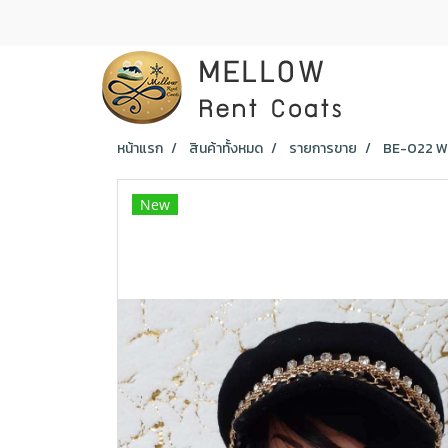
หน้าแรก
สินค้าทั้งหมด
รายการขาย
BE-022 WO
New