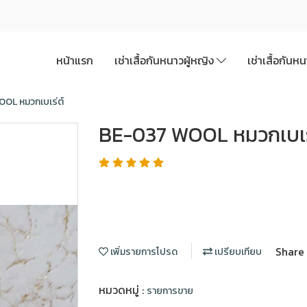
หน้าแรก
เช่าเสื้อกันหนาวผู้หญิง
เช่าเสื้อกันห
OL หมวกเบเร่ต์
BE-037 WOOL หมวกเบเร
Share
เพิ่มรายการโปรด
เปรียบเทียบ
หมวดหมู่ :
รายการขาย