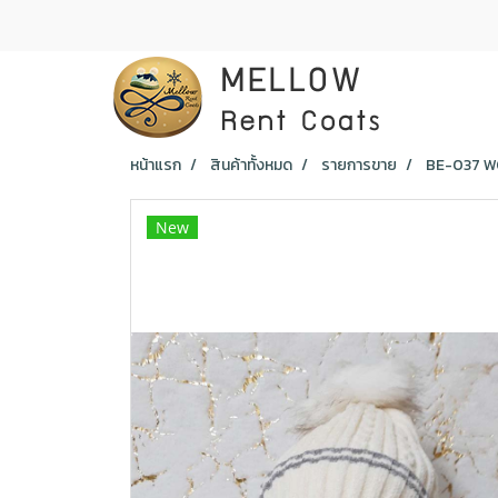
หน้าแรก
สินค้าทั้งหมด
รายการขาย
BE-037 WO
New