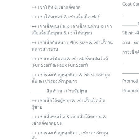
Coat Ca
++ เช่าโค้ท & เช่าแจ็คเก็ต
.
++ เช่าโค้ทเฟอร์ & เช่าแจ็คเก็ตเฟอร์
________
++ เช่าเสื้อขนเป็ด & เช่าเสื้อขนห่าน & เช่า
เสื้อแจ็คเก็ตบุขน & เช่าโค้ทบุขน
วิธีเช่า-
++ เช่าเสื้อกันหนาว Plus Size & เช่าเสื้อกัน
ถาม - ต
หนาวสาวอวบ
การเช็ค
++ เช่าเฟอร์พันคอ & เช่าเฟอร์ขนสัตว์แท้
.
(Fur Scarf & Faux Fur Scarf)
________
++ เช่ารองเท้าบูทลุยหิมะ & เช่ารองเท้าบูท
Promoti
สั้น & เช่ารองเท้าบูทยาว
Promoti
________สินค้าเช่า สำหรับผู้าย________
++ เช่าเสื้อโค้ชผู้ชาย & เช่าเสื้อแจ็คเก็ต
ผู้ชาย
++ เช่าเสื้อขนเป็ด & เช่าเสื้อโค้ทบุขน &
เช่าแจ็คเก็ตบุขน
++ เช่ารองเท้าบูทลุยหิมะ , เช่ารองเท้าบูท