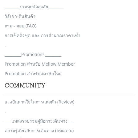
________รวมทุกข้อสงสัย________
วิธีเช่า-คืนสินค้า
ถาม - ตอบ (FAQ)
การเช็คคิวชุด และ การคำนวณราคาเช่า
.
_________Promotions_________
Promotion สำหรับ Mellow Member
Promotion สำหรับสมาชิกใหม่
COMMUNITY
แรงบันดาลใจในการแต่งตัว (Review)
.
___ แหล่งรวบรวมคู่มือการเดินทาง___
ความรู้เกี่ยวกับการเดินทาง (บทความ)