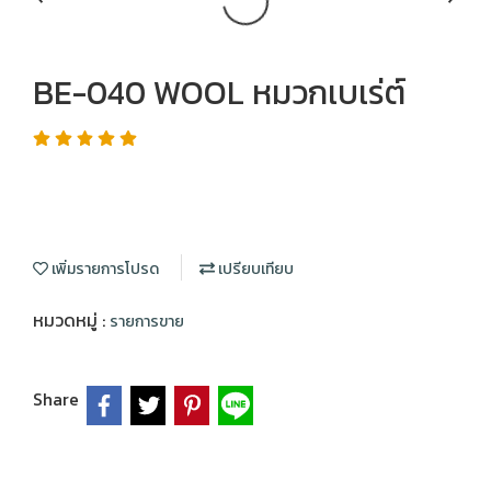
BE-040 WOOL หมวกเบเร่ต์
เพิ่มรายการโปรด
เปรียบเทียบ
หมวดหมู่ :
รายการขาย
Share