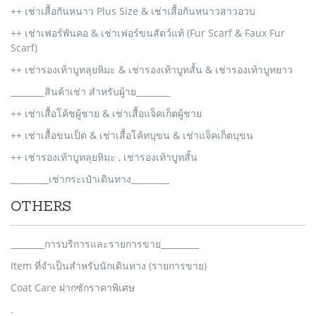
++ เช่าเสื้อกันหนาว Plus Size & เช่าเสื้อกันหนาวสาวอวบ
++ เช่าเฟอร์พันคอ & เช่าเฟอร์ขนสัตว์แท้ (Fur Scarf & Faux Fur
Scarf)
++ เช่ารองเท้าบูทลุยหิมะ & เช่ารองเท้าบูทสั้น & เช่ารองเท้าบูทยาว
________สินค้าเช่า สำหรับผู้าย________
++ เช่าเสื้อโค้ชผู้ชาย & เช่าเสื้อแจ็คเก็ตผู้ชาย
++ เช่าเสื้อขนเป็ด & เช่าเสื้อโค้ทบุขน & เช่าแจ็คเก็ตบุขน
++ เช่ารองเท้าบูทลุยหิมะ , เช่ารองเท้าบูทสั้น
_________เช่ากระเป๋าเดินทาง_________
OTHERS
________การบริการและรายการขาย_________
Item ที่จำเป็นสำหรับนักเดินทาง (รายการขาย)
Coat Care ฝากซักราคาพิเศษ
.