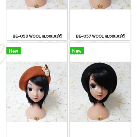
BE-059 WOOL หมวกเบเร่ต์
BE-057 WOOL หมวกเบเร่ต์
New
New