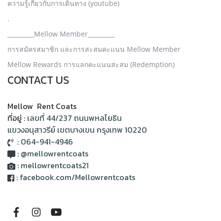
ความรู้เกี่ยวกับการเดินทาง (youtube)
.
_________Mellow Member_________
การสมัครสมาชิก และการสะสมคะแนน Mellow Member
Mellow Rewards การแลกคะแนนสะสม (Redemption)
CONTACT US
Mellow Rent Coats
ที่อยู่ :
เลขที่ 44/237 ถนนพหลโยธิน
แขวงอนุสาวรีย์ เขตบางเขน กรุงเทพ 10220
:
064-941-4946
:
@mellowrentcoats
:
mellowrentcoats21
:
facebook.com/Mellowrentcoats