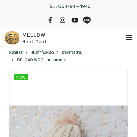
TEL :
064-941-4946
หน้าแรก
สินค้าทั้งหมด
รายการขาย
BE-040 WOOL หมวกเบเร่ต์
New