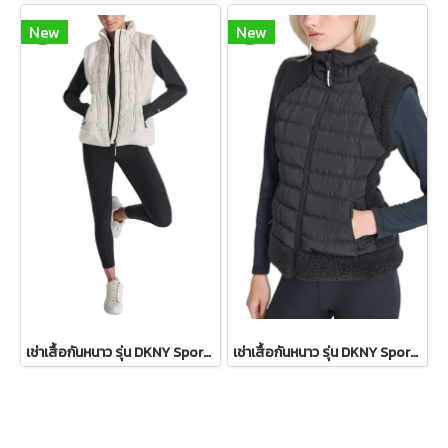
New
New
เช่าเสื้อกันหนาว รุ่น DKNY Sport Sherpa-Trim Puffer Vest - Ivory WINTERCLOTHFA0151
เช่าเสื้อกันหนาว รุ่น DKNY Sport Sherpa-Trim Puffer Vest WINTERCLOTHFA0297