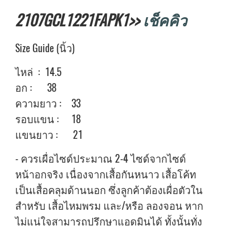
2107GCL1221FAPK1>>
เช็คคิว
Size Guide (นิ้ว)
ไหล่ : 14.5
อก : 38
ความยาว : 33
รอบแขน : 18
แขนยาว : 21
- ควรเผื่อไซด์ประมาณ 2-4 ไซด์จากไซด์
หน้าอกจริง เนื่องจากเสื้อกันหนาว เสื้อโค้ท
เป็นเสื้อคลุมด้านนอก ซึ่งลูกค้าต้องเผื่อตัวใน
สำหรับ เสื้อไหมพรม และ/หรือ ลองจอน หาก
ไม่แน่ใจสามารถปรึกษาแอดมินได้ ทั้งนั้นทั่ง