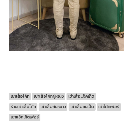
เช่าเสื้อโค้ท
เช่าเสื้อโค้ทผู้หญิง
เช่าเสื้อแจ็คเก็ต
ร้านเช่าเสื้อโค้ท
เช่าเสื้อกันหนาว
เช่าเสื้อขนเป็ด
เช่าโค้ทเฟอร์
เช่าแจ็คเก็ตเฟอร์