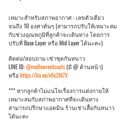
เหมาะสำหรับสภาพอากาศ : เลขตัวเดียว
จนถึง 10 องศาต้นๆ (สามารถปรับให้เหมาะสม
กับช่วงอุณหภูมิที่ลูกค้าจะเดินทาง โดยการ
ปรับที่ Base Layer หรือ Mid Layer ได้นะคะ)
ติดต่อ/สอบถาม เช่าชุดกันหนาว
LINE ID:
@mellowrentcoats
(มี @ ด้านหน้า)
หรือ
https://lin.ee/v8c2M7V
*** หากลูกค้าไม่แน่ใจเรื่องการแต่งกายให้
เหมาะสมกับสภาพอากาศที่จะเดินทาง
สามารถปรึกษาแอดมิน ร้านเช่าเสื้อกันหนาว
ได้นะคะ