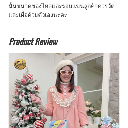
นั้นขนาดของไหล่และรอบแขนลูกค้าควรวัด
และเผื่อด้วยตัวเองนะคะ
Product Review