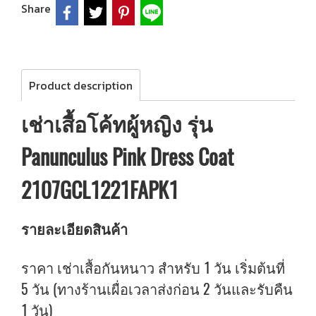
Share
Product description
เช่าเสื้อโค้ทผู้หญิง รุ่น
Panunculus Pink Dress Coat
2107GCL1221FAPK1
รายละเอียดสินค้า
ราคา เช่าเสื้อกันหนาว สำหรับ 1 วัน เริ่มต้นที่
5 วัน (ทางร้านเผื่อเวลาส่งก่อน 2 วันและรับคืน
1 วัน)