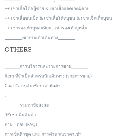
++ เช่าเสื้อโค้ชผู้ชาย & เช่าเสื้อแจ็คเก็ตผู้ชาย
++ เช่าเสื้อขนเป็ด & เช่าเสื้อโค้ทบุขน & เช่าแจ็คเก็ตบุขน
++ เช่ารองเท้าบูทลุยหิมะ , เช่ารองเท้าบูทสั้น
_________เช่ากระเป๋าเดินทาง_________
OTHERS
________การบริการและรายการขาย_________
Item ที่จำเป็นสำหรับนักเดินทาง (รายการขาย)
Coat Care ฝากซักราคาพิเศษ
.
________รวมทุกข้อสงสัย________
วิธีเช่า-คืนสินค้า
ถาม - ตอบ (FAQ)
การเช็คคิวชุด และ การคำนวณราคาเช่า