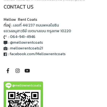
CONTACT US
Mellow Rent Coats
ที่อยู่ :
เลขที่ 44/237 ถนนพหลโยธิน
แขวงอนุสาวรีย์ เขตบางเขน กรุงเทพ 10220
:
064-941-4946
:
@mellowrentcoats
:
mellowrentcoats21
:
facebook.com/Mellowrentcoats
@mellowrentcoats