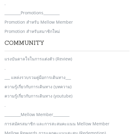
.
_________Promotions_________
Promotion สำหรับ Mellow Member
Promotion สำหรับสมาชิกใหม่
COMMUNITY
แรงบันดาลใจในการแต่งตัว (Review)
.
___ แหล่งรวบรวมคู่มือการเดินทาง___
ความรู้เกี่ยวกับการเดินทาง (บทความ)
ความรู้เกี่ยวกับการเดินทาง (youtube)
.
_________Mellow Member_________
การสมัครสมาชิก และการสะสมคะแนน Mellow Member
Mellow Rewards การแลกคะแนนสะสม (Redemption)