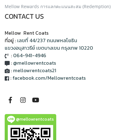
Mellow Rewards การแลกคะแนนสะสม (Redemption)
CONTACT US
Mellow Rent Coats
ที่อยู่ :
เลขที่ 44/237 ถนนพหลโยธิน
แขวงอนุสาวรีย์ เขตบางเขน กรุงเทพ 10220
:
064-941-4946
:
@mellowrentcoats
:
mellowrentcoats21
:
facebook.com/Mellowrentcoats
@mellowrentcoats