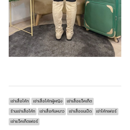
เช่าเสื้อโค้ท
เช่าเสื้อโค้ทผู้หญิง
เช่าเสื้อแจ็คเก็ต
ร้านเช่าเสื้อโค้ท
เช่าเสื้อกันหนาว
เช่าเสื้อขนเป็ด
เช่าโค้ทเฟอร์
เช่าแจ็คเก็ตเฟอร์