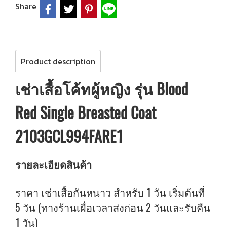
Share
Product description
เช่าเสื้อโค้ทผู้หญิง รุ่น Blood
Red Single Breasted Coat
2103GCL994FARE1
รายละเอียดสินค้า
ราคา เช่าเสื้อกันหนาว สำหรับ 1 วัน เริ่มต้นที่
5 วัน (ทางร้านเผื่อเวลาส่งก่อน 2 วันและรับคืน
1 วัน)