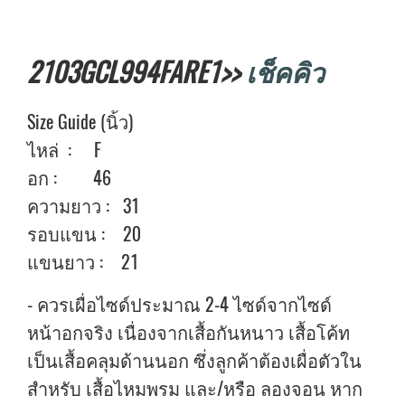
2103GCL994FARE1>>
เช็คคิว
Size Guide (นิ้ว)
ไหล่ : F
อก : 46
ความยาว : 31
รอบแขน : 20
แขนยาว : 21
- ควรเผื่อไซด์ประมาณ 2-4 ไซด์จากไซด์
หน้าอกจริง เนื่องจากเสื้อกันหนาว เสื้อโค้ท
เป็นเสื้อคลุมด้านนอก ซึ่งลูกค้าต้องเผื่อตัวใน
สำหรับ เสื้อไหมพรม และ/หรือ ลองจอน หาก