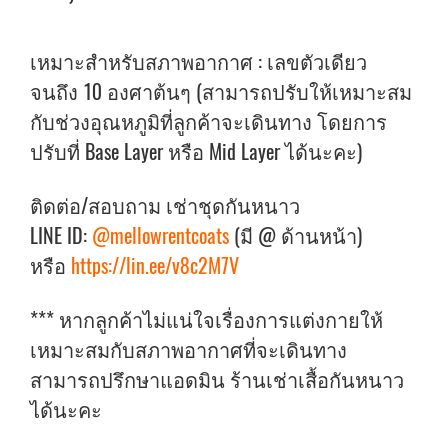
เหมาะสำหรับสภาพอากาศ : เลขตัวเดียว
จนถึง 10 องศาต้นๆ (สามารถปรับให้เหมาะสม
กับช่วงอุณหภูมิที่ลูกค้าจะเดินทาง โดยการ
ปรับที่ Base Layer หรือ Mid Layer ได้นะคะ)
ติดต่อ/สอบถาม เช่าชุดกันหนาว
LINE ID:
@mellowrentcoats
(มี @ ด้านหน้า)
หรือ
https://lin.ee/v8c2M7V
*** หากลูกค้าไม่แน่ใจเรื่องการแต่งกายให้
เหมาะสมกับสภาพอากาศที่จะเดินทาง
สามารถปรึกษาแอดมิน ร้านเช่าเสื้อกันหนาว
ได้นะคะ