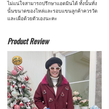
ไม่แน่ใจสามารถปรึกษาแอดมินได้ ทั้งนั้นทั่ง
นั้นขนาดของไหล่และรอบแขนลูกค้าควรวัด
และเผื่อด้วยตัวเองนะคะ
Product Review