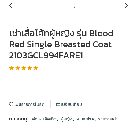
เช่าเสื้อโค้ทผู้หญิง รุ่น Blood
Red Single Breasted Coat
2103GCL994FARE1
เพิ่มรายการโปรด
เปรียบเทียบ
หมวดหมู่ :
,
,
,
โค้ท & แจ็คเก็ต
ผู้หญิง
Plus size
รายการเช่า