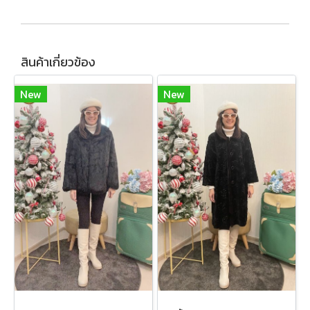
สินค้าเกี่ยวข้อง
New
New