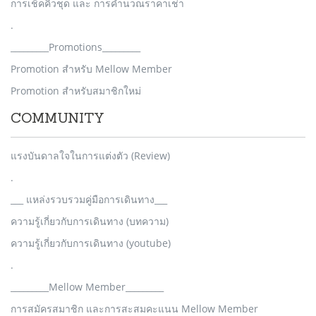
การเช็คคิวชุด และ การคำนวณราคาเช่า
.
_________Promotions_________
Promotion สำหรับ Mellow Member
Promotion สำหรับสมาชิกใหม่
COMMUNITY
แรงบันดาลใจในการแต่งตัว (Review)
.
___ แหล่งรวบรวมคู่มือการเดินทาง___
ความรู้เกี่ยวกับการเดินทาง (บทความ)
ความรู้เกี่ยวกับการเดินทาง (youtube)
.
_________Mellow Member_________
การสมัครสมาชิก และการสะสมคะแนน Mellow Member