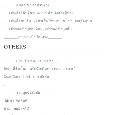
________สินค้าเช่า สำหรับผู้าย________
++ เช่าเสื้อโค้ชผู้ชาย & เช่าเสื้อแจ็คเก็ตผู้ชาย
++ เช่าเสื้อขนเป็ด & เช่าเสื้อโค้ทบุขน & เช่าแจ็คเก็ตบุขน
++ เช่ารองเท้าบูทลุยหิมะ , เช่ารองเท้าบูทสั้น
_________เช่ากระเป๋าเดินทาง_________
OTHERS
________การบริการและรายการขาย_________
Item ที่จำเป็นสำหรับนักเดินทาง (รายการขาย)
Coat Care ฝากซักราคาพิเศษ
.
________รวมทุกข้อสงสัย________
วิธีเช่า-คืนสินค้า
ถาม - ตอบ (FAQ)