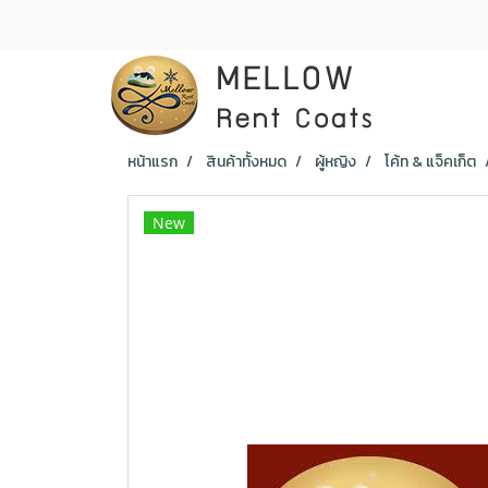
หน้าแรก
สินค้าทั้งหมด
ผู้หญิง
โค้ท & แจ็คเก็ต
New