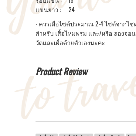
รอบแขน : 16
แขนยาว : 24
- ควรเผื่อไซด์ประมาณ 2-4 ไซด์จากไซด์หน
สำหรับ เสื้อไหมพรม และ/หรือ ลองจอน
วัดและเผื่อด้วยตัวเองนะคะ
Product Review