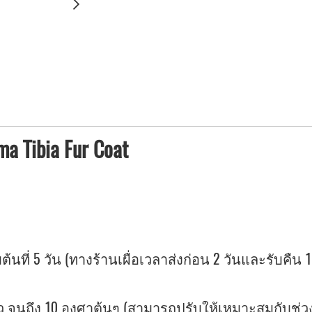
ma Tibia Fur Coat
ต้นที่ 5 วัน (ทางร้านเผื่อเวลาส่งก่อน 2 วันและรับคืน 1
 จนถึง 10 องศาต้นๆ (สามารถปรับให้เหมาะสมกับช่วงอ