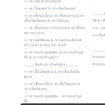
++ เช่าโค้ท & เช่าแจ็คเก็ต
.
++ เช่าโค้ทเฟอร์ & เช่าแจ็คเก็ตเฟอร์
________
++ เช่าเสื้อขนเป็ด & เช่าเสื้อขนห่าน & เช่า
เสื้อแจ็คเก็ตบุขน & เช่าโค้ทบุขน
วิธีเช่า-
++ เช่าเสื้อกันหนาว Plus Size & เช่าเสื้อกัน
ถาม - ต
หนาวสาวอวบ
การเช็ค
++ เช่าเฟอร์พันคอ & เช่าเฟอร์ขนสัตว์แท้
.
(Fur Scarf & Faux Fur Scarf)
________
++ เช่ารองเท้าบูทลุยหิมะ & เช่ารองเท้าบูท
Promoti
สั้น & เช่ารองเท้าบูทยาว
Promoti
________สินค้าเช่า สำหรับผู้าย________
++ เช่าเสื้อโค้ชผู้ชาย & เช่าเสื้อแจ็คเก็ต
ผู้ชาย
++ เช่าเสื้อขนเป็ด & เช่าเสื้อโค้ทบุขน &
เช่าแจ็คเก็ตบุขน
++ เช่ารองเท้าบูทลุยหิมะ , เช่ารองเท้าบูท
สั้น