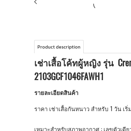
Product description
เช่าเสื้อโค้ทผู้หญิง รุ่น Cre
2103GCF1046FAWH1
รายละเอียดสินค้า
ราคา เช่าเสื้อกันหนาว สำหรับ 1 วัน เริ่ม
เหมาะสำหรับสภาพอากาศ : เลขตัวเดียว