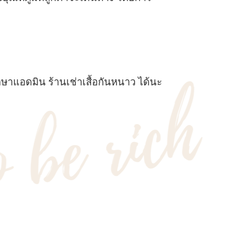
ษาแอดมิน ร้านเช่าเสื้อกันหนาว ได้นะ