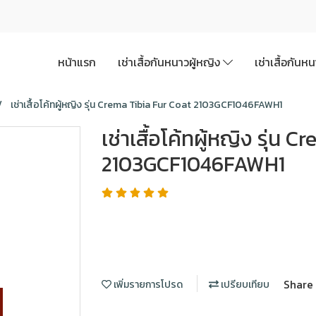
หน้าแรก
เช่าเสื้อกันหนาวผู้หญิง
เช่าเสื้อกันห
เช่าเสื้อโค้ทผู้หญิง รุ่น Crema Tibia Fur Coat 2103GCF1046FAWH1
เช่าเสื้อโค้ทผู้หญิง รุ่น
2103GCF1046FAWH1
Share
เพิ่มรายการโปรด
เปรียบเทียบ