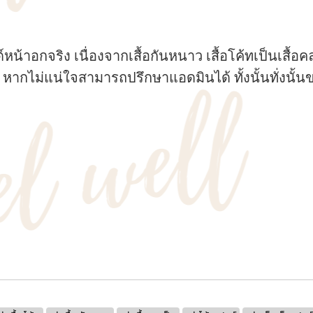
้าอกจริง เนื่องจากเสื้อกันหนาว เสื้อโค้ทเป็นเสื้อคลุ
 หากไม่แน่ใจสามารถปรึกษาแอดมินได้ ทั้งนั้นทั่ง