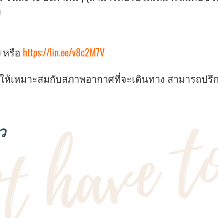
)
) หรือ
https://lin.ee/v8c2M7V
ายให้เหมาะสมกับสภาพอากาศที่จะเดินทาง สามารถปรึก
ว