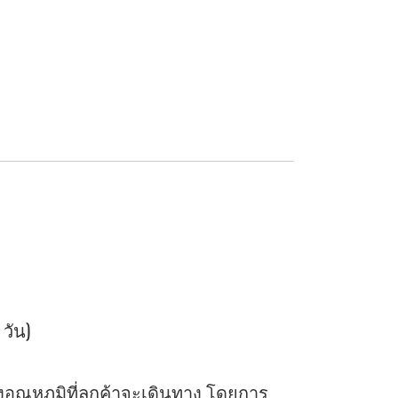
 วัน)
ุณหภูมิที่ลูกค้าจะเดินทาง โดยการ