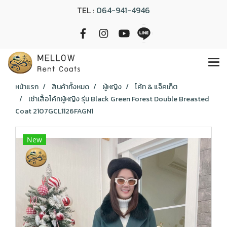
TEL :
064-941-4946
หน้าแรก
สินค้าทั้งหมด
ผู้หญิง
โค้ท & แจ็คเก็ต
เช่าเสื้อโค้ทผู้หญิง รุ่น Black Green Forest Double Breasted
Coat 2107GCL1126FAGN1
New