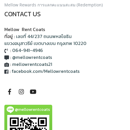
Mellow Rewards การแลกคะแนนสะสม (Redemption)
CONTACT US
Mellow Rent Coats
ที่อยู่ :
เลขที่ 44/237 ถนนพหลโยธิน
แขวงอนุสาวรีย์ เขตบางเขน กรุงเทพ 10220
:
064-941-4946
:
@mellowrentcoats
:
mellowrentcoats21
:
facebook.com/Mellowrentcoats
@mellowrentcoats