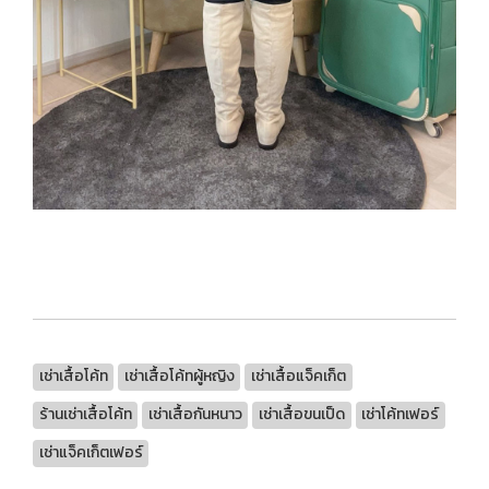
เช่าเสื้อโค้ท
เช่าเสื้อโค้ทผู้หญิง
เช่าเสื้อแจ็คเก็ต
ร้านเช่าเสื้อโค้ท
เช่าเสื้อกันหนาว
เช่าเสื้อขนเป็ด
เช่าโค้ทเฟอร์
เช่าแจ็คเก็ตเฟอร์