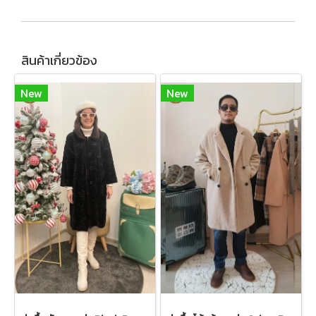
สินค้าเกี่ยวข้อง
New
New