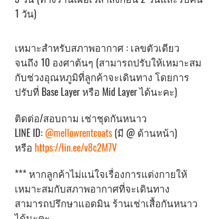
1 วัน)
เหมาะสำหรับสภาพอากาศ : เลขตัวเดียว
จนถึง 10 องศาต้นๆ (สามารถปรับให้เหมาะสม
กับช่วงอุณหภูมิที่ลูกค้าจะเดินทาง โดยการ
ปรับที่ Base Layer หรือ Mid Layer ได้นะคะ)
ติดต่อ/สอบถาม เช่าชุดกันหนาว
LINE ID:
@mellowrentcoats
(มี @ ด้านหน้า)
หรือ
https://lin.ee/v8c2M7V
*** หากลูกค้าไม่แน่ใจเรื่องการแต่งกายให้
เหมาะสมกับสภาพอากาศที่จะเดินทาง
สามารถปรึกษาแอดมิน ร้านเช่าเสื้อกันหนาว
ได้นะคะ