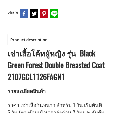
Share
Product description
เช่าเสื้อโค้ทผู้หญิง รุ่น Black
Green Forest Double Breasted Coat
2107GCL1126FAGN1
รายละเอียดสินค้า
ราคา เช่าเสื้อกันหนาว สำหรับ 1 วัน เริ่มต้นที่
5 วัน (ทางร้านเผื่อเวลาส่งก่อน 2 วันและรับคืน