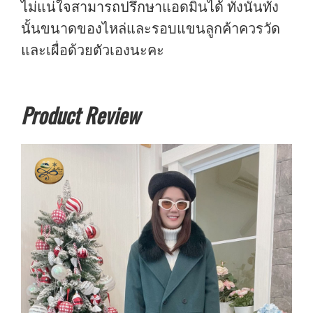
ไม่แน่ใจสามารถปรึกษาแอดมินได้ ทั้งนั้นทั่ง
นั้นขนาดของไหล่และรอบแขนลูกค้าควรวัด
และเผื่อด้วยตัวเองนะคะ
Product Review