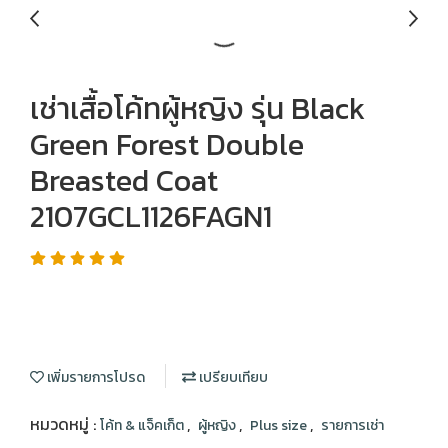
เช่าเสื้อโค้ทผู้หญิง รุ่น Black
Green Forest Double
Breasted Coat
2107GCL1126FAGN1
เพิ่มรายการโปรด
เปรียบเทียบ
หมวดหมู่ :
,
,
,
โค้ท & แจ็คเก็ต
ผู้หญิง
Plus size
รายการเช่า