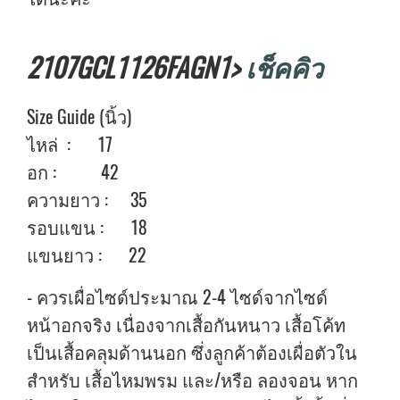
2107GCL1126FAGN1>
เช็คคิว
Size Guide (นิ้ว)
ไหล่ : 17
อก : 42
ความยาว : 35
รอบแขน : 18
แขนยาว : 22
- ควรเผื่อไซด์ประมาณ 2-4 ไซด์จากไซด์
หน้าอกจริง เนื่องจากเสื้อกันหนาว เสื้อโค้ท
เป็นเสื้อคลุมด้านนอก ซึ่งลูกค้าต้องเผื่อตัวใน
สำหรับ เสื้อไหมพรม และ/หรือ ลองจอน หาก