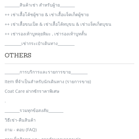
________สินค้าเช่า สำหรับผู้าย________
++ เช่าเสื้อโค้ชผู้ชาย & เช่าเสื้อแจ็คเก็ตผู้ชาย
++ เช่าเสื้อขนเป็ด & เช่าเสื้อโค้ทบุขน & เช่าแจ็คเก็ตบุขน
++ เช่ารองเท้าบูทลุยหิมะ , เช่ารองเท้าบูทสั้น
_________เช่ากระเป๋าเดินทาง_________
OTHERS
________การบริการและรายการขาย_________
Item ที่จำเป็นสำหรับนักเดินทาง (รายการขาย)
Coat Care ฝากซักราคาพิเศษ
.
________รวมทุกข้อสงสัย________
วิธีเช่า-คืนสินค้า
ถาม - ตอบ (FAQ)