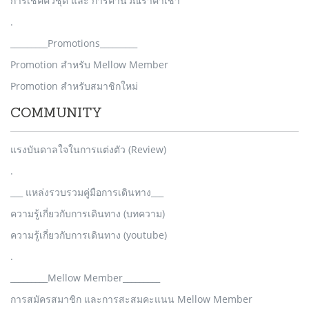
การเช็คคิวชุด และ การคำนวณราคาเช่า
.
_________Promotions_________
Promotion สำหรับ Mellow Member
Promotion สำหรับสมาชิกใหม่
COMMUNITY
แรงบันดาลใจในการแต่งตัว (Review)
.
___ แหล่งรวบรวมคู่มือการเดินทาง___
ความรู้เกี่ยวกับการเดินทาง (บทความ)
ความรู้เกี่ยวกับการเดินทาง (youtube)
.
_________Mellow Member_________
การสมัครสมาชิก และการสะสมคะแนน Mellow Member