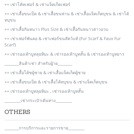
++ เช่าโค้ทเฟอร์ & เช่าแจ็คเก็ตเฟอร์
++ เช่าเสื้อขนเป็ด & เช่าเสื้อขนห่าน & เช่าเสื้อแจ็คเก็ตบุขน & เช่าโค้
ทบุขน
++ เช่าเสื้อกันหนาว Plus Size & เช่าเสื้อกันหนาวสาวอวบ
++ เช่าเฟอร์พันคอ & เช่าเฟอร์ขนสัตว์แท้ (Fur Scarf & Faux Fur
Scarf)
++ เช่ารองเท้าบูทลุยหิมะ & เช่ารองเท้าบูทสั้น & เช่ารองเท้าบูทยาว
________สินค้าเช่า สำหรับผู้าย________
++ เช่าเสื้อโค้ชผู้ชาย & เช่าเสื้อแจ็คเก็ตผู้ชาย
++ เช่าเสื้อขนเป็ด & เช่าเสื้อโค้ทบุขน & เช่าแจ็คเก็ตบุขน
++ เช่ารองเท้าบูทลุยหิมะ , เช่ารองเท้าบูทสั้น
_________เช่ากระเป๋าเดินทาง_________
OTHERS
________การบริการและรายการขาย_________