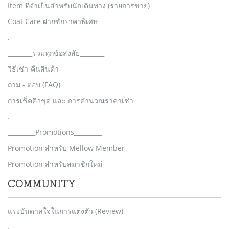
Item ที่จำเป็นสำหรับนักเดินทาง (รายการขาย)
Coat Care ฝากซักราคาพิเศษ
.
________รวมทุกข้อสงสัย________
วิธีเช่า-คืนสินค้า
ถาม - ตอบ (FAQ)
การเช็คคิวชุด และ การคำนวณราคาเช่า
.
_________Promotions_________
Promotion สำหรับ Mellow Member
Promotion สำหรับสมาชิกใหม่
COMMUNITY
แรงบันดาลใจในการแต่งตัว (Review)
.