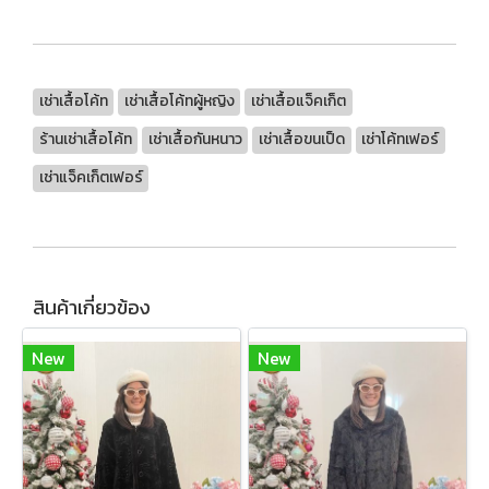
เช่าเสื้อโค้ท
เช่าเสื้อโค้ทผู้หญิง
เช่าเสื้อแจ็คเก็ต
ร้านเช่าเสื้อโค้ท
เช่าเสื้อกันหนาว
เช่าเสื้อขนเป็ด
เช่าโค้ทเฟอร์
เช่าแจ็คเก็ตเฟอร์
สินค้าเกี่ยวข้อง
New
New