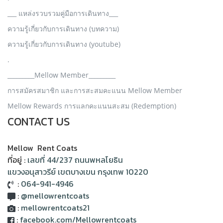
___ แหล่งรวบรวมคู่มือการเดินทาง___
ความรู้เกี่ยวกับการเดินทาง (บทความ)
ความรู้เกี่ยวกับการเดินทาง (youtube)
.
_________Mellow Member_________
การสมัครสมาชิก และการสะสมคะแนน Mellow Member
Mellow Rewards การแลกคะแนนสะสม (Redemption)
CONTACT US
Mellow Rent Coats
ที่อยู่ :
เลขที่ 44/237 ถนนพหลโยธิน
แขวงอนุสาวรีย์ เขตบางเขน กรุงเทพ 10220
:
064-941-4946
:
@mellowrentcoats
:
mellowrentcoats21
:
facebook.com/Mellowrentcoats