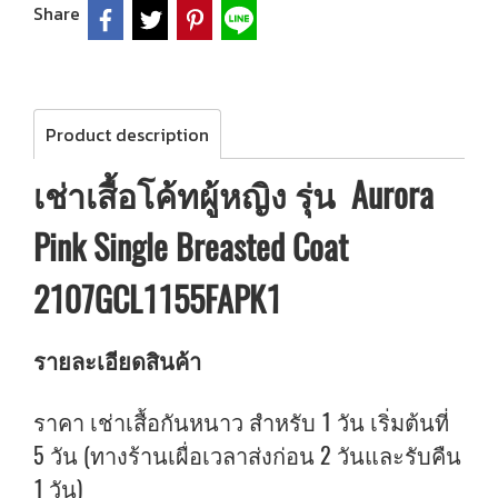
Share
Product description
เช่าเสื้อโค้ทผู้หญิง รุ่น Aurora
Pink Single Breasted Coat
2107GCL1155FAPK1
รายละเอียดสินค้า
ราคา เช่าเสื้อกันหนาว สำหรับ 1 วัน เริ่มต้นที่
5 วัน (ทางร้านเผื่อเวลาส่งก่อน 2 วันและรับคืน
1 วัน)