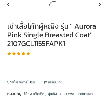
เช่าเสื้อโค้ทผู้หญิง รุ่น " Aurora
Pink Single Breasted Coat"
2107GCL1155FAPK1
เพิ่มรายการโปรด
เปรียบเทียบ
หมวดหมู่ :
,
,
,
โค้ท & แจ็คเก็ต
ผู้หญิง
Plus size
รายการเช่า