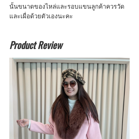
นั้นขนาดของไหล่และรอบแขนลูกค้าควรวัด
และเผื่อด้วยตัวเองนะคะ
Product Review