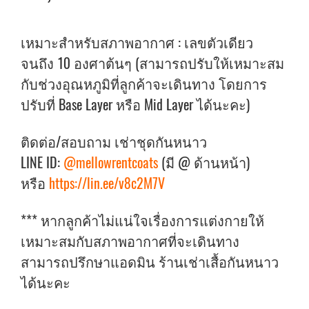
เหมาะสำหรับสภาพอากาศ : เลขตัวเดียว
จนถึง 10 องศาต้นๆ (สามารถปรับให้เหมาะสม
กับช่วงอุณหภูมิที่ลูกค้าจะเดินทาง โดยการ
ปรับที่ Base Layer หรือ Mid Layer ได้นะคะ)
ติดต่อ/สอบถาม เช่าชุดกันหนาว
LINE ID:
@mellowrentcoats
(มี @ ด้านหน้า)
หรือ
https://lin.ee/v8c2M7V
*** หากลูกค้าไม่แน่ใจเรื่องการแต่งกายให้
เหมาะสมกับสภาพอากาศที่จะเดินทาง
สามารถปรึกษาแอดมิน ร้านเช่าเสื้อกันหนาว
ได้นะคะ