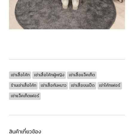
เช่าเสื้อโค้ท
เช่าเสื้อโค้ทผู้หญิง
เช่าเสื้อแจ็คเก็ต
ร้านเช่าเสื้อโค้ท
เช่าเสื้อกันหนาว
เช่าเสื้อขนเป็ด
เช่าโค้ทเฟอร์
เช่าแจ็คเก็ตเฟอร์
สินค้าเกี่ยวข้อง