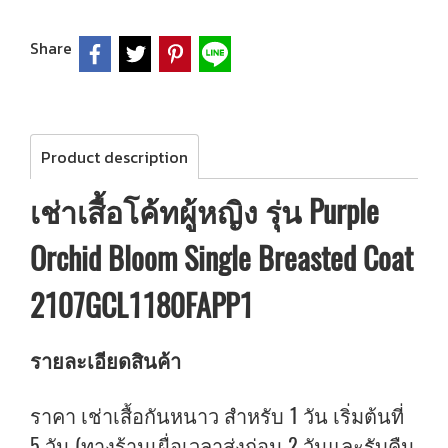
Share
Product description
เช่าเสื้อโค้ทผู้หญิง รุ่น Purple
Orchid Bloom Single Breasted Coat
2107GCL1180FAPP1
รายละเอียดสินค้า
ราคา เช่าเสื้อกันหนาว สำหรับ 1 วัน เริ่มต้นที่
5 วัน (ทางร้านเผื่อเวลาส่งก่อน 2 วันและรับคืน