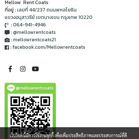
Mellow Rent Coats
ที่อยู่ :
เลขที่ 44/237 ถนนพหลโยธิน
แขวงอนุสาวรีย์ เขตบางเขน กรุงเทพ 10220
:
064-941-4946
:
@mellowrentcoats
:
mellowrentcoats21
:
facebook.com/Mellowrentcoats
@mellowrentcoats
เว็บไซต์นี้มีการใช้งานคุกกี้ เพื่อเพิ่มประสิทธิภาพและประสบการณ์ที่ดี