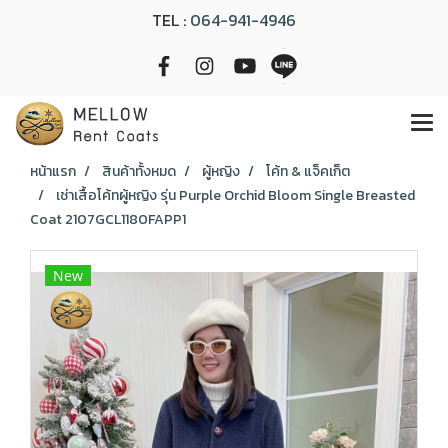
TEL :
064-941-4946
หน้าแรก
สินค้าทั้งหมด
ผู้หญิง
โค้ท & แจ็คเก็ต
เช่าเสื้อโค้ทผู้หญิง รุ่น Purple Orchid Bloom Single Breasted
Coat 2107GCL1180FAPP1
New