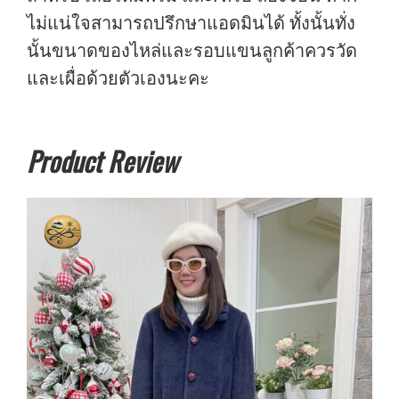
ไม่แน่ใจสามารถปรึกษาแอดมินได้ ทั้งนั้นทั่ง
นั้นขนาดของไหล่และรอบแขนลูกค้าควรวัด
และเผื่อด้วยตัวเองนะคะ
Product Review