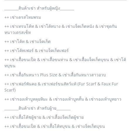
________สินค้าเช่า สำหรับผู้หญิง________
++ เช่าเดรสไหมพรม
++ เช่าเทรนโค้ท & เช่าโค้ทบาง & เช่าแจ็คเก็ตหนัง & เช่าชุดกัน
หนาวเดรสเซ็ท
++ เช่าโค้ท & เช่าแจ็คเก็ต
++ เช่าโค้ทเฟอร์ & เช่าแจ็คเก็ตเฟอร์
++ เช่าเสื้อขนเป็ด & เช่าเสื้อขนห่าน & เช่าเสื้อแจ็คเก็ตบุขน & เช่าโค้
ทบุขน
++ เช่าเสื้อกันหนาว Plus Size & เช่าเสื้อกันหนาวสาวอวบ
++ เช่าเฟอร์พันคอ & เช่าเฟอร์ขนสัตว์แท้ (Fur Scarf & Faux Fur
Scarf)
++ เช่ารองเท้าบูทลุยหิมะ & เช่ารองเท้าบูทสั้น & เช่ารองเท้าบูทยาว
________สินค้าเช่า สำหรับผู้าย________
++ เช่าเสื้อโค้ชผู้ชาย & เช่าเสื้อแจ็คเก็ตผู้ชาย
++ เช่าเสื้อขนเป็ด & เช่าเสื้อโค้ทบุขน & เช่าแจ็คเก็ตบุขน