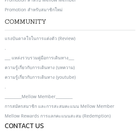
Promotion สำหรับสมาชิกใหม่
COMMUNITY
แรงบันดาลใจในการแต่งตัว (Review)
.
___ แหล่งรวบรวมคู่มือการเดินทาง___
ความรู้เกี่ยวกับการเดินทาง (บทความ)
ความรู้เกี่ยวกับการเดินทาง (youtube)
.
_________Mellow Member_________
การสมัครสมาชิก และการสะสมคะแนน Mellow Member
Mellow Rewards การแลกคะแนนสะสม (Redemption)
CONTACT US