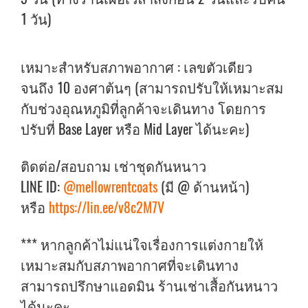
1 วัน)
เหมาะสำหรับสภาพอากาศ : เลขตัวเดียว
จนถึง 10 องศาต้นๆ (สามารถปรับให้เหมาะสม
กับช่วงอุณหภูมิที่ลูกค้าจะเดินทาง โดยการ
ปรับที่ Base Layer หรือ Mid Layer ได้นะคะ)
ติดต่อ/สอบถาม เช่าชุดกันหนาว
LINE ID:
@mellowrentcoats
(มี @ ด้านหน้า)
หรือ
https://lin.ee/v8c2M7V
*** หากลูกค้าไม่แน่ใจเรื่องการแต่งกายให้
เหมาะสมกับสภาพอากาศที่จะเดินทาง
สามารถปรึกษาแอดมิน ร้านเช่าเสื้อกันหนาว
ได้นะคะ