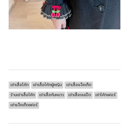
เช่าเสื้อโค้ท
เช่าเสื้อโค้ทผู้หญิง
เช่าเสื้อแจ็คเก็ต
ร้านเช่าเสื้อโค้ท
เช่าเสื้อกันหนาว
เช่าเสื้อขนเป็ด
เช่าโค้ทเฟอร์
เช่าแจ็คเก็ตเฟอร์