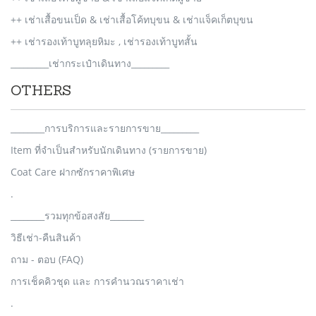
++ เช่าเสื้อขนเป็ด & เช่าเสื้อโค้ทบุขน & เช่าแจ็คเก็ตบุขน
++ เช่ารองเท้าบูทลุยหิมะ , เช่ารองเท้าบูทสั้น
_________เช่ากระเป๋าเดินทาง_________
OTHERS
________การบริการและรายการขาย_________
Item ที่จำเป็นสำหรับนักเดินทาง (รายการขาย)
Coat Care ฝากซักราคาพิเศษ
.
________รวมทุกข้อสงสัย________
วิธีเช่า-คืนสินค้า
ถาม - ตอบ (FAQ)
การเช็คคิวชุด และ การคำนวณราคาเช่า
.