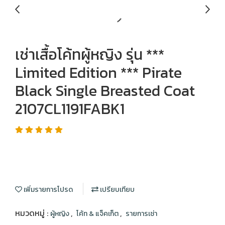
เช่าเสื้อโค้ทผู้หญิง รุ่น ***
Limited Edition *** Pirate
Black Single Breasted Coat
2107CL1191FABK1
เพิ่มรายการโปรด
เปรียบเทียบ
หมวดหมู่ :
,
,
ผู้หญิง
โค้ท & แจ็คเก็ต
รายการเช่า