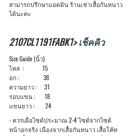
สามารถปรึกษาแอดมิน ร้านเช่าเสื้อกันหนาว
ได้นะคะ
2107CL1191FABK1>
เช็คคิว
Size Guide (นิ้ว)
ไหล่ : 15
อก : 38
ความยาว : 31
รอบแขน : 18
แขนยาว : 24
- ควรเผื่อไซด์ประมาณ 2-4 ไซด์จากไซด์
หน้าอกจริง เนื่องจากเสื้อกันหนาว เสื้อโค้ท