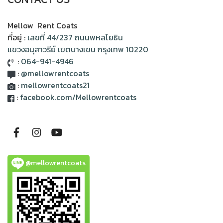
Mellow Rent Coats
ที่อยู่ :
เลขที่ 44/237 ถนนพหลโยธิน
แขวงอนุสาวรีย์ เขตบางเขน กรุงเทพ 10220
:
064-941-4946
:
@mellowrentcoats
:
mellowrentcoats21
:
facebook.com/Mellowrentcoats
@mellowrentcoats