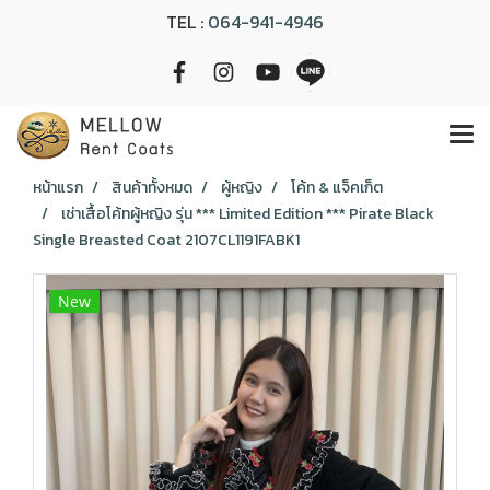
TEL :
064-941-4946
หน้าแรก
สินค้าทั้งหมด
ผู้หญิง
โค้ท & แจ็คเก็ต
เช่าเสื้อโค้ทผู้หญิง รุ่น *** Limited Edition *** Pirate Black
Single Breasted Coat 2107CL1191FABK1
New