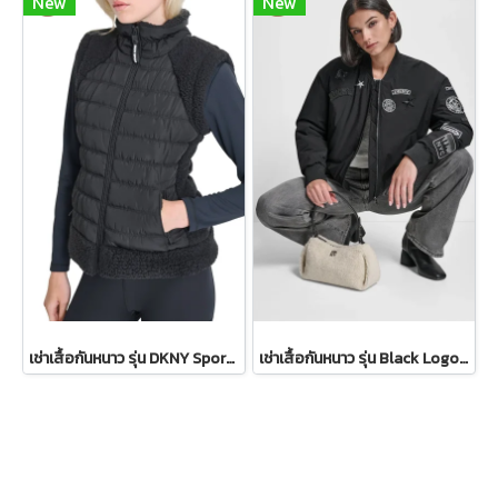
New
New
เช่าเสื้อกันหนาว รุ่น DKNY Sport Sherpa-Trim Puffer Vest WINTERCLOTHFA0297
เช่าเสื้อกันหนาว รุ่น Black Logo Patch Bomber Jacket WINTERCLOTHFA0298