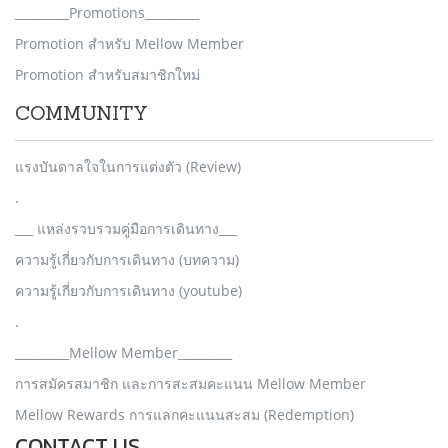
_________Promotions_________
Promotion สำหรับ Mellow Member
Promotion สำหรับสมาชิกใหม่
COMMUNITY
แรงบันดาลใจในการแต่งตัว (Review)
.
___ แหล่งรวบรวมคู่มือการเดินทาง___
ความรู้เกี่ยวกับการเดินทาง (บทความ)
ความรู้เกี่ยวกับการเดินทาง (youtube)
.
_________Mellow Member_________
การสมัครสมาชิก และการสะสมคะแนน Mellow Member
Mellow Rewards การแลกคะแนนสะสม (Redemption)
CONTACT US