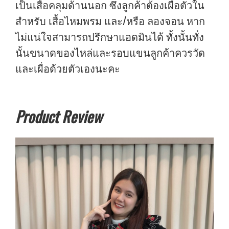
เป็นเสื้อคลุมด้านนอก ซึ่งลูกค้าต้องเผื่อตัวใน
สำหรับ เสื้อไหมพรม และ/หรือ ลองจอน หาก
ไม่แน่ใจสามารถปรึกษาแอดมินได้ ทั้งนั้นทั่ง
นั้นขนาดของไหล่และรอบแขนลูกค้าควรวัด
และเผื่อด้วยตัวเองนะคะ
Product Review