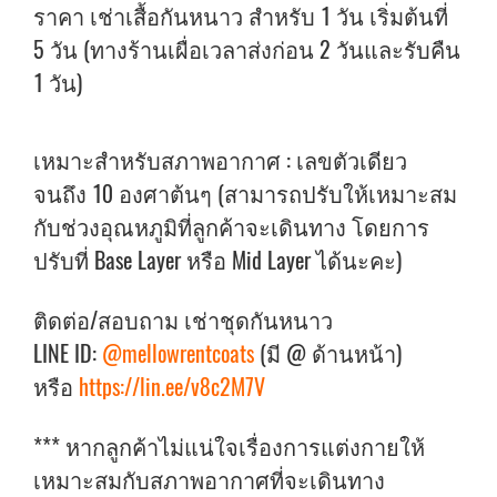
ราคา เช่าเสื้อกันหนาว สำหรับ 1 วัน เริ่มต้นที่
5 วัน (ทางร้านเผื่อเวลาส่งก่อน 2 วันและรับคืน
1 วัน)
เหมาะสำหรับสภาพอากาศ : เลขตัวเดียว
จนถึง 10 องศาต้นๆ (สามารถปรับให้เหมาะสม
กับช่วงอุณหภูมิที่ลูกค้าจะเดินทาง โดยการ
ปรับที่ Base Layer หรือ Mid Layer ได้นะคะ)
ติดต่อ/สอบถาม เช่าชุดกันหนาว
LINE ID:
@mellowrentcoats
(มี @ ด้านหน้า)
หรือ
https://lin.ee/v8c2M7V
*** หากลูกค้าไม่แน่ใจเรื่องการแต่งกายให้
เหมาะสมกับสภาพอากาศที่จะเดินทาง