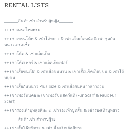
RENTAL LISTS
________สินค้าเช่า สำหรับผู้หญิง________
++ เช่าเดรสไหมพรม
++ เช่าเทรนโค้ท & เช่าโค้ทบาง & เช่าแจ็คเก็ตหนัง & เช่าชุดกัน
หนาวเดรสเซ็ท
++ เช่าโค้ท & เช่าแจ็คเก็ต
++ เช่าโค้ทเฟอร์ & เช่าแจ็คเก็ตเฟอร์
++ เช่าเสื้อขนเป็ด & เช่าเสื้อขนห่าน & เช่าเสื้อแจ็คเก็ตบุขน & เช่าโค้
ทบุขน
++ เช่าเสื้อกันหนาว Plus Size & เช่าเสื้อกันหนาวสาวอวบ
++ เช่าเฟอร์พันคอ & เช่าเฟอร์ขนสัตว์แท้ (Fur Scarf & Faux Fur
Scarf)
++ เช่ารองเท้าบูทลุยหิมะ & เช่ารองเท้าบูทสั้น & เช่ารองเท้าบูทยาว
________สินค้าเช่า สำหรับผู้าย________
++ เช่าเสื้อโค้ชผู้ชาย & เช่าเสื้อแจ็คเก็ตผู้ชาย