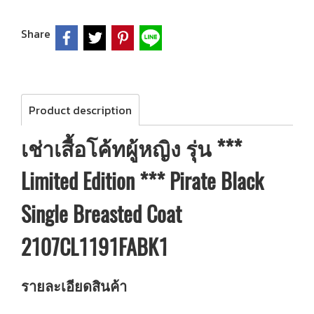
Share
Product description
เช่าเสื้อโค้ทผู้หญิง รุ่น ***
Limited Edition *** Pirate Black
Single Breasted Coat
2107CL1191FABK1
รายละเอียดสินค้า