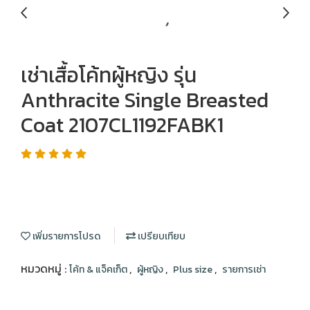
เช่าเสื้อโค้ทผู้หญิง รุ่น
Anthracite Single Breasted
Coat 2107CL1192FABK1
เพิ่มรายการโปรด
เปรียบเทียบ
หมวดหมู่ :
,
,
,
โค้ท & แจ็คเก็ต
ผู้หญิง
Plus size
รายการเช่า