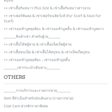
ทบุขน
++ เช่าเสื้อกันหนาว Plus Size & เช่าเสื้อกันหนาวสาวอวบ
++ เช่าเฟอร์พันคอ & เช่าเฟอร์ขนสัตว์แท้ (Fur Scarf & Faux Fur
Scarf)
++ เช่ารองเท้าบูทลุยหิมะ & เช่ารองเท้าบูทสั้น & เช่ารองเท้าบูทยาว
________สินค้าเช่า สำหรับผู้าย________
++ เช่าเสื้อโค้ชผู้ชาย & เช่าเสื้อแจ็คเก็ตผู้ชาย
++ เช่าเสื้อขนเป็ด & เช่าเสื้อโค้ทบุขน & เช่าแจ็คเก็ตบุขน
++ เช่ารองเท้าบูทลุยหิมะ , เช่ารองเท้าบูทสั้น
_________เช่ากระเป๋าเดินทาง_________
OTHERS
________การบริการและรายการขาย_________
Item ที่จำเป็นสำหรับนักเดินทาง (รายการขาย)
Coat Care ฝากซักราคาพิเศษ