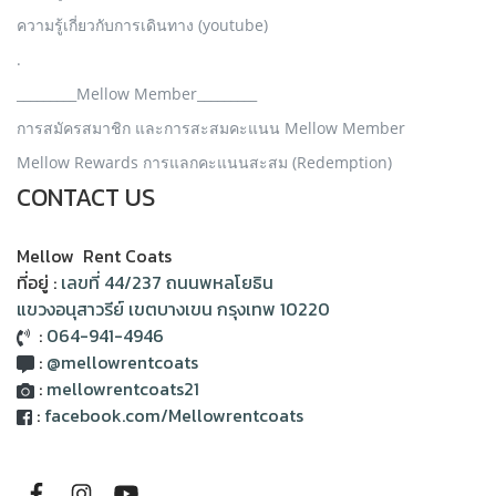
ความรู้เกี่ยวกับการเดินทาง (youtube)
.
_________Mellow Member_________
การสมัครสมาชิก และการสะสมคะแนน Mellow Member
Mellow Rewards การแลกคะแนนสะสม (Redemption)
CONTACT US
Mellow Rent Coats
ที่อยู่ :
เลขที่ 44/237 ถนนพหลโยธิน
แขวงอนุสาวรีย์ เขตบางเขน กรุงเทพ 10220
:
064-941-4946
:
@mellowrentcoats
:
mellowrentcoats21
:
facebook.com/Mellowrentcoats