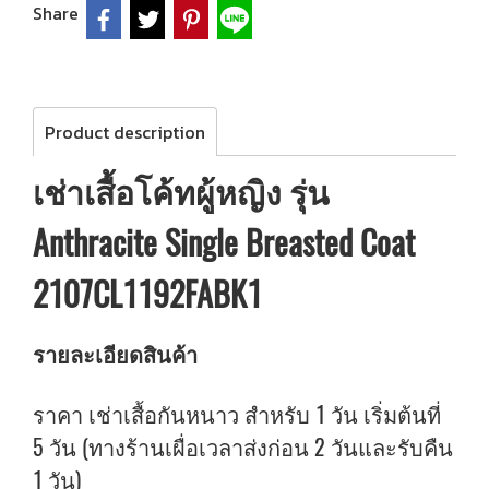
Share
Product description
เช่าเสื้อโค้ทผู้หญิง รุ่น
Anthracite Single Breasted Coat
2107CL1192FABK1
รายละเอียดสินค้า
ราคา เช่าเสื้อกันหนาว สำหรับ 1 วัน เริ่มต้นที่
5 วัน (ทางร้านเผื่อเวลาส่งก่อน 2 วันและรับคืน
1 วัน)