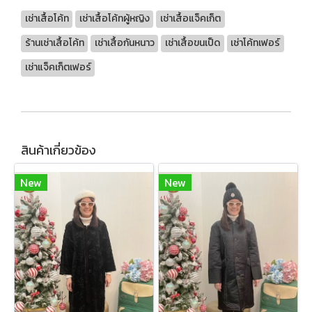
เช่าเสื้อโค้ท
เช่าเสื้อโค้ทผู้หญิง
เช่าเสื้อแจ็คเก็ต
ร้านเช่าเสื้อโค้ท
เช่าเสื้อกันหนาว
เช่าเสื้อขนเป็ด
เช่าโค้ทเฟอร์
เช่าแจ็คเก็ตเฟอร์
สินค้าเกี่ยวข้อง
New
New