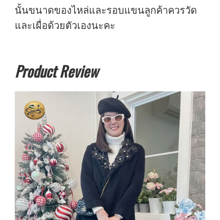
นั้นขนาดของไหล่และรอบแขนลูกค้าควรวัด
และเผื่อด้วยตัวเองนะคะ
Product Review