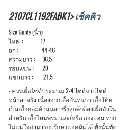
2107CL1192FABK1>
เช็คคิว
Size Guide (นิ้ว)
ไหล่ : 17
อก : 44-46
ความยาว : 36.5
รอบแขน : 20
แขนยาว : 21.5
- ควรเผื่อไซด์ประมาณ 2-4 ไซด์จากไซด์
หน้าอกจริง เนื่องจากเสื้อกันหนาว เสื้อโค้ท
เป็นเสื้อคลุมด้านนอก ซึ่งลูกค้าต้องเผื่อตัวใน
สำหรับ เสื้อไหมพรม และ/หรือ ลองจอน หาก
ไม่แน่ใจสามารถปรึกษาแอดมินได้ ทั้งนั้นทั่ง