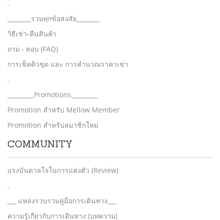
.
________รวมทุกข้อสงสัย________
วิธีเช่า-คืนสินค้า
ถาม - ตอบ (FAQ)
การเช็คคิวชุด และ การคำนวณราคาเช่า
.
_________Promotions_________
Promotion สำหรับ Mellow Member
Promotion สำหรับสมาชิกใหม่
COMMUNITY
แรงบันดาลใจในการแต่งตัว (Review)
.
___ แหล่งรวบรวมคู่มือการเดินทาง___
ความรู้เกี่ยวกับการเดินทาง (บทความ)