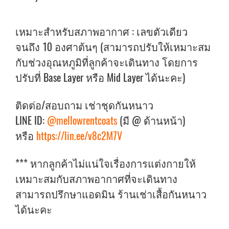
เหมาะสำหรับสภาพอากาศ : เลขตัวเดียว
จนถึง 10 องศาต้นๆ (สามารถปรับให้เหมาะสม
กับช่วงอุณหภูมิที่ลูกค้าจะเดินทาง โดยการ
ปรับที่ Base Layer หรือ Mid Layer ได้นะคะ)
ติดต่อ/สอบถาม เช่าชุดกันหนาว
LINE ID:
@mellowrentcoats
(มี @ ด้านหน้า)
หรือ
https://lin.ee/v8c2M7V
*** หากลูกค้าไม่แน่ใจเรื่องการแต่งกายให้
เหมาะสมกับสภาพอากาศที่จะเดินทาง
สามารถปรึกษาแอดมิน ร้านเช่าเสื้อกันหนาว
ได้นะคะ