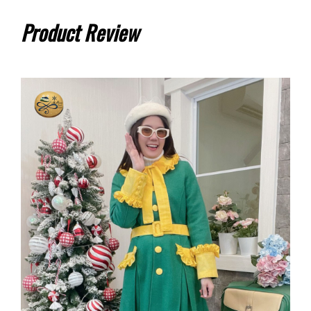
Product Review