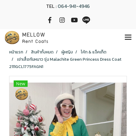
TEL :
064-941-4946
หน้าแรก
สินค้าทั้งหมด
ผู้หญิง
โค้ท & แจ็คเก็ต
เช่าเสื้อกันหนาว รุ่น Malachite Green Princess Dress Coat
2111GCL1775FAGN1
New