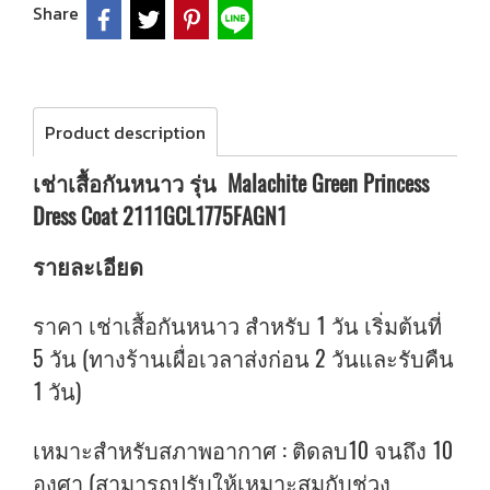
Share
Product description
เช่าเสื้อกันหนาว รุ่น Malachite Green Princess
Dress Coat 2111GCL1775FAGN1
รายละเอียด
ราคา เช่าเสื้อกันหนาว สำหรับ 1 วัน เริ่มต้นที่
5 วัน (ทางร้านเผื่อเวลาส่งก่อน 2 วันและรับคืน
1 วัน)
เหมาะสำหรับสภาพอากาศ : ติดลบ10 จนถึง 10
องศา (สามารถปรับให้เหมาะสมกับช่วง