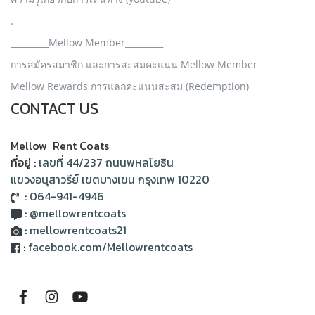
.
_________Mellow Member_________
การสมัครสมาชิก และการสะสมคะแนน Mellow Member
Mellow Rewards การแลกคะแนนสะสม (Redemption)
CONTACT US
Mellow Rent Coats
ที่อยู่ :
เลขที่ 44/237 ถนนพหลโยธิน
แขวงอนุสาวรีย์ เขตบางเขน กรุงเทพ 10220
:
064-941-4946
:
@mellowrentcoats
:
mellowrentcoats21
:
facebook.com/Mellowrentcoats