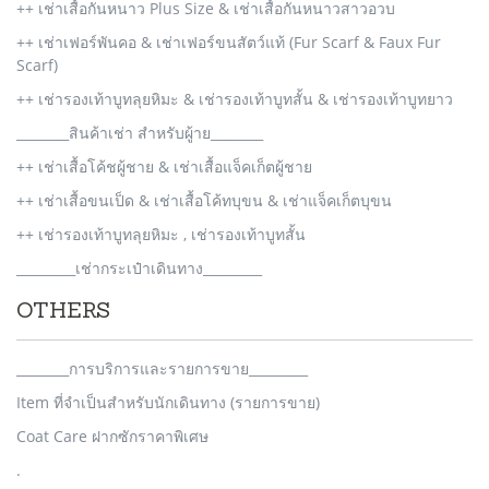
++ เช่าเสื้อกันหนาว Plus Size & เช่าเสื้อกันหนาวสาวอวบ
++ เช่าเฟอร์พันคอ & เช่าเฟอร์ขนสัตว์แท้ (Fur Scarf & Faux Fur
Scarf)
++ เช่ารองเท้าบูทลุยหิมะ & เช่ารองเท้าบูทสั้น & เช่ารองเท้าบูทยาว
________สินค้าเช่า สำหรับผู้าย________
++ เช่าเสื้อโค้ชผู้ชาย & เช่าเสื้อแจ็คเก็ตผู้ชาย
++ เช่าเสื้อขนเป็ด & เช่าเสื้อโค้ทบุขน & เช่าแจ็คเก็ตบุขน
++ เช่ารองเท้าบูทลุยหิมะ , เช่ารองเท้าบูทสั้น
_________เช่ากระเป๋าเดินทาง_________
OTHERS
________การบริการและรายการขาย_________
Item ที่จำเป็นสำหรับนักเดินทาง (รายการขาย)
Coat Care ฝากซักราคาพิเศษ
.