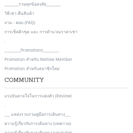
________รวมทุกข้อสงสัย________
วิธีเช่า-คืนสินค้า
ถาม - ตอบ (FAQ)
การเช็คคิวชุด และ การคำนวณราคาเช่า
.
_________Promotions_________
Promotion สำหรับ Mellow Member
Promotion สำหรับสมาชิกใหม่
COMMUNITY
แรงบันดาลใจในการแต่งตัว (Review)
.
___ แหล่งรวบรวมคู่มือการเดินทาง___
ความรู้เกี่ยวกับการเดินทาง (บทความ)
ความรู้เกี่ยวกับการเดินทาง (youtube)