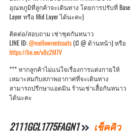
อุณหภูมิที่ลูกค้าจะเดินทาง โดยการปรับที่ Base
Layer หรือ Mid Layer ได้นะคะ)
ติดต่อ/สอบถาม เช่าชุดกันหนาว
LINE ID:
@mellowrentcoats
(มี @ ด้านหน้า) หรือ
https://lin.ee/v8c2M7V
*** หากลูกค้าไม่แน่ใจเรื่องการแต่งกายให้
เหมาะสมกับสภาพอากาศที่จะเดินทาง
สามารถปรึกษาแอดมิน ร้านเช่าเสื้อกันหนาว
ได้นะคะ
2111GCL1775FAGN1
เช็คคิว