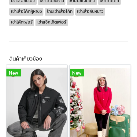
เช่าเสื้อขนเป็ด
เช่าเสื้อขนห่าน
เช่าเสื้อแจ็คเก็ต
เช่าเสื้อโค้ท
เช่าเสื้อโค้ทผู้หญิง
ร้านเช่าเสื้อโค้ท
เช่าเสื้อกันหนาว
เช่าโค้ทเฟอร์
เช่าแจ็คเก็ตเฟอร์
สินค้าเกี่ยวข้อง
New
New