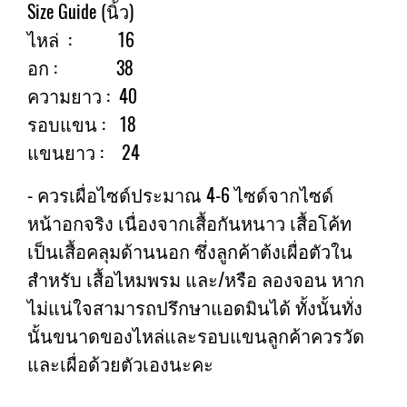
Size Guide (นิ้ว)
ไหล่ : 16
อก : 38
ความยาว : 40
รอบแขน : 18
แขนยาว : 24
- ควรเผื่อไซด์ประมาณ 4-6 ไซด์จากไซด์
หน้าอกจริง เนื่องจากเสื้อกันหนาว เสื้อโค้ท
เป็นเสื้อคลุมด้านนอก ซึ่งลูกค้าต้งเผื่อตัวใน
สำหรับ เสื้อไหมพรม และ/หรือ ลองจอน หาก
ไม่แน่ใจสามารถปรึกษาแอดมินได้ ทั้งนั้นทั่ง
นั้นขนาดของไหล่และรอบแขนลูกค้าควรวัด
และเผื่อด้วยตัวเองนะคะ