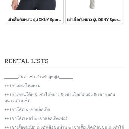
เช่าเสื้อกันหนาว รุ่น DKNY Sport Sherpa-Trim Puffer Vest WINTERCLOTHFA0297
เช่าเสื้อกันหนาว รุ่น DKNY Sport Sherpa-Trim Puffer Vest - Ivory WINTERCLOTHFA0151
RENTAL LISTS
________สินค้าเช่า สำหรับผู้หญิง________
++ เช่าเดรสไหมพรม
++ เช่าเทรนโค้ท & เช่าโค้ทบาง & เช่าแจ็คเก็ตหนัง & เช่าชุดกัน
หนาวเดรสเซ็ท
++ เช่าโค้ท & เช่าแจ็คเก็ต
++ เช่าโค้ทเฟอร์ & เช่าแจ็คเก็ตเฟอร์
++ เช่าเสื้อขนเป็ด & เช่าเสื้อขนห่าน & เช่าเสื้อแจ็คเก็ตบุขน & เช่าโค้