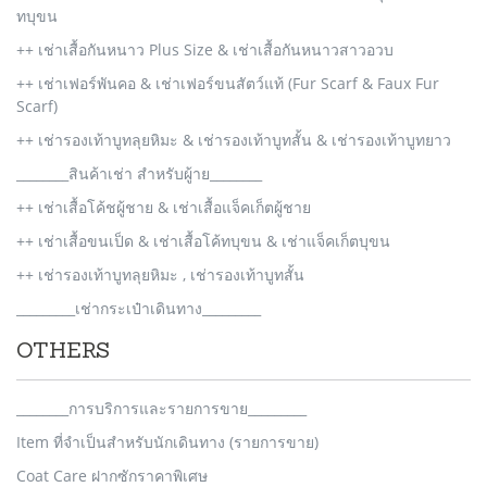
ทบุขน
++ เช่าเสื้อกันหนาว Plus Size & เช่าเสื้อกันหนาวสาวอวบ
++ เช่าเฟอร์พันคอ & เช่าเฟอร์ขนสัตว์แท้ (Fur Scarf & Faux Fur
Scarf)
++ เช่ารองเท้าบูทลุยหิมะ & เช่ารองเท้าบูทสั้น & เช่ารองเท้าบูทยาว
________สินค้าเช่า สำหรับผู้าย________
++ เช่าเสื้อโค้ชผู้ชาย & เช่าเสื้อแจ็คเก็ตผู้ชาย
++ เช่าเสื้อขนเป็ด & เช่าเสื้อโค้ทบุขน & เช่าแจ็คเก็ตบุขน
++ เช่ารองเท้าบูทลุยหิมะ , เช่ารองเท้าบูทสั้น
_________เช่ากระเป๋าเดินทาง_________
OTHERS
________การบริการและรายการขาย_________
Item ที่จำเป็นสำหรับนักเดินทาง (รายการขาย)
Coat Care ฝากซักราคาพิเศษ