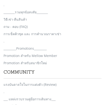
.
________รวมทุกข้อสงสัย________
วิธีเช่า-คืนสินค้า
ถาม - ตอบ (FAQ)
การเช็คคิวชุด และ การคำนวณราคาเช่า
.
_________Promotions_________
Promotion สำหรับ Mellow Member
Promotion สำหรับสมาชิกใหม่
COMMUNITY
แรงบันดาลใจในการแต่งตัว (Review)
.
___ แหล่งรวบรวมคู่มือการเดินทาง___