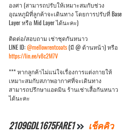
องศา (สามารถปรับให้เหมาะสมกับช่วง
อุณหภูมิที่ลูกค้าจะเดินทาง โดยการปรับที่ Base
Layer หรือ Mid Layer ได้นะคะ)
ติดต่อ/สอบถาม เช่าชุดกันหนาว
LINE ID:
@mellowrentcoats
(มี @ ด้านหน้า) หรือ
https://lin.ee/v8c2M7V
*** หากลูกค้าไม่แน่ใจเรื่องการแต่งกายให้
เหมาะสมกับสภาพอากาศที่จะเดินทาง
สามารถปรึกษาแอดมิน ร้านเช่าเสื้อกันหนาว
ได้นะคะ
2109GDL1675FARE1
เช็คคิว