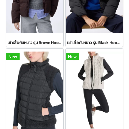
เช่าเสื้อกันหนาว รุ่น Brown Hooded Puffer Jacket WINTERCLOTHFA0289
เช่าเสื้อกันหนาว รุ่น Black Hooded Puffer Jacket WINTERCLOTHFA0288 / WINTERCLOTHFA0287
New
New