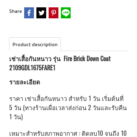
Share
Product description
เช่าเสื้อกันหนาว รุ่น Fire Brick Down Coat
2109GDL1675FARE1
รายละเอียด
ราคา เช่าเสื้อกันหนาว สำหรับ 1 วัน เริ่มต้นที่
5 วัน (ทางร้านเผื่อเวลาส่งก่อน 2 วันและรับคืน
1 วัน)
เหมาะสำหรับสภาพอากาศ : ติดลบ10 จนถึง 10