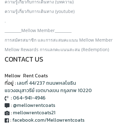
ความรู้เกี่ยวกับการเดินทาง (บทความ)
ความรู้เกี่ยวกับการเดินทาง (youtube)
.
_________Mellow Member_________
การสมัครสมาชิก และการสะสมคะแนน Mellow Member
Mellow Rewards การแลกคะแนนสะสม (Redemption)
CONTACT US
Mellow Rent Coats
ที่อยู่ :
เลขที่ 44/237 ถนนพหลโยธิน
แขวงอนุสาวรีย์ เขตบางเขน กรุงเทพ 10220
:
064-941-4946
:
@mellowrentcoats
:
mellowrentcoats21
:
facebook.com/Mellowrentcoats