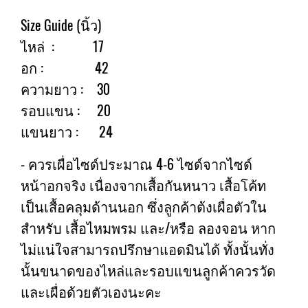
Size Guide (นิ้ว)
ไหล่ : 17
อก : 42
ความยาว : 30
รอบแขน : 20
แขนยาว : 24
- ควรเผื่อไซด์ประมาณ 4-6 ไซด์จากไซด์
หน้าอกจริง เนื่องจากเสื้อกันหนาว เสื้อโค้ท
เป็นเสื้อคลุมด้านนอก ซึ่งลูกค้าต้งเผื่อตัวใน
สำหรับ เสื้อไหมพรม และ/หรือ ลองจอน หาก
ไม่แน่ใจสามารถปรึกษาแอดมินได้ ทั้งนั้นทั่ง
นั้นขนาดของไหล่และรอบแขนลูกค้าควรวัด
และเผื่อด้วยตัวเองนะคะ