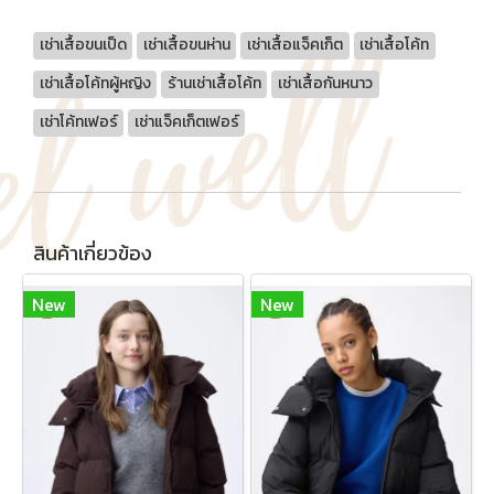
เช่าเสื้อขนเป็ด
เช่าเสื้อขนห่าน
เช่าเสื้อแจ็คเก็ต
เช่าเสื้อโค้ท
เช่าเสื้อโค้ทผู้หญิง
ร้านเช่าเสื้อโค้ท
เช่าเสื้อกันหนาว
เช่าโค้ทเฟอร์
เช่าแจ็คเก็ตเฟอร์
สินค้าเกี่ยวข้อง
New
New