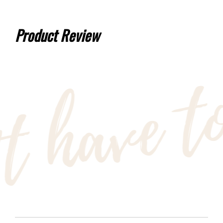
Product Review