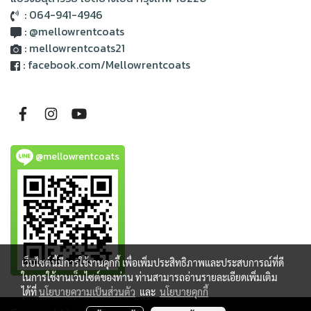
:
064-941-4946
:
@mellowrentcoats
:
mellowrentcoats21
:
facebook.com/Mellowrentcoats
@mellowrentcoats
เว็บไซต์นี้มีการใช้งานคุกกี้ เพื่อเพิ่มประสิทธิภาพและประสบการณ์ที่ดี
ในการใช้งานเว็บไซต์ของท่าน ท่านสามารถอ่านรายละเอียดเพิ่มเติม
ได้ที่
นโยบายความเป็นส่วนตัว
และ
นโยบายคุกกี้