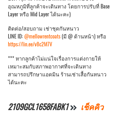
อุณหภูมิที่ลูกค้าจะเดินทาง โดยการปรับที่ Base
Layer หรือ Mid Layer ได้นะคะ)
ติดต่อ/สอบถาม เช่าชุดกันหนาว
LINE ID:
@mellowrentcoats
(มี @ ด้านหน้า) หรือ
https://lin.ee/v8c2M7V
*** หากลูกค้าไม่แน่ใจเรื่องการแต่งกายให้
เหมาะสมกับสภาพอากาศที่จะเดินทาง
สามารถปรึกษาแอดมิน ร้านเช่าเสื้อกันหนาว
ได้นะคะ
2109GCL1658FABK1
เช็คคิว