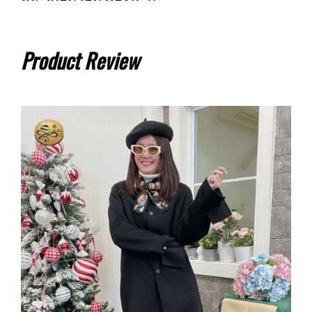
Product Review