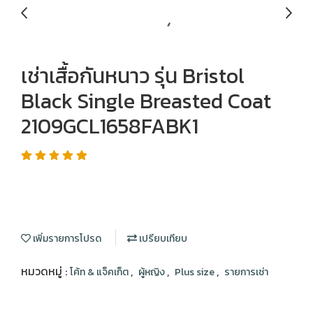
เช่าเสื้อกันหนาว รุ่น Bristol
Black Single Breasted Coat
2109GCL1658FABK1
เพิ่มรายการโปรด
เปรียบเทียบ
หมวดหมู่ :
,
,
,
โค้ท & แจ็คเก็ต
ผู้หญิง
Plus size
รายการเช่า