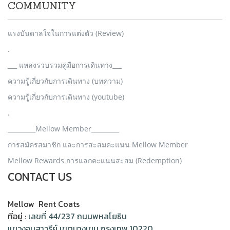
COMMUNITY
แรงบันดาลใจในการแต่งตัว (Review)
.
___ แหล่งรวบรวมคู่มือการเดินทาง___
ความรู้เกี่ยวกับการเดินทาง (บทความ)
ความรู้เกี่ยวกับการเดินทาง (youtube)
.
_________Mellow Member_________
การสมัครสมาชิก และการสะสมคะแนน Mellow Member
Mellow Rewards การแลกคะแนนสะสม (Redemption)
CONTACT US
Mellow Rent Coats
ที่อยู่ :
เลขที่ 44/237 ถนนพหลโยธิน
แขวงอนุสาวรีย์ เขตบางเขน กรุงเทพ 10220