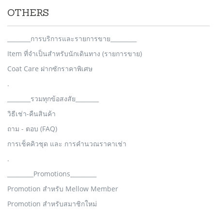
OTHERS
________การบริการและรายการขาย_________
Item ที่จำเป็นสำหรับนักเดินทาง (รายการขาย)
Coat Care ฝากซักราคาพิเศษ
.
________รวมทุกข้อสงสัย________
วิธีเช่า-คืนสินค้า
ถาม - ตอบ (FAQ)
การเช็คคิวชุด และ การคำนวณราคาเช่า
.
_________Promotions_________
Promotion สำหรับ Mellow Member
Promotion สำหรับสมาชิกใหม่