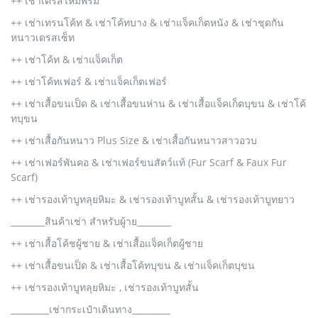
++ เช่าเดรสไหมพรม
++ เช่าเทรนโค้ท & เช่าโค้ทบาง & เช่าแจ็คเก็ตหนัง & เช่าชุดกัน
หนาวเดรสเซ็ท
++ เช่าโค้ท & เช่าแจ็คเก็ต
++ เช่าโค้ทเฟอร์ & เช่าแจ็คเก็ตเฟอร์
++ เช่าเสื้อขนเป็ด & เช่าเสื้อขนห่าน & เช่าเสื้อแจ็คเก็ตบุขน & เช่าโค้
ทบุขน
++ เช่าเสื้อกันหนาว Plus Size & เช่าเสื้อกันหนาวสาวอวบ
++ เช่าเฟอร์พันคอ & เช่าเฟอร์ขนสัตว์แท้ (Fur Scarf & Faux Fur
Scarf)
++ เช่ารองเท้าบูทลุยหิมะ & เช่ารองเท้าบูทสั้น & เช่ารองเท้าบูทยาว
________สินค้าเช่า สำหรับผู้าย________
++ เช่าเสื้อโค้ชผู้ชาย & เช่าเสื้อแจ็คเก็ตผู้ชาย
++ เช่าเสื้อขนเป็ด & เช่าเสื้อโค้ทบุขน & เช่าแจ็คเก็ตบุขน
++ เช่ารองเท้าบูทลุยหิมะ , เช่ารองเท้าบูทสั้น
_________เช่ากระเป๋าเดินทาง_________