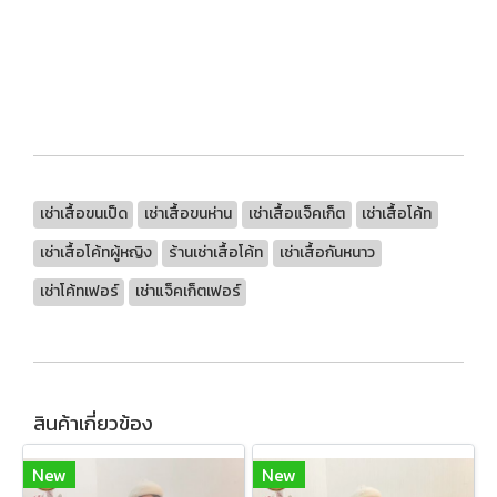
เช่าเสื้อขนเป็ด
เช่าเสื้อขนห่าน
เช่าเสื้อแจ็คเก็ต
เช่าเสื้อโค้ท
เช่าเสื้อโค้ทผู้หญิง
ร้านเช่าเสื้อโค้ท
เช่าเสื้อกันหนาว
เช่าโค้ทเฟอร์
เช่าแจ็คเก็ตเฟอร์
สินค้าเกี่ยวข้อง
New
New