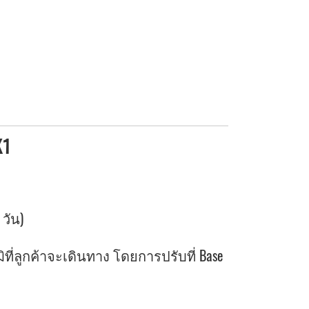
K1
 วัน)
่ลูกค้าจะเดินทาง โดยการปรับที่ Base