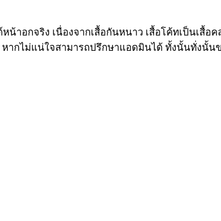
้าอกจริง เนื่องจากเสื้อกันหนาว เสื้อโค้ทเป็นเสื้อคลุ
 หากไม่แน่ใจสามารถปรึกษาแอดมินได้ ทั้งนั้นทั่ง