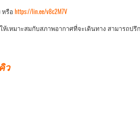
) หรือ
https://lin.ee/v8c2M7V
ายให้เหมาะสมกับสภาพอากาศที่จะเดินทาง สามารถปรึก
คิว