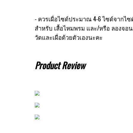
- ควรเผื่อไซด์ประมาณ 4-6 ไซด์จากไซด์หน
สำหรับ เสื้อไหมพรม และ/หรือ ลองจอน
วัดและเผื่อด้วยตัวเองนะคะ
Product Review