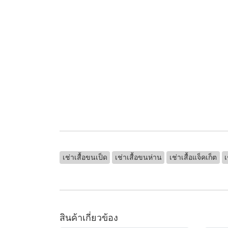
เช่าเสื้อขนเป็ด
เช่าเสื้อขนห่าน
เช่าเสื้อแจ็คเก็ต
เ
สินค้าเกี่ยวข้อง