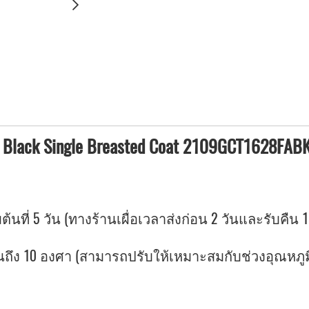
 Black Single Breasted Coat 2109GCT1628FAB
ต้นที่ 5 วัน (ทางร้านเผื่อเวลาส่งก่อน 2 วันและรับคืน 1
ง 10 องศา (สามารถปรับให้เหมาะสมกับช่วงอุณหภูมิที