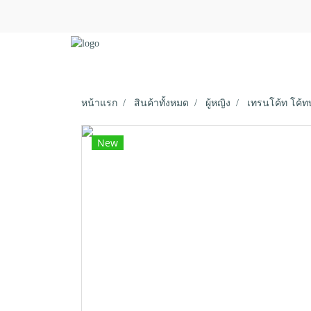
หน้าแรก
สินค้าทั้งหมด
ผู้หญิง
เทรนโค้ท โค้ท
New