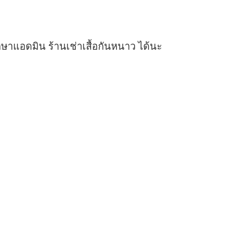
ษาแอดมิน ร้านเช่าเสื้อกันหนาว ได้นะ