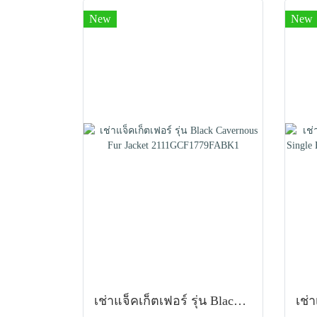
New
New
เช่าแจ็คเก็ตเฟอร์ รุ่น Black Cavernous Fur Jacket 2111GCF1779FABK1