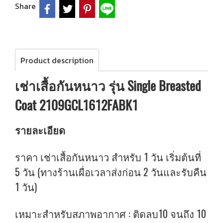
Share
Product description
เช่าเสื้อกันหนาว รุ่น Single Breasted
Coat 2109GCL1612FABK1
รายละเอียด
ราคา เช่าเสื้อกันหนาว สำหรับ 1 วัน เริ่มต้นที่
5 วัน (ทางร้านเผื่อเวลาส่งก่อน 2 วันและรับคืน
1 วัน)
เหมาะสำหรับสภาพอากาศ : ติดลบ10 จนถึง 10