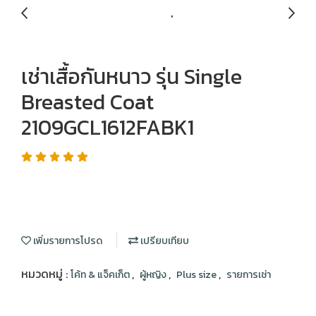
เช่าเสื้อกันหนาว รุ่น Single
Breasted Coat
2109GCL1612FABK1
เพิ่มรายการโปรด
เปรียบเทียบ
หมวดหมู่ :
,
,
,
โค้ท & แจ็คเก็ต
ผู้หญิง
Plus size
รายการเช่า