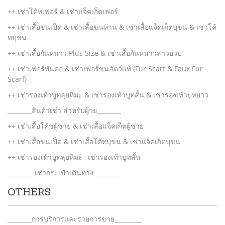
++ เช่าโค้ทเฟอร์ & เช่าแจ็คเก็ตเฟอร์
++ เช่าเสื้อขนเป็ด & เช่าเสื้อขนห่าน & เช่าเสื้อแจ็คเก็ตบุขน & เช่าโค้
ทบุขน
++ เช่าเสื้อกันหนาว Plus Size & เช่าเสื้อกันหนาวสาวอวบ
++ เช่าเฟอร์พันคอ & เช่าเฟอร์ขนสัตว์แท้ (Fur Scarf & Faux Fur
Scarf)
++ เช่ารองเท้าบูทลุยหิมะ & เช่ารองเท้าบูทสั้น & เช่ารองเท้าบูทยาว
________สินค้าเช่า สำหรับผู้าย________
++ เช่าเสื้อโค้ชผู้ชาย & เช่าเสื้อแจ็คเก็ตผู้ชาย
++ เช่าเสื้อขนเป็ด & เช่าเสื้อโค้ทบุขน & เช่าแจ็คเก็ตบุขน
++ เช่ารองเท้าบูทลุยหิมะ , เช่ารองเท้าบูทสั้น
_________เช่ากระเป๋าเดินทาง_________
OTHERS
________การบริการและรายการขาย_________