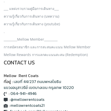
.
___ แหล่งรวบรวมคู่มือการเดินทาง___
ความรู้เกี่ยวกับการเดินทาง (บทความ)
ความรู้เกี่ยวกับการเดินทาง (youtube)
.
_________Mellow Member_________
การสมัครสมาชิก และการสะสมคะแนน Mellow Member
Mellow Rewards การแลกคะแนนสะสม (Redemption)
CONTACT US
Mellow Rent Coats
ที่อยู่ :
เลขที่ 44/237 ถนนพหลโยธิน
แขวงอนุสาวรีย์ เขตบางเขน กรุงเทพ 10220
:
064-941-4946
:
@mellowrentcoats
:
mellowrentcoats21