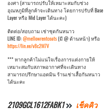
องศา (สามารถปรับให้เหมาะสมกับช่วง
อุณหภูมิที่ลูกค้าจะเดินทาง โดยการปรับที่ Base
Layer หรือ Mid Layer ได้นะคะ)
ติดต่อ/สอบถาม เช่าชุดกันหนาว
LINE ID:
@mellowrentcoats
(มี @ ด้านหน้า) หรือ
https://lin.ee/v8c2M7V
*** หากลูกค้าไม่แน่ใจเรื่องการแต่งกายให้
เหมาะสมกับสภาพอากาศที่จะเดินทาง
สามารถปรึกษาแอดมิน ร้านเช่าเสื้อกันหนาว
ได้นะคะ
2109GCL1612FABK1
เช็คคิว