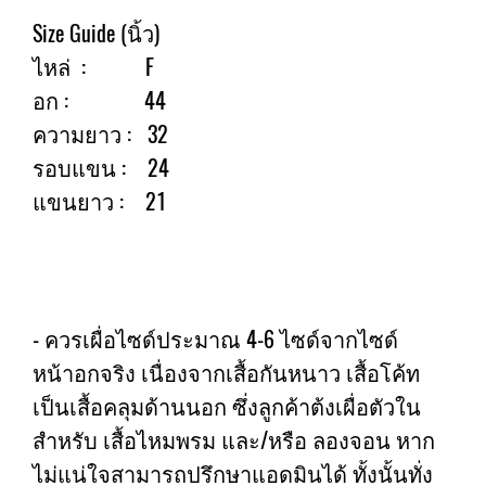
Size Guide (นิ้ว)
ไหล่ : F
อก : 44
ความยาว : 32
รอบแขน : 24
แขนยาว : 21
- ควรเผื่อไซด์ประมาณ 4-6 ไซด์จากไซด์
หน้าอกจริง เนื่องจากเสื้อกันหนาว เสื้อโค้ท
เป็นเสื้อคลุมด้านนอก ซึ่งลูกค้าต้งเผื่อตัวใน
สำหรับ เสื้อไหมพรม และ/หรือ ลองจอน หาก
ไม่แน่ใจสามารถปรึกษาแอดมินได้ ทั้งนั้นทั่ง