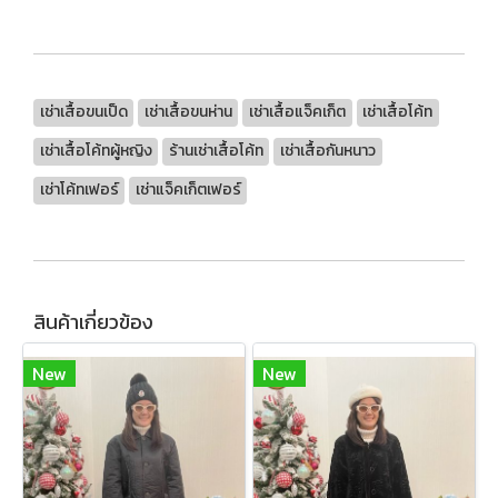
เช่าเสื้อขนเป็ด
เช่าเสื้อขนห่าน
เช่าเสื้อแจ็คเก็ต
เช่าเสื้อโค้ท
เช่าเสื้อโค้ทผู้หญิง
ร้านเช่าเสื้อโค้ท
เช่าเสื้อกันหนาว
เช่าโค้ทเฟอร์
เช่าแจ็คเก็ตเฟอร์
สินค้าเกี่ยวข้อง
New
New