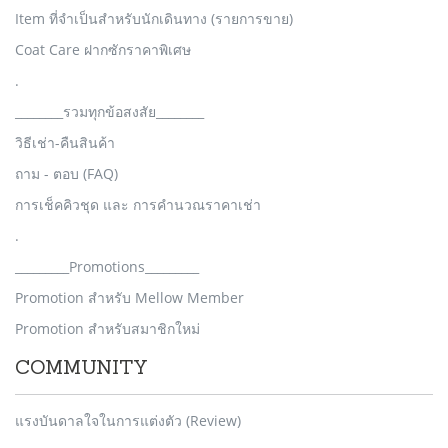
Item ที่จำเป็นสำหรับนักเดินทาง (รายการขาย)
Coat Care ฝากซักราคาพิเศษ
.
________รวมทุกข้อสงสัย________
วิธีเช่า-คืนสินค้า
ถาม - ตอบ (FAQ)
การเช็คคิวชุด และ การคำนวณราคาเช่า
.
_________Promotions_________
Promotion สำหรับ Mellow Member
Promotion สำหรับสมาชิกใหม่
COMMUNITY
แรงบันดาลใจในการแต่งตัว (Review)