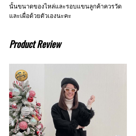
นั้นขนาดของไหล่และรอบแขนลูกค้าควรวัด
และเผื่อด้วยตัวเองนะคะ
Product Review