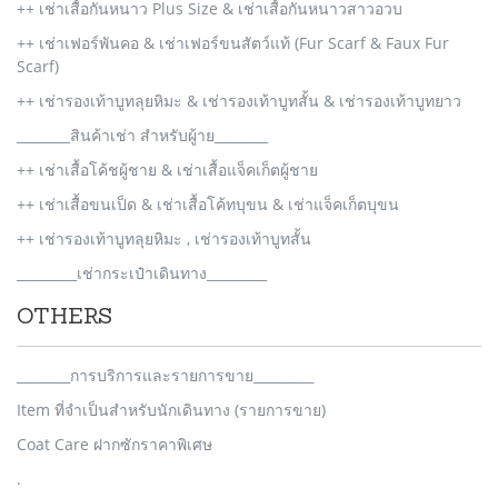
++ เช่าเสื้อกันหนาว Plus Size & เช่าเสื้อกันหนาวสาวอวบ
++ เช่าเฟอร์พันคอ & เช่าเฟอร์ขนสัตว์แท้ (Fur Scarf & Faux Fur
Scarf)
++ เช่ารองเท้าบูทลุยหิมะ & เช่ารองเท้าบูทสั้น & เช่ารองเท้าบูทยาว
________สินค้าเช่า สำหรับผู้าย________
++ เช่าเสื้อโค้ชผู้ชาย & เช่าเสื้อแจ็คเก็ตผู้ชาย
++ เช่าเสื้อขนเป็ด & เช่าเสื้อโค้ทบุขน & เช่าแจ็คเก็ตบุขน
++ เช่ารองเท้าบูทลุยหิมะ , เช่ารองเท้าบูทสั้น
_________เช่ากระเป๋าเดินทาง_________
OTHERS
________การบริการและรายการขาย_________
Item ที่จำเป็นสำหรับนักเดินทาง (รายการขาย)
Coat Care ฝากซักราคาพิเศษ
.