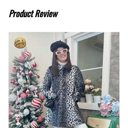
Product Review