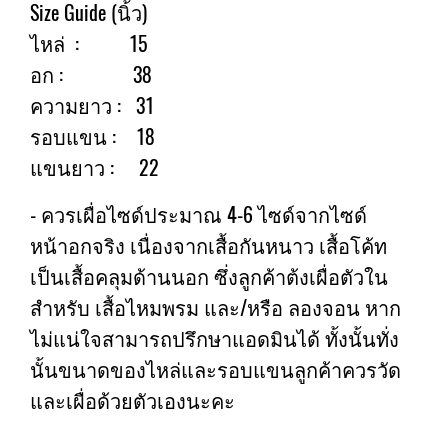
Size Guide (นิ้ว)
ไหล่ : 15
อก : 38
ความยาว : 31
รอบแขน : 18
แขนยาว : 22
- ควรเผื่อไซด์ประมาณ 4-6 ไซด์จากไซด์
หน้าอกจริง เนื่องจากเสื้อกันหนาว เสื้อโค้ท
เป็นเสื้อคลุมด้านนอก ซึ่งลูกค้าต้งเผื่อตัวใน
สำหรับ เสื้อไหมพรม และ/หรือ ลองจอน หาก
ไม่แน่ใจสามารถปรึกษาแอดมินได้ ทั้งนั้นทั่ง
นั้นขนาดของไหล่และรอบแขนลูกค้าควรวัด
และเผื่อด้วยตัวเองนะคะ