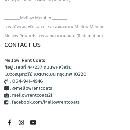
.
_________Mellow Member_________
การสมัครสมาชิก และการสะสมคะแนน Mellow Member
Mellow Rewards การแลกคะแนนสะสม (Redemption)
CONTACT US
Mellow Rent Coats
ที่อยู่ :
เลขที่ 44/237 ถนนพหลโยธิน
แขวงอนุสาวรีย์ เขตบางเขน กรุงเทพ 10220
:
064-941-4946
:
@mellowrentcoats
:
mellowrentcoats21
:
facebook.com/Mellowrentcoats