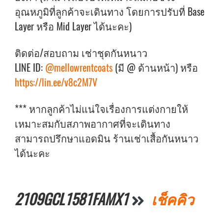
อุณหภูมิที่ลูกค้าจะเดินทาง โดยการปรับที่ Base
Layer หรือ Mid Layer ได้นะคะ)
ติดต่อ/สอบถาม เช่าชุดกันหนาว
LINE ID:
@mellowrentcoats
(มี @ ด้านหน้า) หรือ
https://lin.ee/v8c2M7V
*** หากลูกค้าไม่แน่ใจเรื่องการแต่งกายให้
เหมาะสมกับสภาพอากาศที่จะเดินทาง
สามารถปรึกษาแอดมิน ร้านเช่าเสื้อกันหนาว
ได้นะคะ
2109GCL1581FAMX1
เช็คคิว