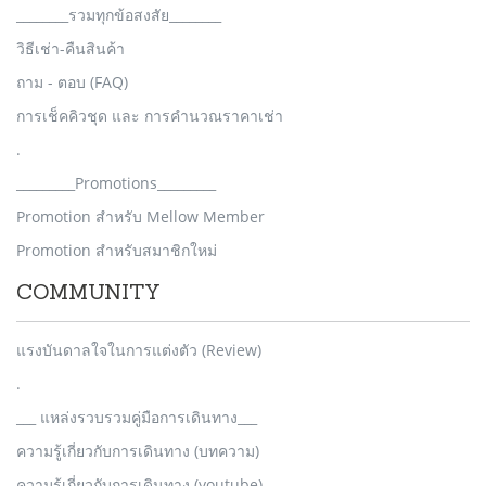
________รวมทุกข้อสงสัย________
วิธีเช่า-คืนสินค้า
ถาม - ตอบ (FAQ)
การเช็คคิวชุด และ การคำนวณราคาเช่า
.
_________Promotions_________
Promotion สำหรับ Mellow Member
Promotion สำหรับสมาชิกใหม่
COMMUNITY
แรงบันดาลใจในการแต่งตัว (Review)
.
___ แหล่งรวบรวมคู่มือการเดินทาง___
ความรู้เกี่ยวกับการเดินทาง (บทความ)
ความรู้เกี่ยวกับการเดินทาง (youtube)