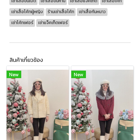
เช่าเสื้อขนเป็ด
เช่าเสื้อขนห่าน
เช่าเสื้อแจ็คเก็ต
เช่าเสื้อโค้ท
เช่าเสื้อโค้ทผู้หญิง
ร้านเช่าเสื้อโค้ท
เช่าเสื้อกันหนาว
เช่าโค้ทเฟอร์
เช่าแจ็คเก็ตเฟอร์
สินค้าเกี่ยวข้อง
New
New