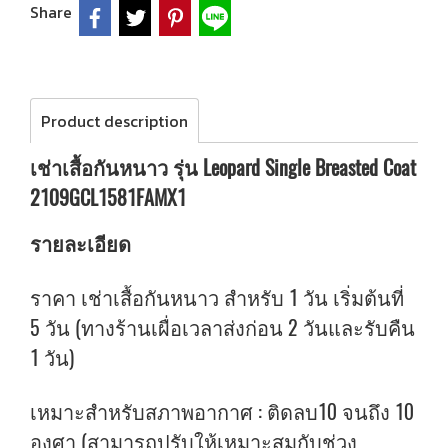
Share
Product description
เช่าเสื้อกันหนาว รุ่น Leopard Single Breasted Coat
2109GCL1581FAMX1
รายละเอียด
ราคา เช่าเสื้อกันหนาว สำหรับ 1 วัน เริ่มต้นที่
5 วัน (ทางร้านเผื่อเวลาส่งก่อน 2 วันและรับคืน
1 วัน)
เหมาะสำหรับสภาพอากาศ : ติดลบ10 จนถึง 10
องศา (สามารถปรับให้เหมาะสมกับช่วง