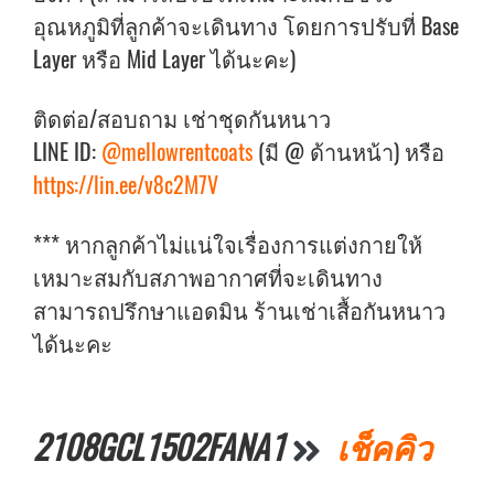
อุณหภูมิที่ลูกค้าจะเดินทาง โดยการปรับที่ Base
Layer หรือ Mid Layer ได้นะคะ)
ติดต่อ/สอบถาม เช่าชุดกันหนาว
LINE ID:
@mellowrentcoats
(มี @ ด้านหน้า) หรือ
https://lin.ee/v8c2M7V
*** หากลูกค้าไม่แน่ใจเรื่องการแต่งกายให้
เหมาะสมกับสภาพอากาศที่จะเดินทาง
สามารถปรึกษาแอดมิน ร้านเช่าเสื้อกันหนาว
ได้นะคะ
2108GCL1502FANA1
เช็คคิว