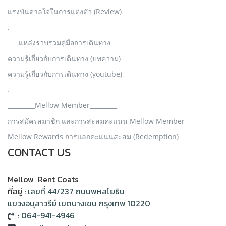
แรงบันดาลใจในการแต่งตัว (Review)
.
___ แหล่งรวบรวมคู่มือการเดินทาง___
ความรู้เกี่ยวกับการเดินทาง (บทความ)
ความรู้เกี่ยวกับการเดินทาง (youtube)
.
_________Mellow Member_________
การสมัครสมาชิก และการสะสมคะแนน Mellow Member
Mellow Rewards การแลกคะแนนสะสม (Redemption)
CONTACT US
Mellow Rent Coats
ที่อยู่ :
เลขที่ 44/237 ถนนพหลโยธิน
แขวงอนุสาวรีย์ เขตบางเขน กรุงเทพ 10220
:
064-941-4946