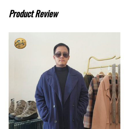
Product Review