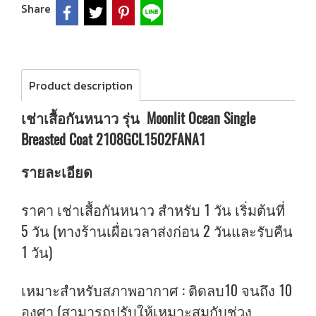
Share
Product description
เช่าเสื้อกันหนาว รุ่น Moonlit Ocean Single
Breasted Coat 2108GCL1502FANA1
รายละเอียด
ราคา เช่าเสื้อกันหนาว สำหรับ 1 วัน เริ่มต้นที่
5 วัน (ทางร้านเผื่อเวลาส่งก่อน 2 วันและรับคืน
1 วัน)
เหมาะสำหรับสภาพอากาศ : ติดลบ10 จนถึง 10
องศา (สามารถปรับให้เหมาะสมกับช่วง