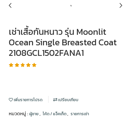
เช่าเสื้อกันหนาว รุ่น Moonlit
Ocean Single Breasted Coat
2108GCL1502FANA1
เพิ่มรายการโปรด
เปรียบเทียบ
หมวดหมู่ :
,
,
ผู้ชาย
โค้ด / แจ็คเก็ต
รายการเช่า