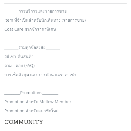
________การบริการและรายการขาย_________
Item ที่จำเป็นสำหรับนักเดินทาง (รายการขาย)
Coat Care ฝากซักราคาพิเศษ
.
________รวมทุกข้อสงสัย________
วิธีเช่า-คืนสินค้า
ถาม - ตอบ (FAQ)
การเช็คคิวชุด และ การคำนวณราคาเช่า
.
_________Promotions_________
Promotion สำหรับ Mellow Member
Promotion สำหรับสมาชิกใหม่
COMMUNITY