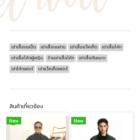
เช่าเสื้อขนเป็ด
เช่าเสื้อขนห่าน
เช่าเสื้อแจ็คเก็ต
เช่าเสื้อโค้ท
เช่าเสื้อโค้ทผู้หญิง
ร้านเช่าเสื้อโค้ท
เช่าเสื้อกันหนาว
เช่าโค้ทเฟอร์
เช่าแจ็คเก็ตเฟอร์
สินค้าเกี่ยวข้อง
New
New