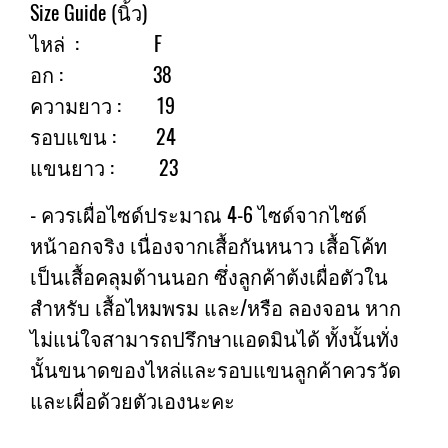
Size Guide (นิ้ว)
ไหล่ : F
อก : 38
ความยาว : 19
รอบแขน : 24
แขนยาว : 23
- ควรเผื่อไซด์ประมาณ 4-6 ไซด์จากไซด์
หน้าอกจริง เนื่องจากเสื้อกันหนาว เสื้อโค้ท
เป็นเสื้อคลุมด้านนอก ซึ่งลูกค้าต้งเผื่อตัวใน
สำหรับ เสื้อไหมพรม และ/หรือ ลองจอน หาก
ไม่แน่ใจสามารถปรึกษาแอดมินได้ ทั้งนั้นทั่ง
นั้นขนาดของไหล่และรอบแขนลูกค้าควรวัด
และเผื่อด้วยตัวเองนะคะ