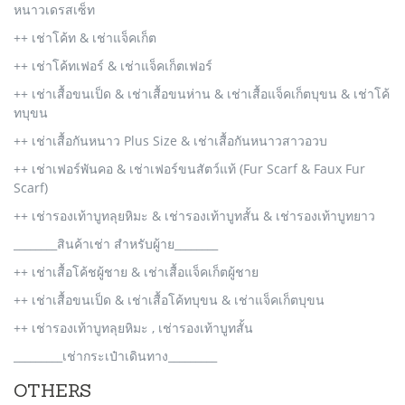
หนาวเดรสเซ็ท
++ เช่าโค้ท & เช่าแจ็คเก็ต
++ เช่าโค้ทเฟอร์ & เช่าแจ็คเก็ตเฟอร์
++ เช่าเสื้อขนเป็ด & เช่าเสื้อขนห่าน & เช่าเสื้อแจ็คเก็ตบุขน & เช่าโค้
ทบุขน
++ เช่าเสื้อกันหนาว Plus Size & เช่าเสื้อกันหนาวสาวอวบ
++ เช่าเฟอร์พันคอ & เช่าเฟอร์ขนสัตว์แท้ (Fur Scarf & Faux Fur
Scarf)
++ เช่ารองเท้าบูทลุยหิมะ & เช่ารองเท้าบูทสั้น & เช่ารองเท้าบูทยาว
________สินค้าเช่า สำหรับผู้าย________
++ เช่าเสื้อโค้ชผู้ชาย & เช่าเสื้อแจ็คเก็ตผู้ชาย
++ เช่าเสื้อขนเป็ด & เช่าเสื้อโค้ทบุขน & เช่าแจ็คเก็ตบุขน
++ เช่ารองเท้าบูทลุยหิมะ , เช่ารองเท้าบูทสั้น
_________เช่ากระเป๋าเดินทาง_________
OTHERS