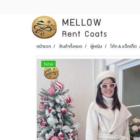
หน้าแรก
สินค้าทั้งหมด
ผู้หญิง
โค้ท & แจ็คเก็ต
New