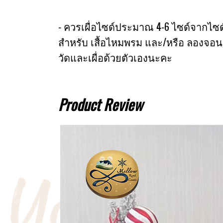
- ควรเผื่อไซด์ประมาณ 4-6 ไซด์จากไซด์หน
สำหรับ เสื้อไหมพรม และ/หรือ ลองจอน
วัดและเผื่อด้วยตัวเองนะคะ
Product Review