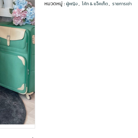
หมวดหมู่ :
,
,
ผู้หญิง
โค้ท & แจ็คเก็ต
รายการเช่า