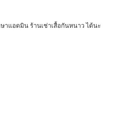
ษาแอดมิน ร้านเช่าเสื้อกันหนาว ได้นะ