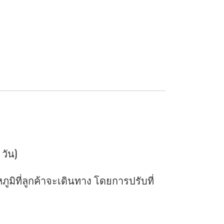
 วัน)
ิที่ลูกค้าจะเดินทาง โดยการปรับที่