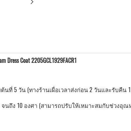
eam Dress Coat 2205GCL1929FACR1
ต้นที่ 5 วัน (ทางร้านเผื่อเวลาส่งก่อน 2 วันและรับคืน 1
ถึง 10 องศา (สามารถปรับให้เหมาะสมกับช่วงอุณหภูม