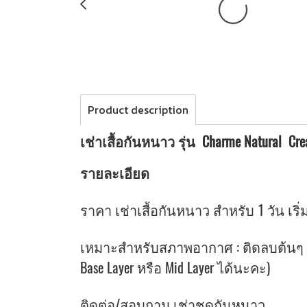
Product description
เช่าเสื้อกันหนาว รุ่น Charme Natural Cr
รายละเอียด
ราคา เช่าเสื้อกันหนาว สำหรับ 1 วัน เริ่ม
เหมาะสำหรับสภาพอากาศ : ติดลบต้นๆ จน
Base Layer หรือ Mid Layer ได้นะคะ)
ติดต่อ/สอบถาม เช่าชุดกันหนาว