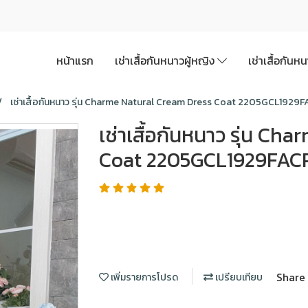
หน้าแรก
เช่าเสื้อกันหนาวผู้หญิง
เช่าเสื้อกันห
เช่าเสื้อกันหนาว รุ่น Charme Natural Cream Dress Coat 2205GCL1929F
เช่าเสื้อกันหนาว รุ่น C
Coat 2205GCL1929FAC
Share
เพิ่มรายการโปรด
เปรียบเทียบ