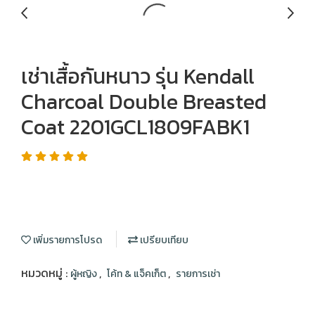
เช่าเสื้อกันหนาว รุ่น Kendall
Charcoal Double Breasted
Coat 2201GCL1809FABK1
เพิ่มรายการโปรด
เปรียบเทียบ
หมวดหมู่ :
,
,
ผู้หญิง
โค้ท & แจ็คเก็ต
รายการเช่า