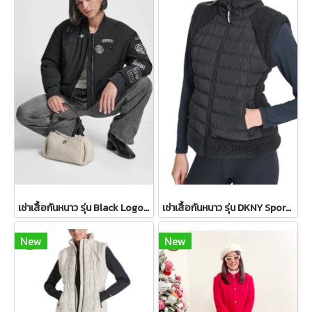
เช่าเสื้อกันหนาว รุ่น Black Logo Patch Bomber Jacket WINTERCLOTHFA0298
เช่าเสื้อกันหนาว รุ่น DKNY Sport Sherpa-Trim Puffer Vest WINTERCLOTHFA0297
New
New