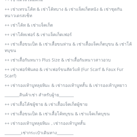
++ เช่าเทรนโค้ท & เช่าโค้ทบาง & เช่าแจ็คเก็ตหนัง & เช่าชุดกัน
หนาวเดรสเซ็ท
++ เช่าโค้ท & เช่าแจ็คเก็ต
++ เช่าโค้ทเฟอร์ & เช่าแจ็คเก็ตเฟอร์
++ เช่าเสื้อขนเป็ด & เช่าเสื้อขนห่าน & เช่าเสื้อแจ็คเก็ตบุขน & เช่าโค้
ทบุขน
++ เช่าเสื้อกันหนาว Plus Size & เช่าเสื้อกันหนาวสาวอวบ
++ เช่าเฟอร์พันคอ & เช่าเฟอร์ขนสัตว์แท้ (Fur Scarf & Faux Fur
Scarf)
++ เช่ารองเท้าบูทลุยหิมะ & เช่ารองเท้าบูทสั้น & เช่ารองเท้าบูทยาว
________สินค้าเช่า สำหรับผู้าย________
++ เช่าเสื้อโค้ชผู้ชาย & เช่าเสื้อแจ็คเก็ตผู้ชาย
++ เช่าเสื้อขนเป็ด & เช่าเสื้อโค้ทบุขน & เช่าแจ็คเก็ตบุขน
++ เช่ารองเท้าบูทลุยหิมะ , เช่ารองเท้าบูทสั้น
_________เช่ากระเป๋าเดินทาง_________