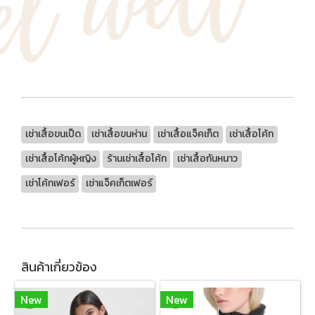
เช่าเสื้อขนเป็ด
เช่าเสื้อขนห่าน
เช่าเสื้อแจ็คเก็ต
เช่าเสื้อโค้ท
เช่าเสื้อโค้ทผู้หญิง
ร้านเช่าเสื้อโค้ท
เช่าเสื้อกันหนาว
เช่าโค้ทเฟอร์
เช่าแจ็คเก็ตเฟอร์
สินค้าเกี่ยวข้อง
New
New