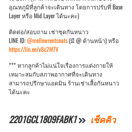
อุณหภูมิที่ลูกค้าจะเดินทาง โดยการปรับที่ Base
Layer หรือ Mid Layer ได้นะคะ)
ติดต่อ/สอบถาม เช่าชุดกันหนาว
LINE ID:
@mellowrentcoats
(มี @ ด้านหน้า) หรือ
https://lin.ee/v8c2M7V
*** หากลูกค้าไม่แน่ใจเรื่องการแต่งกายให้
เหมาะสมกับสภาพอากาศที่จะเดินทาง
สามารถปรึกษาแอดมิน ร้านเช่าเสื้อกันหนาว
ได้นะคะ
2201GCL1809FABK1
เช็คคิว