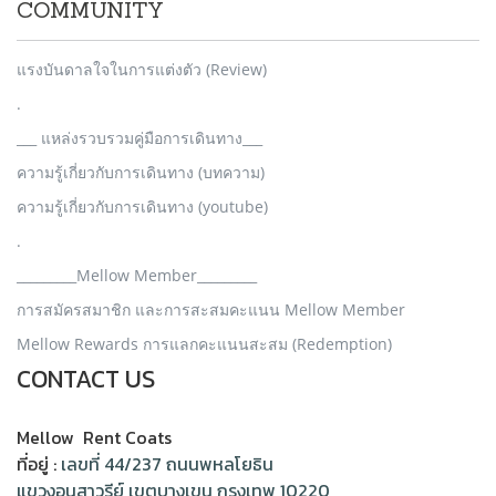
COMMUNITY
แรงบันดาลใจในการแต่งตัว (Review)
.
___ แหล่งรวบรวมคู่มือการเดินทาง___
ความรู้เกี่ยวกับการเดินทาง (บทความ)
ความรู้เกี่ยวกับการเดินทาง (youtube)
.
_________Mellow Member_________
การสมัครสมาชิก และการสะสมคะแนน Mellow Member
Mellow Rewards การแลกคะแนนสะสม (Redemption)
CONTACT US
Mellow Rent Coats
ที่อยู่ :
เลขที่ 44/237 ถนนพหลโยธิน
แขวงอนุสาวรีย์ เขตบางเขน กรุงเทพ 10220