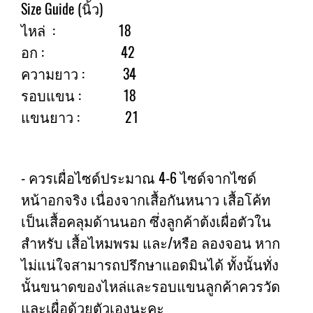
Size Guide (นิ้ว)
ไหล่ : 18
อก : 42
ความยาว : 34
รอบแขน : 18
แขนยาว : 21
- ควรเผื่อไซด์ประมาณ 4-6 ไซด์จากไซด์
หน้าอกจริง เนื่องจากเสื้อกันหนาว เสื้อโค้ท
เป็นเสื้อคลุมด้านนอก ซึ่งลูกค้าต้งเผื่อตัวใน
สำหรับ เสื้อไหมพรม และ/หรือ ลองจอน หาก
ไม่แน่ใจสามารถปรึกษาแอดมินได้ ทั้งนั้นทั่ง
นั้นขนาดของไหล่และรอบแขนลูกค้าควรวัด
และเผื่อด้วยตัวเองนะคะ