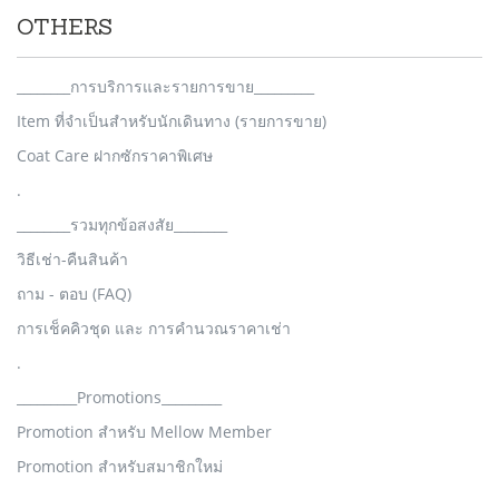
OTHERS
________การบริการและรายการขาย_________
Item ที่จำเป็นสำหรับนักเดินทาง (รายการขาย)
Coat Care ฝากซักราคาพิเศษ
.
________รวมทุกข้อสงสัย________
วิธีเช่า-คืนสินค้า
ถาม - ตอบ (FAQ)
การเช็คคิวชุด และ การคำนวณราคาเช่า
.
_________Promotions_________
Promotion สำหรับ Mellow Member
Promotion สำหรับสมาชิกใหม่