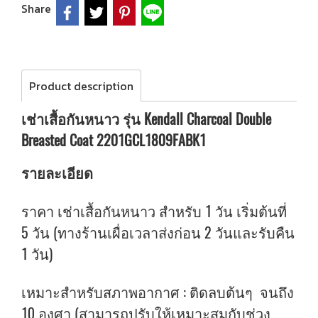
Share
Product description
เช่าเสื้อกันหนาว รุ่น Kendall Charcoal Double
Breasted Coat 2201GCL1809FABK1
รายละเอียด
ราคา เช่าเสื้อกันหนาว สำหรับ 1 วัน เริ่มต้นที่
5 วัน (ทางร้านเผื่อเวลาส่งก่อน 2 วันและรับคืน
1 วัน)
เหมาะสำหรับสภาพอากาศ : ติดลบต้นๆ จนถึง
10 องศา (สามารถปรับให้เหมาะสมกับช่วง