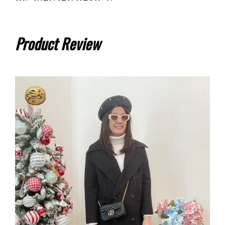
Product Review