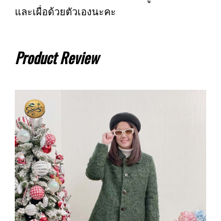
และเผื่อด้วยตัวเองนะคะ
Product Review