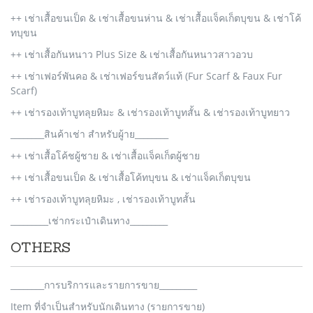
++ เช่าเสื้อขนเป็ด & เช่าเสื้อขนห่าน & เช่าเสื้อแจ็คเก็ตบุขน & เช่าโค้
ทบุขน
++ เช่าเสื้อกันหนาว Plus Size & เช่าเสื้อกันหนาวสาวอวบ
++ เช่าเฟอร์พันคอ & เช่าเฟอร์ขนสัตว์แท้ (Fur Scarf & Faux Fur
Scarf)
++ เช่ารองเท้าบูทลุยหิมะ & เช่ารองเท้าบูทสั้น & เช่ารองเท้าบูทยาว
________สินค้าเช่า สำหรับผู้าย________
++ เช่าเสื้อโค้ชผู้ชาย & เช่าเสื้อแจ็คเก็ตผู้ชาย
++ เช่าเสื้อขนเป็ด & เช่าเสื้อโค้ทบุขน & เช่าแจ็คเก็ตบุขน
++ เช่ารองเท้าบูทลุยหิมะ , เช่ารองเท้าบูทสั้น
_________เช่ากระเป๋าเดินทาง_________
OTHERS
________การบริการและรายการขาย_________
Item ที่จำเป็นสำหรับนักเดินทาง (รายการขาย)