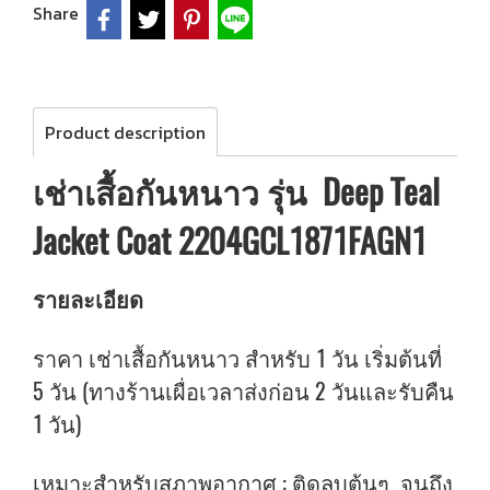
Share
Product description
เช่าเสื้อกันหนาว รุ่น Deep Teal
Jacket Coat 2204GCL1871FAGN1
รายละเอียด
ราคา เช่าเสื้อกันหนาว สำหรับ 1 วัน เริ่มต้นที่
5 วัน (ทางร้านเผื่อเวลาส่งก่อน 2 วันและรับคืน
1 วัน)
เหมาะสำหรับสภาพอากาศ : ติดลบต้นๆ จนถึง