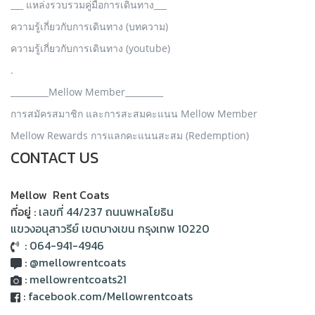
___ แหล่งรวบรวมคู่มือการเดินทาง___
ความรู้เกี่ยวกับการเดินทาง (บทความ)
ความรู้เกี่ยวกับการเดินทาง (youtube)
.
_________Mellow Member_________
การสมัครสมาชิก และการสะสมคะแนน Mellow Member
Mellow Rewards การแลกคะแนนสะสม (Redemption)
CONTACT US
Mellow Rent Coats
ที่อยู่ :
เลขที่ 44/237 ถนนพหลโยธิน
แขวงอนุสาวรีย์ เขตบางเขน กรุงเทพ 10220
:
064-941-4946
:
@mellowrentcoats
:
mellowrentcoats21
:
facebook.com/Mellowrentcoats