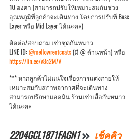
10 องศา (สามารถปรับให้เหมาะสมกับช่วง
อุณหภูมิที่ลูกค้าจะเดินทาง โดยการปรับที่ Base
Layer หรือ Mid Layer ได้นะคะ)
ติดต่อ/สอบถาม เช่าชุดกันหนาว
LINE ID:
@mellowrentcoats
(มี @ ด้านหน้า) หรือ
https://lin.ee/v8c2M7V
*** หากลูกค้าไม่แน่ใจเรื่องการแต่งกายให้
เหมาะสมกับสภาพอากาศที่จะเดินทาง
สามารถปรึกษาแอดมิน ร้านเช่าเสื้อกันหนาว
ได้นะคะ
2204GCL1871FAGN1
เช็คคิว