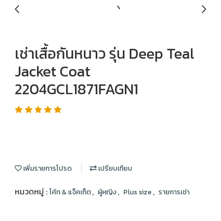
เช่าเสื้อกันหนาว รุ่น Deep Teal
Jacket Coat
2204GCL1871FAGN1
เพิ่มรายการโปรด
เปรียบเทียบ
หมวดหมู่ :
,
,
,
โค้ท & แจ็คเก็ต
ผู้หญิง
Plus size
รายการเช่า