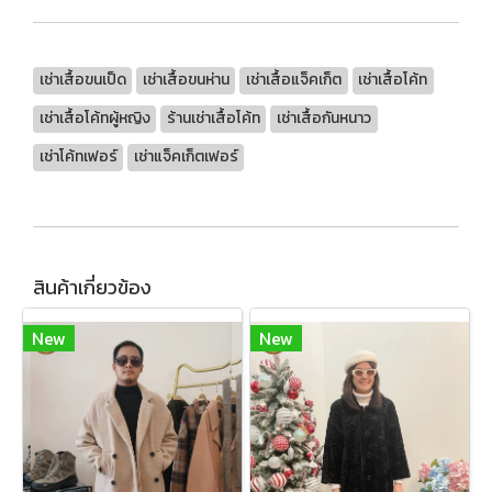
เช่าเสื้อขนเป็ด
เช่าเสื้อขนห่าน
เช่าเสื้อแจ็คเก็ต
เช่าเสื้อโค้ท
เช่าเสื้อโค้ทผู้หญิง
ร้านเช่าเสื้อโค้ท
เช่าเสื้อกันหนาว
เช่าโค้ทเฟอร์
เช่าแจ็คเก็ตเฟอร์
สินค้าเกี่ยวข้อง
New
New