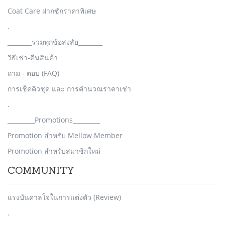
Coat Care ฝากซักราคาพิเศษ
.
________รวมทุกข้อสงสัย________
วิธีเช่า-คืนสินค้า
ถาม - ตอบ (FAQ)
การเช็คคิวชุด และ การคำนวณราคาเช่า
.
_________Promotions_________
Promotion สำหรับ Mellow Member
Promotion สำหรับสมาชิกใหม่
COMMUNITY
แรงบันดาลใจในการแต่งตัว (Review)
.