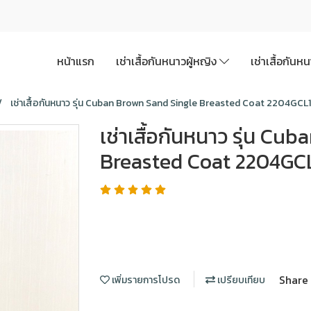
หน้าแรก
เช่าเสื้อกันหนาวผู้หญิง
เช่าเสื้อกันห
เช่าเสื้อกันหนาว รุ่น Cuban Brown Sand Single Breasted Coat 2204GC
เช่าเสื้อกันหนาว รุ่น C
Breasted Coat 2204GC
Share
เพิ่มรายการโปรด
เปรียบเทียบ