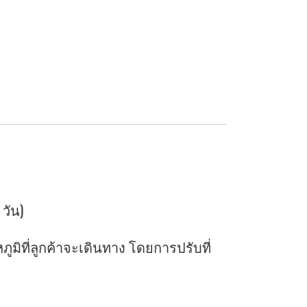
 วัน)
ิที่ลูกค้าจะเดินทาง โดยการปรับที่