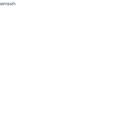
ยการเช่า