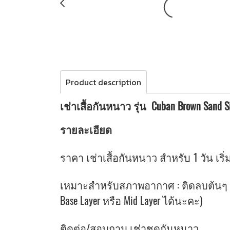
Product description
เช่าเสื้อกันหนาว รุ่น Cuban Brown Sand 
รายละเอียด
ราคา เช่าเสื้อกันหนาว สำหรับ 1 วัน เริ่ม
เหมาะสำหรับสภาพอากาศ : ติดลบต้นๆ จน
Base Layer หรือ Mid Layer ได้นะคะ)
ติดต่อ/สอบถาม เช่าชุดกันหนาว