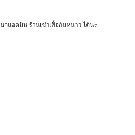
ษาแอดมิน ร้านเช่าเสื้อกันหนาว ได้นะ