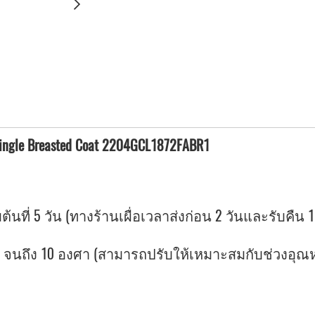
Single Breasted Coat 2204GCL1872FABR1
ต้นที่ 5 วัน (ทางร้านเผื่อเวลาส่งก่อน 2 วันและรับคืน 1
ถึง 10 องศา (สามารถปรับให้เหมาะสมกับช่วงอุณหภูม