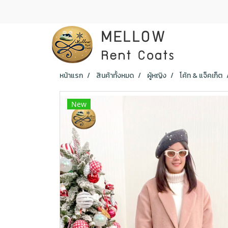
หน้าแรก
สินค้าทั้งหมด
ผู้หญิง
โค้ท & แจ็คเก็ต
New