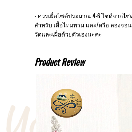
- ควรเผื่อไซด์ประมาณ 4-6 ไซด์จากไซด์หน
สำหรับ เสื้อไหมพรม และ/หรือ ลองจอน
วัดและเผื่อด้วยตัวเองนะคะ
Product Review