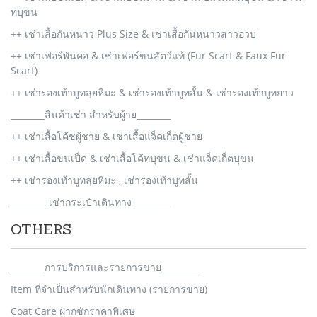
ทบุขน
++ เช่าเสื้อกันหนาว Plus Size & เช่าเสื้อกันหนาวสาวอวบ
++ เช่าเฟอร์พันคอ & เช่าเฟอร์ขนสัตว์แท้ (Fur Scarf & Faux Fur
Scarf)
++ เช่ารองเท้าบูทลุยหิมะ & เช่ารองเท้าบูทสั้น & เช่ารองเท้าบูทยาว
________สินค้าเช่า สำหรับผู้าย________
++ เช่าเสื้อโค้ชผู้ชาย & เช่าเสื้อแจ็คเก็ตผู้ชาย
++ เช่าเสื้อขนเป็ด & เช่าเสื้อโค้ทบุขน & เช่าแจ็คเก็ตบุขน
++ เช่ารองเท้าบูทลุยหิมะ , เช่ารองเท้าบูทสั้น
_________เช่ากระเป๋าเดินทาง_________
OTHERS
________การบริการและรายการขาย_________
Item ที่จำเป็นสำหรับนักเดินทาง (รายการขาย)
Coat Care ฝากซักราคาพิเศษ