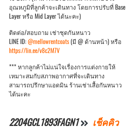
อุณหภูมิที่ลูกค้าจะเดินทาง โดยการปรับที่ Base
Layer หรือ Mid Layer ได้นะคะ)
ติดต่อ/สอบถาม เช่าชุดกันหนาว
LINE ID:
@mellowrentcoats
(มี @ ด้านหน้า) หรือ
https://lin.ee/v8c2M7V
*** หากลูกค้าไม่แน่ใจเรื่องการแต่งกายให้
เหมาะสมกับสภาพอากาศที่จะเดินทาง
สามารถปรึกษาแอดมิน ร้านเช่าเสื้อกันหนาว
ได้นะคะ
2204GCL1893FAGN1
เช็คคิว