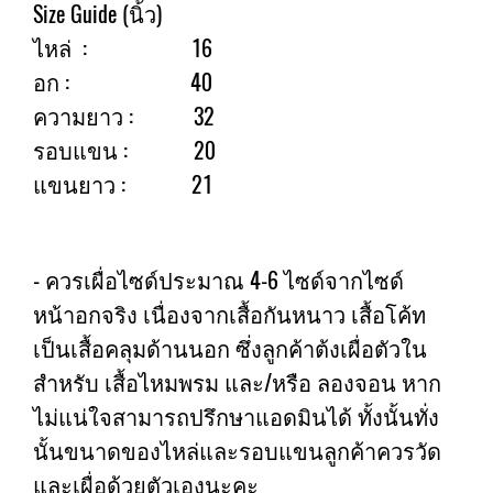
Size Guide (นิ้ว)
ไหล่ : 16
อก : 40
ความยาว : 32
รอบแขน : 20
แขนยาว : 21
- ควรเผื่อไซด์ประมาณ 4-6 ไซด์จากไซด์
หน้าอกจริง เนื่องจากเสื้อกันหนาว เสื้อโค้ท
เป็นเสื้อคลุมด้านนอก ซึ่งลูกค้าต้งเผื่อตัวใน
สำหรับ เสื้อไหมพรม และ/หรือ ลองจอน หาก
ไม่แน่ใจสามารถปรึกษาแอดมินได้ ทั้งนั้นทั่ง
นั้นขนาดของไหล่และรอบแขนลูกค้าควรวัด
และเผื่อด้วยตัวเองนะคะ