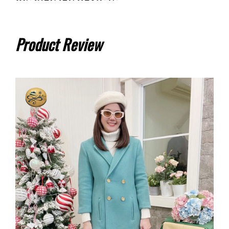
Product Review