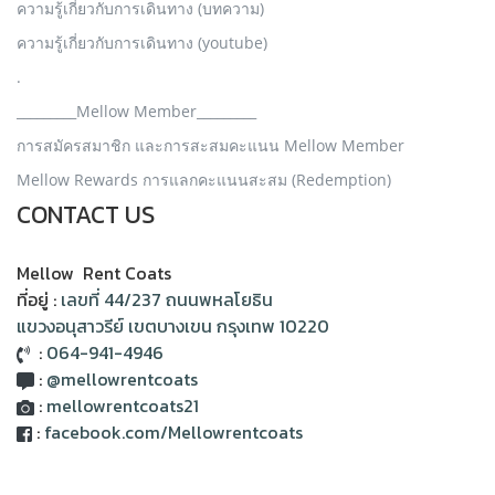
ความรู้เกี่ยวกับการเดินทาง (บทความ)
ความรู้เกี่ยวกับการเดินทาง (youtube)
.
_________Mellow Member_________
การสมัครสมาชิก และการสะสมคะแนน Mellow Member
Mellow Rewards การแลกคะแนนสะสม (Redemption)
CONTACT US
Mellow Rent Coats
ที่อยู่ :
เลขที่ 44/237 ถนนพหลโยธิน
แขวงอนุสาวรีย์ เขตบางเขน กรุงเทพ 10220
:
064-941-4946
:
@mellowrentcoats
:
mellowrentcoats21
:
facebook.com/Mellowrentcoats