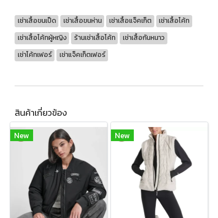
เช่าเสื้อขนเป็ด
เช่าเสื้อขนห่าน
เช่าเสื้อแจ็คเก็ต
เช่าเสื้อโค้ท
เช่าเสื้อโค้ทผู้หญิง
ร้านเช่าเสื้อโค้ท
เช่าเสื้อกันหนาว
เช่าโค้ทเฟอร์
เช่าแจ็คเก็ตเฟอร์
สินค้าเกี่ยวข้อง
New
New