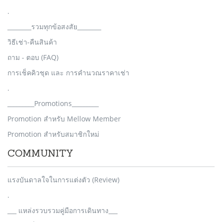
.
________รวมทุกข้อสงสัย________
วิธีเช่า-คืนสินค้า
ถาม - ตอบ (FAQ)
การเช็คคิวชุด และ การคำนวณราคาเช่า
.
_________Promotions_________
Promotion สำหรับ Mellow Member
Promotion สำหรับสมาชิกใหม่
COMMUNITY
แรงบันดาลใจในการแต่งตัว (Review)
.
___ แหล่งรวบรวมคู่มือการเดินทาง___