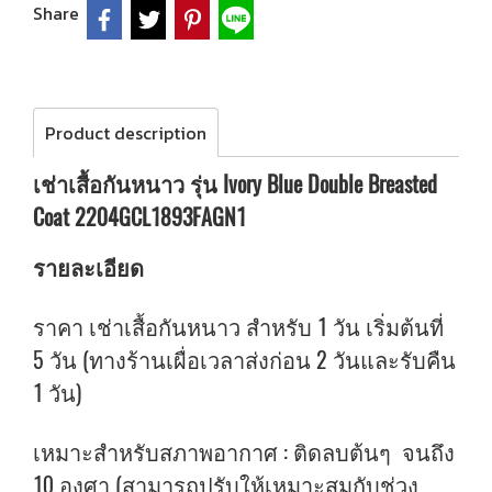
Share
Product description
เช่าเสื้อกันหนาว รุ่น Ivory Blue Double Breasted
Coat 2204GCL1893FAGN1
รายละเอียด
ราคา เช่าเสื้อกันหนาว สำหรับ 1 วัน เริ่มต้นที่
5 วัน (ทางร้านเผื่อเวลาส่งก่อน 2 วันและรับคืน
1 วัน)
เหมาะสำหรับสภาพอากาศ : ติดลบต้นๆ จนถึง
10 องศา (สามารถปรับให้เหมาะสมกับช่วง