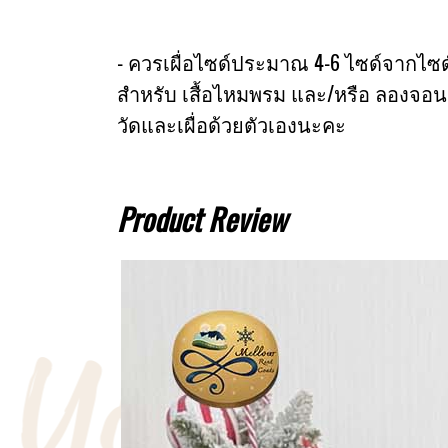
- ควรเผื่อไซด์ประมาณ 4-6 ไซด์จากไซด์หน
สำหรับ เสื้อไหมพรม และ/หรือ ลองจอน
วัดและเผื่อด้วยตัวเองนะคะ
Product Review