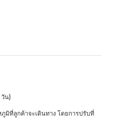
 วัน)
ิที่ลูกค้าจะเดินทาง โดยการปรับที่