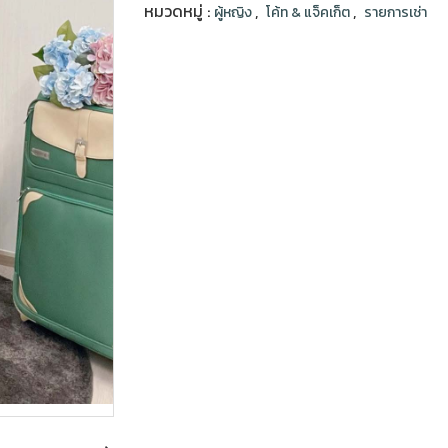
หมวดหมู่ :
,
,
ผู้หญิง
โค้ท & แจ็คเก็ต
รายการเช่า