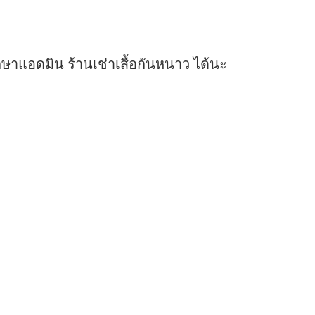
ษาแอดมิน ร้านเช่าเสื้อกันหนาว ได้นะ