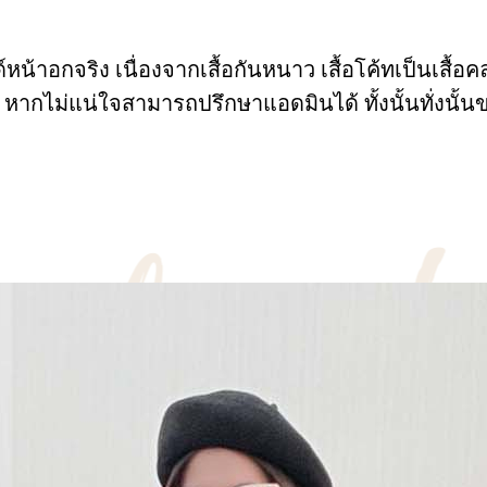
้าอกจริง เนื่องจากเสื้อกันหนาว เสื้อโค้ทเป็นเสื้อคลุ
 หากไม่แน่ใจสามารถปรึกษาแอดมินได้ ทั้งนั้นทั่ง