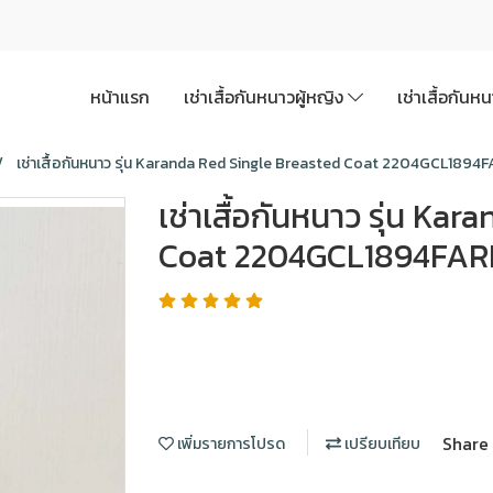
หน้าแรก
เช่าเสื้อกันหนาวผู้หญิง
เช่าเสื้อกันห
เช่าเสื้อกันหนาว รุ่น Karanda Red Single Breasted Coat 2204GCL1894
เช่าเสื้อกันหนาว รุ่น Ka
Coat 2204GCL1894FAR
Share
เพิ่มรายการโปรด
เปรียบเทียบ