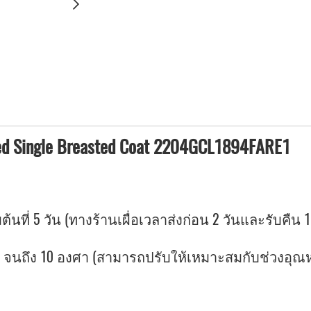
ed Single Breasted Coat 2204GCL1894FARE1
ต้นที่ 5 วัน (ทางร้านเผื่อเวลาส่งก่อน 2 วันและรับคืน 1
ถึง 10 องศา (สามารถปรับให้เหมาะสมกับช่วงอุณหภูม