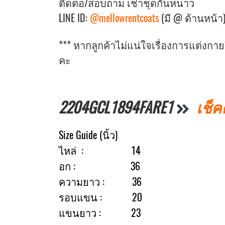
ติดต่อ/สอบถาม เช่าชุดกันหนาว
LINE ID:
@mellowrentcoats
(มี @ ด้านหน้า
*** หากลูกค้าไม่แน่ใจเรื่องการแต่งก
คะ
2204GCL1894FARE1
เช็ค
Size Guide (นิ้ว)
ไหล่ : 14
อก : 36
ความยาว : 36
รอบแขน : 20
แขนยาว : 23