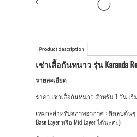
Product description
เช่าเสื้อกันหนาว รุ่น Karanda R
รายละเอียด
ราคา เช่าเสื้อกันหนาว สำหรับ 1 วัน เริ่ม
เหมาะสำหรับสภาพอากาศ : ติดลบต้นๆ จน
Base Layer หรือ Mid Layer ได้นะคะ)