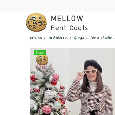
หน้าแรก
สินค้าทั้งหมด
ผู้หญิง
โค้ท & แจ็คเก็ต
New