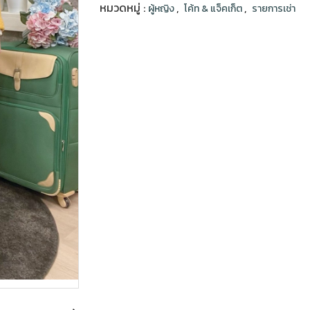
หมวดหมู่ :
,
,
ผู้หญิง
โค้ท & แจ็คเก็ต
รายการเช่า