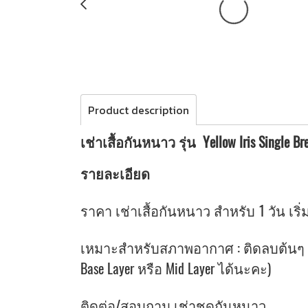
Product description
เช่าเสื้อกันหนาว รุ่น Yellow Iris Single 
รายละเอียด
ราคา เช่าเสื้อกันหนาว สำหรับ 1 วัน เริ่ม
เหมาะสำหรับสภาพอากาศ : ติดลบต้นๆ จน
Base Layer หรือ Mid Layer ได้นะคะ)
ติดต่อ/สอบถาม เช่าชุดกันหนาว