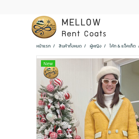
หน้าแรก
สินค้าทั้งหมด
ผู้หญิง
โค้ท & แจ็คเก็ต
New