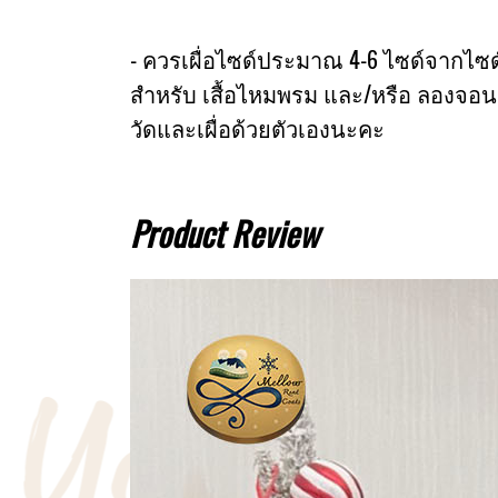
- ควรเผื่อไซด์ประมาณ 4-6 ไซด์จากไซด์หน
สำหรับ เสื้อไหมพรม และ/หรือ ลองจอน
วัดและเผื่อด้วยตัวเองนะคะ
Product Review