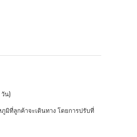
 วัน)
ิที่ลูกค้าจะเดินทาง โดยการปรับที่