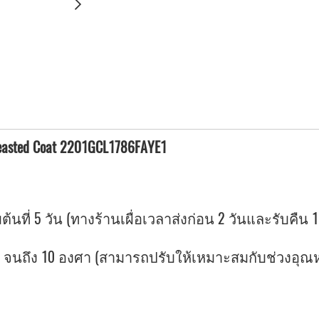
Breasted Coat 2201GCL1786FAYE1
ต้นที่ 5 วัน (ทางร้านเผื่อเวลาส่งก่อน 2 วันและรับคืน 1
ถึง 10 องศา (สามารถปรับให้เหมาะสมกับช่วงอุณหภูม