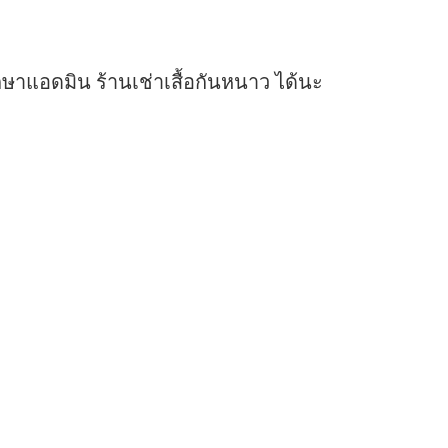
ษาแอดมิน ร้านเช่าเสื้อกันหนาว ได้นะ