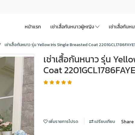
หน้าแรก
เช่าเสื้อกันหนาวผู้หญิง
เช่าเสื้อกันห
เช่าเสื้อกันหนาว รุ่น Yellow Iris Single Breasted Coat 2201GCL1786FAYE
เช่าเสื้อกันหนาว รุ่น Yel
Coat 2201GCL1786FAYE
Share
เพิ่มรายการโปรด
เปรียบเทียบ