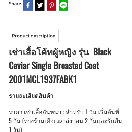
Share
Product description
เช่าเสื้อโค้ทผู้หญิง รุ่น Black
Caviar Single Breasted Coat
2001MCL1937FABK1
รายละเอียดสินค้า
ราคา เช่าเสื้อกันหนาว สำหรับ 1 วัน เริ่มต้นที่
5 วัน (ทางร้านเผื่อเวลาส่งก่อน 2 วันและรับคืน
1 วัน)