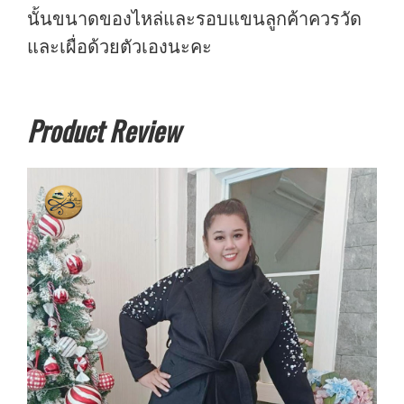
นั้นขนาดของไหล่และรอบแขนลูกค้าควรวัด
และเผื่อด้วยตัวเองนะคะ
Product Review