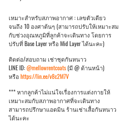
เหมาะสำหรับสภาพอากาศ : เลขตัวเดียว
จนถึง 10 องศาต้นๆ (สามารถปรับให้เหมาะสม
กับช่วงอุณหภูมิที่ลูกค้าจะเดินทาง โดยการ
ปรับที่ Base Layer หรือ Mid Layer ได้นะคะ)
ติดต่อ/สอบถาม เช่าชุดกันหนาว
LINE ID:
@mellowrentcoats
(มี @ ด้านหน้า)
หรือ
https://lin.ee/v8c2M7V
*** หากลูกค้าไม่แน่ใจเรื่องการแต่งกายให้
เหมาะสมกับสภาพอากาศที่จะเดินทาง
สามารถปรึกษาแอดมิน ร้านเช่าเสื้อกันหนาว
ได้นะคะ