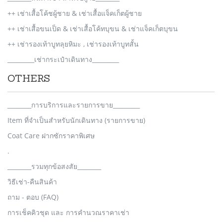
++ เช่าเสื้อโค้ชผู้ชาย & เช่าเสื้อแจ็คเก็ตผู้ชาย
++ เช่าเสื้อขนเป็ด & เช่าเสื้อโค้ทบุขน & เช่าแจ็คเก็ตบุขน
++ เช่ารองเท้าบูทลุยหิมะ , เช่ารองเท้าบูทสั้น
_________เช่ากระเป๋าเดินทาง_________
OTHERS
________การบริการและรายการขาย_________
Item ที่จำเป็นสำหรับนักเดินทาง (รายการขาย)
Coat Care ฝากซักราคาพิเศษ
.
________รวมทุกข้อสงสัย________
วิธีเช่า-คืนสินค้า
ถาม - ตอบ (FAQ)
การเช็คคิวชุด และ การคำนวณราคาเช่า