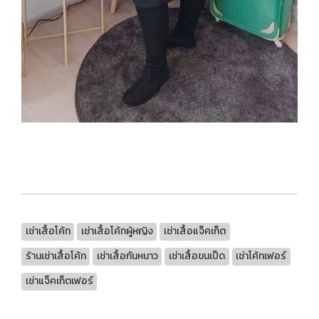
เช่าเสื้อโค้ท
เช่าเสื้อโค้ทผู้หญิง
เช่าเสื้อแจ็คเก็ต
ร้านเช่าเสื้อโค้ท
เช่าเสื้อกันหนาว
เช่าเสื้อขนเป็ด
เช่าโค้ทเฟอร์
เช่าแจ็คเก็ตเฟอร์