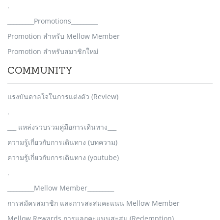
.
_________Promotions_________
Promotion สำหรับ Mellow Member
Promotion สำหรับสมาชิกใหม่
COMMUNITY
แรงบันดาลใจในการแต่งตัว (Review)
.
___ แหล่งรวบรวมคู่มือการเดินทาง___
ความรู้เกี่ยวกับการเดินทาง (บทความ)
ความรู้เกี่ยวกับการเดินทาง (youtube)
.
_________Mellow Member_________
การสมัครสมาชิก และการสะสมคะแนน Mellow Member
Mellow Rewards การแลกคะแนนสะสม (Redemption)