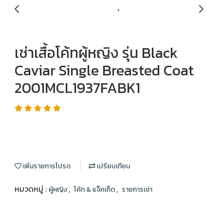
เช่าเสื้อโค้ทผู้หญิง รุ่น Black
Caviar Single Breasted Coat
2001MCL1937FABK1
เพิ่มรายการโปรด
เปรียบเทียบ
หมวดหมู่ :
,
,
ผู้หญิง
โค้ท & แจ็คเก็ต
รายการเช่า