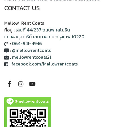
CONTACT US
Mellow Rent Coats
ที่อยู่ :
เลขที่ 44/237 ถนนพหลโยธิน
แขวงอนุสาวรีย์ เขตบางเขน กรุงเทพ 10220
:
064-941-4946
:
@mellowrentcoats
:
mellowrentcoats21
:
facebook.com/Mellowrentcoats
@mellowrentcoats