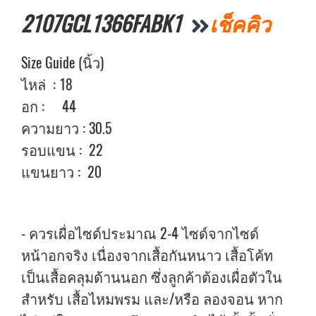
2107GCL1366FABK1
เช็คคิว
Size Guide (นิ้ว)
ไหล่ : 18
อก : 44
ความยาว : 30.5
รอบแขน : 22
แขนยาว : 20
- ควรเผื่อไซด์ประมาณ 2-4 ไซด์จากไซด์
หน้าอกจริง เนื่องจากเสื้อกันหนาว เสื้อโค้ท
เป็นเสื้อคลุมด้านนอก ซึ่งลูกค้าต้องเผื่อตัวใน
สำหรับ เสื้อไหมพรม และ/หรือ ลองจอน หาก