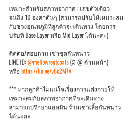
เหมาะสำหรับสภาพอากาศ : เลขตัวเดียว
จนถึง 10 องศาต้นๆ (สามารถปรับให้เหมาะสม
กับช่วงอุณหภูมิที่ลูกค้าจะเดินทาง โดยการ
ปรับที่ Base Layer หรือ Mid Layer ได้นะคะ)
ติดต่อ/สอบถาม เช่าชุดกันหนาว
LINE ID:
@mellowrentcoats
(มี @ ด้านหน้า)
หรือ
https://lin.ee/v8c2M7V
*** หากลูกค้าไม่แน่ใจเรื่องการแต่งกายให้
เหมาะสมกับสภาพอากาศที่จะเดินทาง
สามารถปรึกษาแอดมิน ร้านเช่าเสื้อกันหนาว
ได้นะคะ