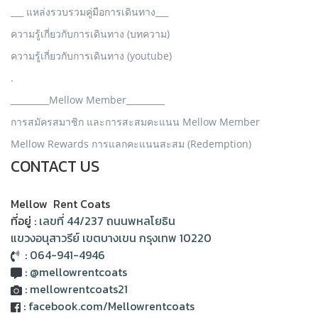
___ แหล่งรวบรวมคู่มือการเดินทาง___
ความรู้เกี่ยวกับการเดินทาง (บทความ)
ความรู้เกี่ยวกับการเดินทาง (youtube)
.
_________Mellow Member_________
การสมัครสมาชิก และการสะสมคะแนน Mellow Member
Mellow Rewards การแลกคะแนนสะสม (Redemption)
CONTACT US
Mellow Rent Coats
ที่อยู่ :
เลขที่ 44/237 ถนนพหลโยธิน
แขวงอนุสาวรีย์ เขตบางเขน กรุงเทพ 10220
:
064-941-4946
:
@mellowrentcoats
:
mellowrentcoats21
:
facebook.com/Mellowrentcoats