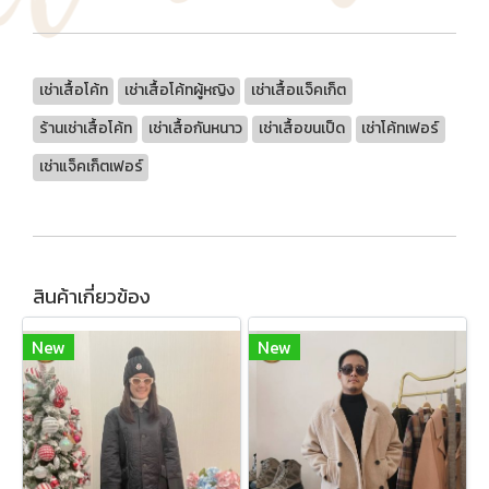
เช่าเสื้อโค้ท
เช่าเสื้อโค้ทผู้หญิง
เช่าเสื้อแจ็คเก็ต
ร้านเช่าเสื้อโค้ท
เช่าเสื้อกันหนาว
เช่าเสื้อขนเป็ด
เช่าโค้ทเฟอร์
เช่าแจ็คเก็ตเฟอร์
สินค้าเกี่ยวข้อง
New
New