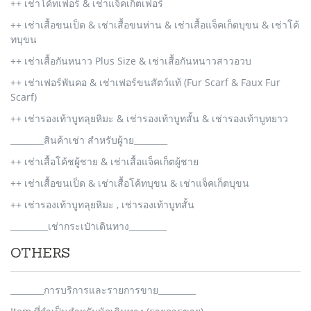
++ เช่าโค้ทเฟอร์ & เช่าแจ็คเก็ตเฟอร์
++ เช่าเสื้อขนเป็ด & เช่าเสื้อขนห่าน & เช่าเสื้อแจ็คเก็ตบุขน & เช่าโค้
ทบุขน
++ เช่าเสื้อกันหนาว Plus Size & เช่าเสื้อกันหนาวสาวอวบ
++ เช่าเฟอร์พันคอ & เช่าเฟอร์ขนสัตว์แท้ (Fur Scarf & Faux Fur
Scarf)
++ เช่ารองเท้าบูทลุยหิมะ & เช่ารองเท้าบูทสั้น & เช่ารองเท้าบูทยาว
________สินค้าเช่า สำหรับผู้าย________
++ เช่าเสื้อโค้ชผู้ชาย & เช่าเสื้อแจ็คเก็ตผู้ชาย
++ เช่าเสื้อขนเป็ด & เช่าเสื้อโค้ทบุขน & เช่าแจ็คเก็ตบุขน
++ เช่ารองเท้าบูทลุยหิมะ , เช่ารองเท้าบูทสั้น
_________เช่ากระเป๋าเดินทาง_________
OTHERS
________การบริการและรายการขาย_________