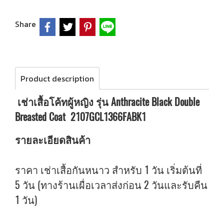
Share
Product description
เช่าเสื้อโค้ทผู้หญิง รุ่น Anthracite Black Double
Breasted Coat 2107GCL1366FABK1
รายละเอียดสินค้า
ราคา เช่าเสื้อกันหนาว สำหรับ 1 วัน เริ่มต้นที่
5 วัน (ทางร้านเผื่อเวลาส่งก่อน 2 วันและรับคืน
1 วัน)