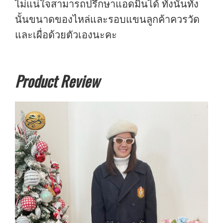
ไม่แน่ใจสามารถปรึกษาแอดมินได้ ทั้งนั้นทั่ง
นั้นขนาดของไหล่และรอบแขนลูกค้าควรวัด
และเผื่อด้วยตัวเองนะคะ
Product Review