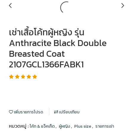
เช่าเสื้อโค้ทผู้หญิง รุ่น
Anthracite Black Double
Breasted Coat
2107GCL1366FABK1
เพิ่มรายการโปรด
เปรียบเทียบ
หมวดหมู่ :
,
,
,
โค้ท & แจ็คเก็ต
ผู้หญิง
Plus size
รายการเช่า