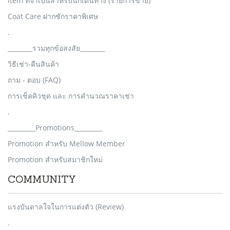
Item ที่จำเป็นสำหรับนักเดินทาง (รายการขาย)
Coat Care ฝากซักราคาพิเศษ
.
________รวมทุกข้อสงสัย________
วิธีเช่า-คืนสินค้า
ถาม - ตอบ (FAQ)
การเช็คคิวชุด และ การคำนวณราคาเช่า
.
_________Promotions_________
Promotion สำหรับ Mellow Member
Promotion สำหรับสมาชิกใหม่
COMMUNITY
แรงบันดาลใจในการแต่งตัว (Review)
.