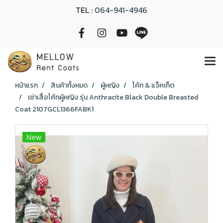
TEL :
064-941-4946
หน้าแรก
สินค้าทั้งหมด
ผู้หญิง
โค้ท & แจ็คเก็ต
เช่าเสื้อโค้ทผู้หญิง รุ่น Anthracite Black Double Breasted
Coat 2107GCL1366FABK1
New