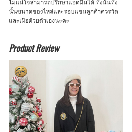
ไม่แน่ใจสามารถปรึกษาแอดมินได้ ทั้งนั้นทั่ง
นั้นขนาดของไหล่และรอบแขนลูกค้าควรวัด
และเผื่อด้วยตัวเองนะคะ
Product Review