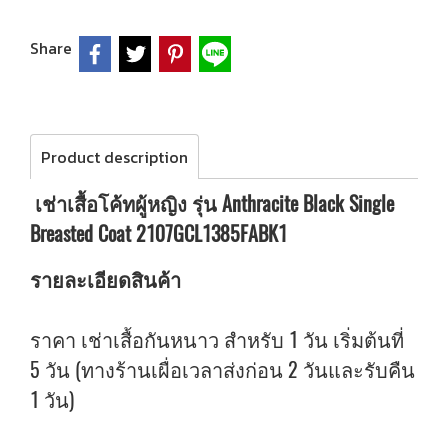
Share
Product description
เช่าเสื้อโค้ทผู้หญิง รุ่น Anthracite Black Single
Breasted Coat 2107GCL1385FABK1
รายละเอียดสินค้า
ราคา เช่าเสื้อกันหนาว สำหรับ 1 วัน เริ่มต้นที่
5 วัน (ทางร้านเผื่อเวลาส่งก่อน 2 วันและรับคืน
1 วัน)