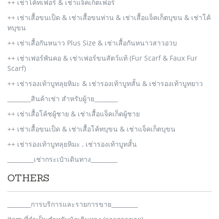
++ เช่าโค้ทเฟอร์ & เช่าแจ็คเก็ตเฟอร์
++ เช่าเสื้อขนเป็ด & เช่าเสื้อขนห่าน & เช่าเสื้อแจ็คเก็ตบุขน & เช่าโค้
ทบุขน
++ เช่าเสื้อกันหนาว Plus Size & เช่าเสื้อกันหนาวสาวอวบ
++ เช่าเฟอร์พันคอ & เช่าเฟอร์ขนสัตว์แท้ (Fur Scarf & Faux Fur
Scarf)
++ เช่ารองเท้าบูทลุยหิมะ & เช่ารองเท้าบูทสั้น & เช่ารองเท้าบูทยาว
________สินค้าเช่า สำหรับผู้าย________
++ เช่าเสื้อโค้ชผู้ชาย & เช่าเสื้อแจ็คเก็ตผู้ชาย
++ เช่าเสื้อขนเป็ด & เช่าเสื้อโค้ทบุขน & เช่าแจ็คเก็ตบุขน
++ เช่ารองเท้าบูทลุยหิมะ , เช่ารองเท้าบูทสั้น
_________เช่ากระเป๋าเดินทาง_________
OTHERS
________การบริการและรายการขาย_________