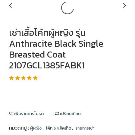
เช่าเสื้อโค้ทผู้หญิง รุ่น
Anthracite Black Single
Breasted Coat
2107GCL1385FABK1
เพิ่มรายการโปรด
เปรียบเทียบ
หมวดหมู่ :
,
,
ผู้หญิง
โค้ท & แจ็คเก็ต
รายการเช่า