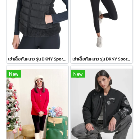
เช่าเสื้อกันหนาว รุ่น DKNY Sport Sherpa-Trim Puffer Vest WINTERCLOTHFA0297
เช่าเสื้อกันหนาว รุ่น DKNY Sport Sherpa-Trim Puffer Vest - Ivory WINTERCLOTHFA0151
New
New