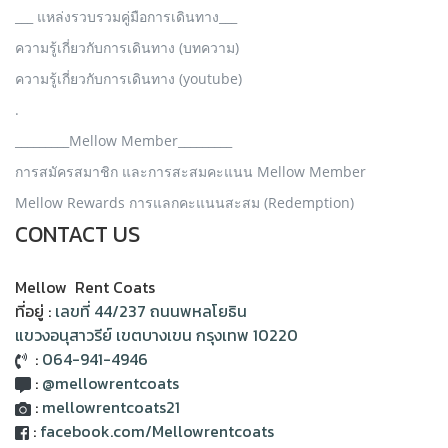
___ แหล่งรวบรวมคู่มือการเดินทาง___
ความรู้เกี่ยวกับการเดินทาง (บทความ)
ความรู้เกี่ยวกับการเดินทาง (youtube)
.
_________Mellow Member_________
การสมัครสมาชิก และการสะสมคะแนน Mellow Member
Mellow Rewards การแลกคะแนนสะสม (Redemption)
CONTACT US
Mellow Rent Coats
ที่อยู่ :
เลขที่ 44/237 ถนนพหลโยธิน
แขวงอนุสาวรีย์ เขตบางเขน กรุงเทพ 10220
:
064-941-4946
:
@mellowrentcoats
:
mellowrentcoats21
:
facebook.com/Mellowrentcoats