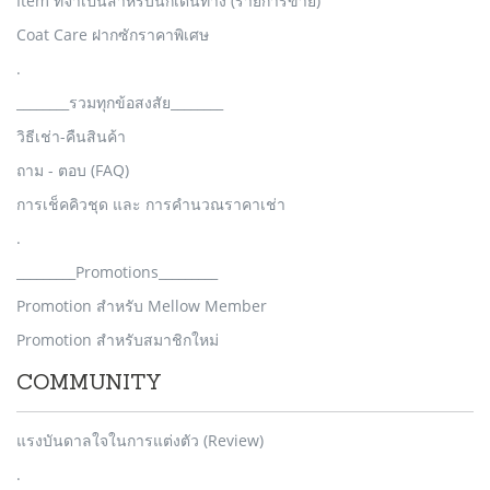
Item ที่จำเป็นสำหรับนักเดินทาง (รายการขาย)
Coat Care ฝากซักราคาพิเศษ
.
________รวมทุกข้อสงสัย________
วิธีเช่า-คืนสินค้า
ถาม - ตอบ (FAQ)
การเช็คคิวชุด และ การคำนวณราคาเช่า
.
_________Promotions_________
Promotion สำหรับ Mellow Member
Promotion สำหรับสมาชิกใหม่
COMMUNITY
แรงบันดาลใจในการแต่งตัว (Review)
.