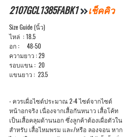
2107GCL1385FABK1
เช็คคิว
Size Guide (นิ้ว)
ไหล่ : 18.5
อก : 48-50
ความยาว : 29
รอบแขน : 20
แขนยาว : 23.5
- ควรเผื่อไซด์ประมาณ 2-4 ไซด์จากไซด์
หน้าอกจริง เนื่องจากเสื้อกันหนาว เสื้อโค้ท
เป็นเสื้อคลุมด้านนอก ซึ่งลูกค้าต้องเผื่อตัวใน
สำหรับ เสื้อไหมพรม และ/หรือ ลองจอน หาก