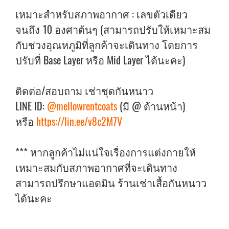
เหมาะสำหรับสภาพอากาศ : เลขตัวเดียว
จนถึง 10 องศาต้นๆ (สามารถปรับให้เหมาะสม
กับช่วงอุณหภูมิที่ลูกค้าจะเดินทาง โดยการ
ปรับที่ Base Layer หรือ Mid Layer ได้นะคะ)
ติดต่อ/สอบถาม เช่าชุดกันหนาว
LINE ID:
@mellowrentcoats
(มี @ ด้านหน้า)
หรือ
https://lin.ee/v8c2M7V
*** หากลูกค้าไม่แน่ใจเรื่องการแต่งกายให้
เหมาะสมกับสภาพอากาศที่จะเดินทาง
สามารถปรึกษาแอดมิน ร้านเช่าเสื้อกันหนาว
ได้นะคะ