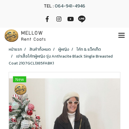
TEL :
064-941-4946
หน้าแรก
สินค้าทั้งหมด
ผู้หญิง
โค้ท & แจ็คเก็ต
เช่าเสื้อโค้ทผู้หญิง รุ่น Anthracite Black Single Breasted
Coat 2107GCL1385FABK1
New