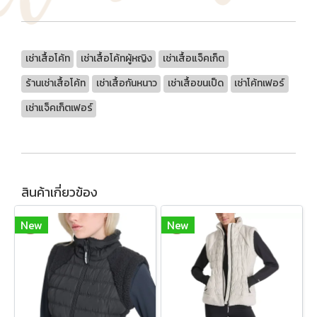
เช่าเสื้อโค้ท
เช่าเสื้อโค้ทผู้หญิง
เช่าเสื้อแจ็คเก็ต
ร้านเช่าเสื้อโค้ท
เช่าเสื้อกันหนาว
เช่าเสื้อขนเป็ด
เช่าโค้ทเฟอร์
เช่าแจ็คเก็ตเฟอร์
สินค้าเกี่ยวข้อง
New
New