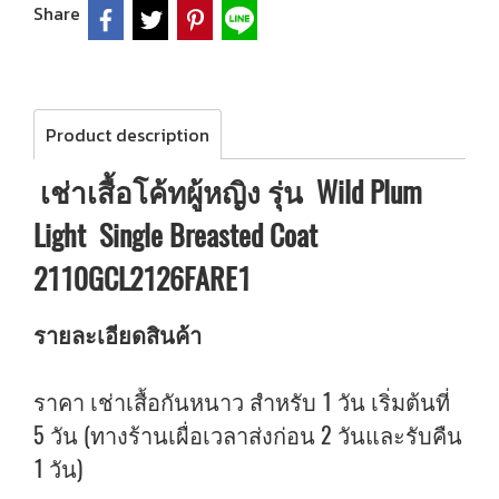
Share
Product description
เช่าเสื้อโค้ทผู้หญิง รุ่น Wild Plum
Light Single Breasted Coat
2110GCL2126FARE1
รายละเอียดสินค้า
ราคา เช่าเสื้อกันหนาว สำหรับ 1 วัน เริ่มต้นที่
5 วัน (ทางร้านเผื่อเวลาส่งก่อน 2 วันและรับคืน
1 วัน)