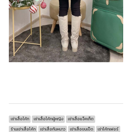
เช่าเสื้อโค้ท
เช่าเสื้อโค้ทผู้หญิง
เช่าเสื้อแจ็คเก็ต
ร้านเช่าเสื้อโค้ท
เช่าเสื้อกันหนาว
เช่าเสื้อขนเป็ด
เช่าโค้ทเฟอร์