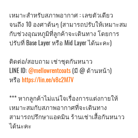
เหมาะสำหรับสภาพอากาศ : เลขตัวเดียว
จนถึง 10 องศาต้นๆ (สามารถปรับให้เหมาะสม
กับช่วงอุณหภูมิที่ลูกค้าจะเดินทาง โดยการ
ปรับที่ Base Layer หรือ Mid Layer ได้นะคะ)
ติดต่อ/สอบถาม เช่าชุดกันหนาว
LINE ID:
@mellowrentcoats
(มี @ ด้านหน้า)
หรือ
https://lin.ee/v8c2M7V
*** หากลูกค้าไม่แน่ใจเรื่องการแต่งกายให้
เหมาะสมกับสภาพอากาศที่จะเดินทาง
สามารถปรึกษาแอดมิน ร้านเช่าเสื้อกันหนาว
ได้นะคะ