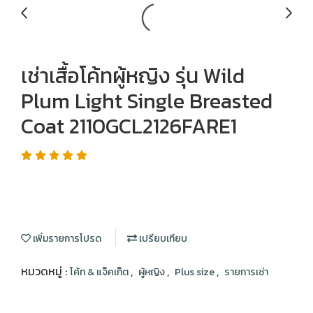
เช่าเสื้อโค้ทผู้หญิง รุ่น Wild
Plum Light Single Breasted
Coat 2110GCL2126FARE1
เพิ่มรายการโปรด
เปรียบเทียบ
หมวดหมู่ :
,
,
,
โค้ท & แจ็คเก็ต
ผู้หญิง
Plus size
รายการเช่า