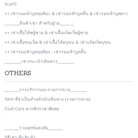
Scarf)
++ เช่ารองเท้าบูทลุยหิมะ & เช่ารองเท้าบูทสั้น & เช่ารองเท้าบูทยาว
________สินค้าเช่า สำหรับผู้าย________
++ เช่าเสื้อโค้ชผู้ชาย & เช่าเสื้อแจ็คเก็ตผู้ชาย
++ เช่าเสื้อขนเป็ด & เช่าเสื้อโค้ทบุขน & เช่าแจ็คเก็ตบุขน
++ เช่ารองเท้าบูทลุยหิมะ , เช่ารองเท้าบูทสั้น
_________เช่ากระเป๋าเดินทาง_________
OTHERS
________การบริการและรายการขาย_________
Item ที่จำเป็นสำหรับนักเดินทาง (รายการขาย)
Coat Care ฝากซักราคาพิเศษ
.
________รวมทุกข้อสงสัย________
วิธีเช่า-คืนสินค้า