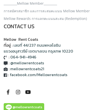
_________Mellow Member_________
การสมัครสมาชิก และการสะสมคะแนน Mellow Member
Mellow Rewards การแลกคะแนนสะสม (Redemption)
CONTACT US
Mellow Rent Coats
ที่อยู่ :
เลขที่ 44/237 ถนนพหลโยธิน
แขวงอนุสาวรีย์ เขตบางเขน กรุงเทพ 10220
:
064-941-4946
:
@mellowrentcoats
:
mellowrentcoats21
:
facebook.com/Mellowrentcoats
@mellowrentcoats