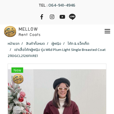
TEL :
064-941-4946
หน้าแรก
สินค้าทั้งหมด
ผู้หญิง
โค้ท & แจ็คเก็ต
เช่าเสื้อโค้ทผู้หญิง รุ่น Wild Plum Light Single Breasted Coat
2110GCL2126FARE1
New