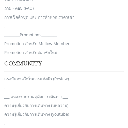
ถาม - ตอบ (FAQ)
การเช็คคิวชุด และ การคำนวณราคาเช่า
.
_________Promotions_________
Promotion สำหรับ Mellow Member
Promotion สำหรับสมาชิกใหม่
COMMUNITY
แรงบันดาลใจในการแต่งตัว (Review)
.
___ แหล่งรวบรวมคู่มือการเดินทาง___
ความรู้เกี่ยวกับการเดินทาง (บทความ)
ความรู้เกี่ยวกับการเดินทาง (youtube)
.