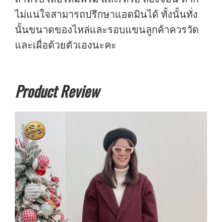
ไม่แน่ใจสามารถปรึกษาแอดมินได้ ทั้งนั้นทั่ง
นั้นขนาดของไหล่และรอบแขนลูกค้าควรวัด
และเผื่อด้วยตัวเองนะคะ
Product Review