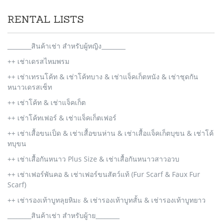
RENTAL LISTS
________สินค้าเช่า สำหรับผู้หญิง________
++ เช่าเดรสไหมพรม
++ เช่าเทรนโค้ท & เช่าโค้ทบาง & เช่าแจ็คเก็ตหนัง & เช่าชุดกัน
หนาวเดรสเซ็ท
++ เช่าโค้ท & เช่าแจ็คเก็ต
++ เช่าโค้ทเฟอร์ & เช่าแจ็คเก็ตเฟอร์
++ เช่าเสื้อขนเป็ด & เช่าเสื้อขนห่าน & เช่าเสื้อแจ็คเก็ตบุขน & เช่าโค้
ทบุขน
++ เช่าเสื้อกันหนาว Plus Size & เช่าเสื้อกันหนาวสาวอวบ
++ เช่าเฟอร์พันคอ & เช่าเฟอร์ขนสัตว์แท้ (Fur Scarf & Faux Fur
Scarf)
++ เช่ารองเท้าบูทลุยหิมะ & เช่ารองเท้าบูทสั้น & เช่ารองเท้าบูทยาว
________สินค้าเช่า สำหรับผู้าย________