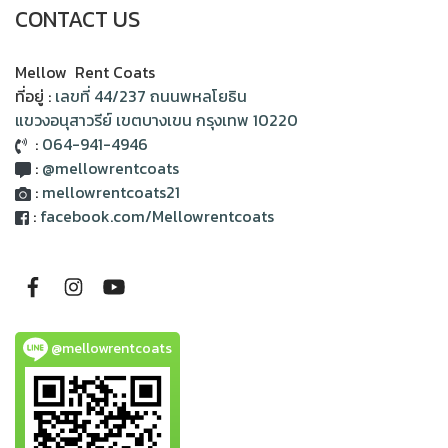
CONTACT US
Mellow Rent Coats
ที่อยู่ :
เลขที่ 44/237 ถนนพหลโยธิน
แขวงอนุสาวรีย์ เขตบางเขน กรุงเทพ 10220
:
064-941-4946
:
@mellowrentcoats
:
mellowrentcoats21
:
facebook.com/Mellowrentcoats
@mellowrentcoats