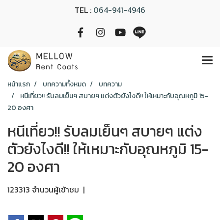
TEL :
064-941-4946
หน้าแรก
บทความทั้งหมด
บทความ
หนีเที่ยว!! รับลมเย็นๆ สบายๆ แต่งตัวยังไงดี!! ให้เหมาะกับอุณหภูมิ 15-
20 องศา
หนีเที่ยว!! รับลมเย็นๆ สบายๆ แต่ง
ตัวยังไงดี!! ให้เหมาะกับอุณหภูมิ 15-
20 องศา
123313 จำนวนผู้เข้าชม
|