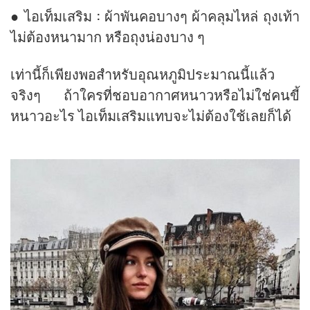
● ไอเท็มเสริม : ผ้าพันคอบางๆ ผ้าคลุมไหล่ ถุงเท้า
ไม่ต้องหนามาก หรือถุงน่องบาง ๆ
เท่านี้ก็เพียงพอสำหรับอุณหภูมิประมาณนี้แล้ว
จริงๆ ถ้าใครที่ชอบอากาศหนาวหรือไม่ใช่คนขี้
หนาวอะไร ไอเท็มเสริมแทบจะไม่ต้องใช้เลยก็ได้