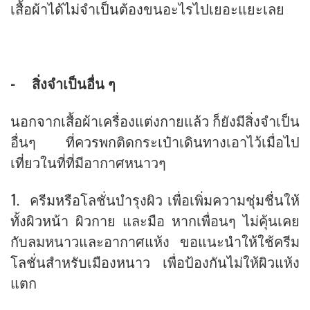
เสื้อผ้าได้ไม่จำเป็นต้องขนอะไรไปเยอะแยะเลย
- สิ่งจำเป็นอื่น ๆ
นอกจากเสื้อผ้าเครื่องแต่งกายแล้ว ก็ยังมีสิ่งจำเป็น
อื่นๆ ที่ควรพกติดกระเป๋าเดินทางเอาไว้เมื่อไป
เที่ยวในที่ที่มีอากาศหนาวๆ
1. ครีมหรือโลชั่นบำรุงผิว เพื่อเพิ่มความชุ่มชื่นให้
ทั้งผิวหน้า ผิวกาย และมือ หากเพื่อนๆ ไม่คุ้นเคย
กับลมหนาวและอากาศแห้ง ขอแนะนำให้ใช้ครีม
โลชั่นสำหรับเมืองหนาว เพื่อป้องกันไม่ให้ผิวแห้ง
แตก