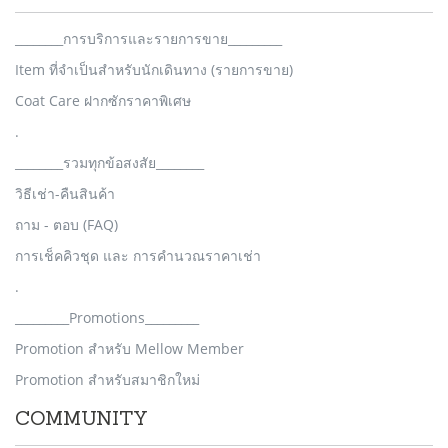
________การบริการและรายการขาย_________
Item ที่จำเป็นสำหรับนักเดินทาง (รายการขาย)
Coat Care ฝากซักราคาพิเศษ
.
________รวมทุกข้อสงสัย________
วิธีเช่า-คืนสินค้า
ถาม - ตอบ (FAQ)
การเช็คคิวชุด และ การคำนวณราคาเช่า
.
_________Promotions_________
Promotion สำหรับ Mellow Member
Promotion สำหรับสมาชิกใหม่
COMMUNITY