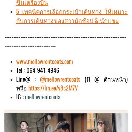
ขึ้นเครื่องบิน
5 เทคนิคการเลือกกระเป๋าเดินทาง ให้เหมาะ
กับการเดินทางของสาวนักช้อป & นักแชะ
---------------------------------------------------------------------
-----------------------------
www.mellowrentcoats.com
Tel : 064-941-4946
Line@ :
@mellowrentcoats
(มี @ ด้านหน้า)
หรือ
https://lin.ee/v8c2M7V
IG :
mellowrentcoats