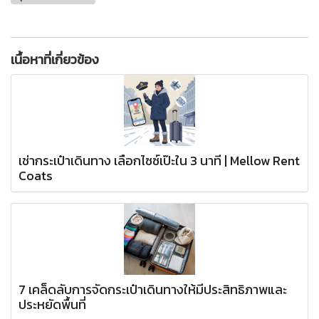
เนื้อหาที่เกี่ยวข้อง
เช่ากระเป๋าเดินทาง เลือกไซซ์เป๊ะใน 3 นาที | Mellow Rent
Coats
7 เคล็ดลับการจัดกระเป๋าเดินทางให้มีประสิทธิภาพและ
ประหยัดพื้นที่