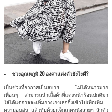
ช่วงอุณหภูมิ 20 องศาแต่งตัวยังไงดี?
-
เป็นช่วงที่อากาศเย็นสบาย ไม่ได้หนาวมาก
เพื่อนๆ สามารถนำเสื้อผ้าที่แต่งหน้าร้อนปกติมา
ใส่ได้แต่อาจจะเพิ่มกางเกงเลกกิ้งเข้าไปเพื่อเพิ่ม
ความอบอุ่น แล้วทับด้วยแจ็กเกตหนังสวยๆ สักตัว