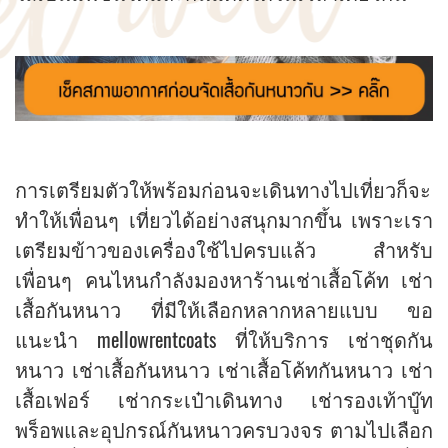
การเตรียมตัวให้พร้อมก่อนจะเดินทางไปเที่ยวก็จะ
ทำให้เพื่อนๆ เที่ยวได้อย่างสนุกมากขึ้น เพราะเรา
เตรียมข้าวของเครื่องใช้ไปครบแล้ว สำหรับ
เพื่อนๆ คนไหนกำลังมองหาร้านเช่าเสื้อโค้ท เช่า
เสื้อกันหนาว ที่มีให้เลือกหลากหลายแบบ ขอ
แนะนำ mellowrentcoats ที่ให้บริการ เช่าชุดกัน
หนาว เช่าเสื้อกันหนาว เช่าเสื้อโค้ทกันหนาว เช่า
เสื้อเฟอร์ เช่ากระเป๋าเดินทาง เช่ารองเท้าบู๊ท
พร็อพและอุปกรณ์กันหนาวครบวงจร ตามไปเลือก