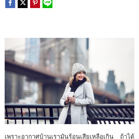
เพราะอากาศบ้านเรามันร้อนเสียเหลือเกิน ถ้าได้