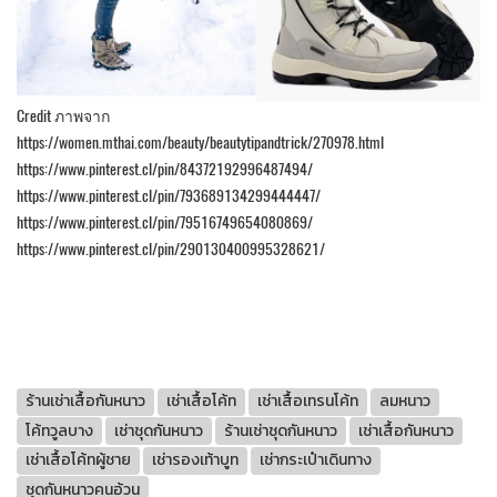
Credit ภาพจาก
https://women.mthai.com/beauty/beautytipandtrick/270978.html
https://www.pinterest.cl/pin/84372192996487494/
https://www.pinterest.cl/pin/793689134299444447/
https://www.pinterest.cl/pin/79516749654080869/
https://www.pinterest.cl/pin/290130400995328621/
ร้านเช่าเสื้อกันหนาว
เช่าเสื้อโค้ท
เช่าเสื้อเทรนโค้ท
ลมหนาว
โค้ทวูลบาง
เช่าชุดกันหนาว
ร้านเช่าชุดกันหนาว
เช่าเสื้อกันหนาว
เช่าเสื้อโค้ทผู้ชาย
เช่ารองเท้าบูท
เช่ากระเป๋าเดินทาง
ชุดกันหนาวคนอ้วน