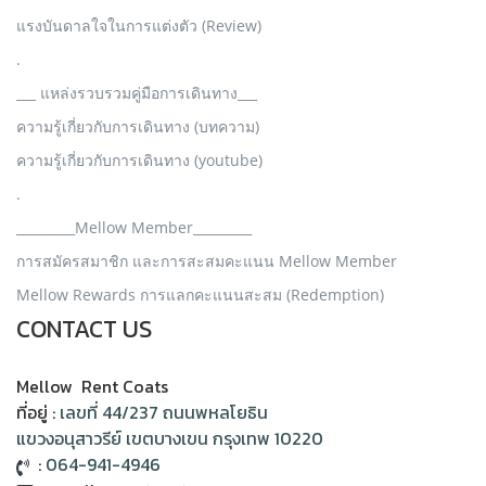
แรงบันดาลใจในการแต่งตัว (Review)
.
___ แหล่งรวบรวมคู่มือการเดินทาง___
ความรู้เกี่ยวกับการเดินทาง (บทความ)
ความรู้เกี่ยวกับการเดินทาง (youtube)
.
_________Mellow Member_________
การสมัครสมาชิก และการสะสมคะแนน Mellow Member
Mellow Rewards การแลกคะแนนสะสม (Redemption)
CONTACT US
Mellow Rent Coats
ที่อยู่ :
เลขที่ 44/237 ถนนพหลโยธิน
แขวงอนุสาวรีย์ เขตบางเขน กรุงเทพ 10220
:
064-941-4946