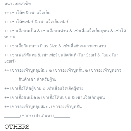
หนาวเดรสเซ็ท
++ เช่าโค้ท & เช่าแจ็คเก็ต
++ เช่าโค้ทเฟอร์ & เช่าแจ็คเก็ตเฟอร์
++ เช่าเสื้อขนเป็ด & เช่าเสื้อขนห่าน & เช่าเสื้อแจ็คเก็ตบุขน & เช่าโค้
ทบุขน
++ เช่าเสื้อกันหนาว Plus Size & เช่าเสื้อกันหนาวสาวอวบ
++ เช่าเฟอร์พันคอ & เช่าเฟอร์ขนสัตว์แท้ (Fur Scarf & Faux Fur
Scarf)
++ เช่ารองเท้าบูทลุยหิมะ & เช่ารองเท้าบูทสั้น & เช่ารองเท้าบูทยาว
________สินค้าเช่า สำหรับผู้าย________
++ เช่าเสื้อโค้ชผู้ชาย & เช่าเสื้อแจ็คเก็ตผู้ชาย
++ เช่าเสื้อขนเป็ด & เช่าเสื้อโค้ทบุขน & เช่าแจ็คเก็ตบุขน
++ เช่ารองเท้าบูทลุยหิมะ , เช่ารองเท้าบูทสั้น
_________เช่ากระเป๋าเดินทาง_________
OTHERS