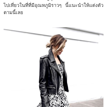
ไปเที่ยวในที่ที่มีอุณหภูมิราวๆ นี้แนะนำให้แต่งตัว
ตามนี้เลย