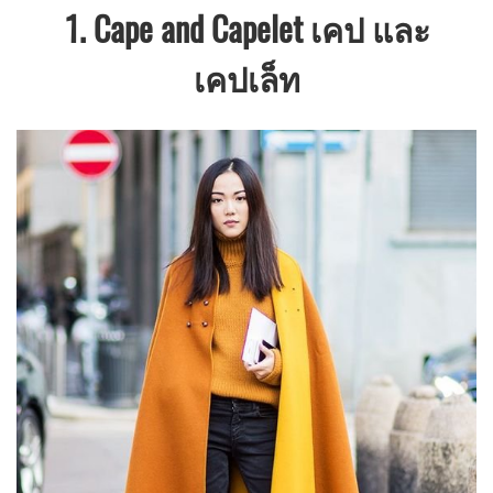
1. Cape and Capelet เคป และ
เคปเล็ท