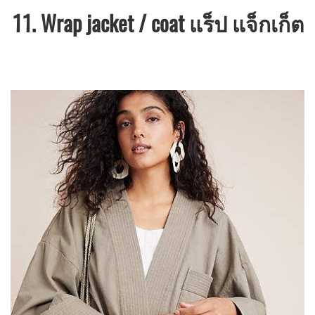
11. Wrap jacket / coat แร็ป แจ็กเก็ต