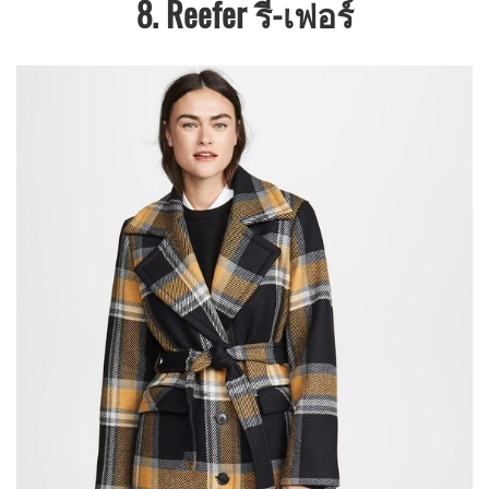
8. Reefer รี-เฟอร์