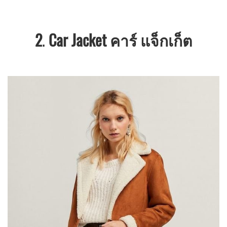
2
.
Car Jacket คาร์ แจ็กเก็ต