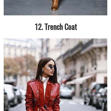
12. Trench Coat