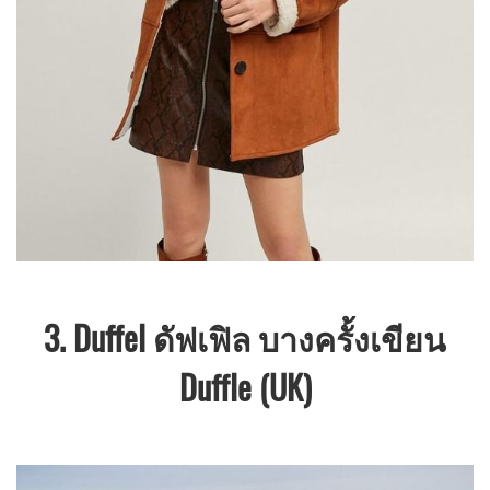
3. Duffel ดัฟเฟิล บางครั้งเขียน
Duffle (UK)