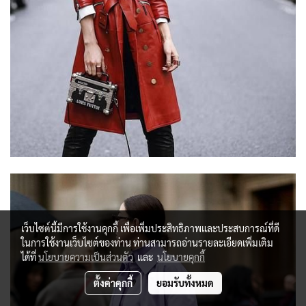
เว็บไซต์นี้มีการใช้งานคุกกี้ เพื่อเพิ่มประสิทธิภาพและประสบการณ์ที่ดี
ในการใช้งานเว็บไซต์ของท่าน ท่านสามารถอ่านรายละเอียดเพิ่มเติม
ได้ที่
นโยบายความเป็นส่วนตัว
และ
นโยบายคุกกี้
ตั้งค่าคุกกี้
ยอมรับทั้งหมด