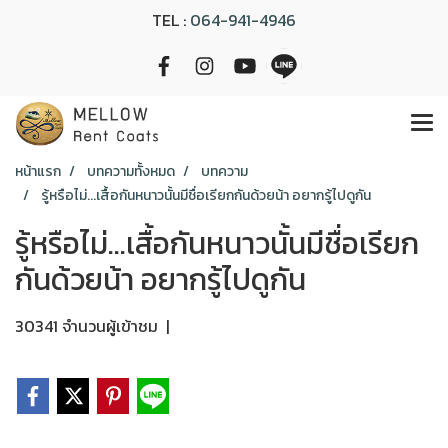
TEL :
064-941-4946
หน้าแรก
บทความทั้งหมด
บทความ
รู้หรือไม่...เสื้อกันหนาวนั้นมีชื่อเรียกกันด้วยน้า อยากรู้ไปดูกัน
รู้หรือไม่...เสื้อกันหนาวนั้นมีชื่อเรียก
กันด้วยน้า อยากรู้ไปดูกัน
30341 จำนวนผู้เข้าชม
|