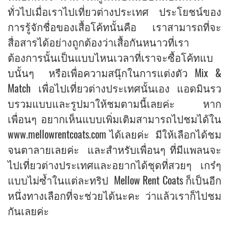
ทั่วไปเมื่อเราไปเที่ยวต่างประเทศ ประโยชน์ของ
การรู้จักชื่อของเสื้อโค้ทนั้นคือ เราสามารถที่จะ
สื่อสารได้อย่างถูกต้องว่าเสื้อกันหนาวที่เรา
ต้องการนั้นเป็นแบบไหนเวลาที่เราจะซื้อโค้ทแบ
บนั้นๆ หรือเพื่อความสนุ๊กในการแต่งตัว Mix &
Match เพื่อไปเที่ยวต่างประเทศนั้นเอง แอดมินรว
บรวมแบบและรูปมาให้ชมตามนี้เลยค่ะ หาก
เพื่อนๆ อยากเห็นแบบเพิ่มเติมสามารถไปชมได้ใน
www.mellowrentcoats.com ได้เลยค่ะ มีให้เลือกได้ชม
จนตาลายเลยค่ะ และสำหรับเพื่อนๆ ที่มีแพลนจะ
ไปเที่ยวต่างประเทศและอยากได้ชุดที่สวยๆ เกร๋ๆ
แบบไม่ซ้ำในแต่ละทริป Mellow Rent Coats ก็เป็นอีก
หนึ่งทางเลือกที่จะช่วยได้นะคะ ว่าแล้วเราก็ไปชม
กันเลยค่ะ