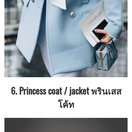
6. Princess coat / jacket พรินเสส
โค้ท