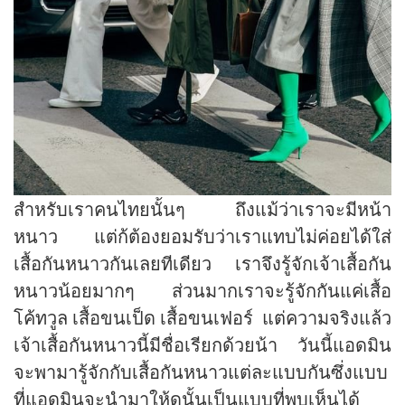
สำหรับเราคนไทยนั้นๆ ถึงแม้ว่าเราจะมีหน้า
หนาว แต่ก้ต้องยอมรับว่าเราแทบไม่ค่อยได้ใส่
เสื้อกันหนาวกันเลยทีเดียว เราจึงรู้จักเจ้าเสื้อกัน
หนาวน้อยมากๆ ส่วนมากเราจะรู้จักกันแค่เสื้อ
โค้ทวูล เสื้อขนเป็ด เสื้อขนเฟอร์ แต่ความจริงแล้ว
เจ้าเสื้อกันหนาวนี้มีชื่อเรียกด้วยน้า วันนี้แอดมิน
จะพามารู้จักกับเสื้อกันหนาวแต่ละแบบกันซึ่งแบบ
ที่แอดมินจะนำมาให้ดูนั้นเป็นแบบที่พบเห็นได้